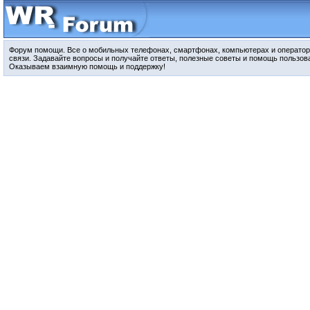
Форум помощи. Все о мобильных телефонах, смартфонах, компьютерах и оператор
связи. Задавайте вопросы и получайте ответы, полезные советы и помощь пользов
Оказываем взаимную помощь и поддержку!