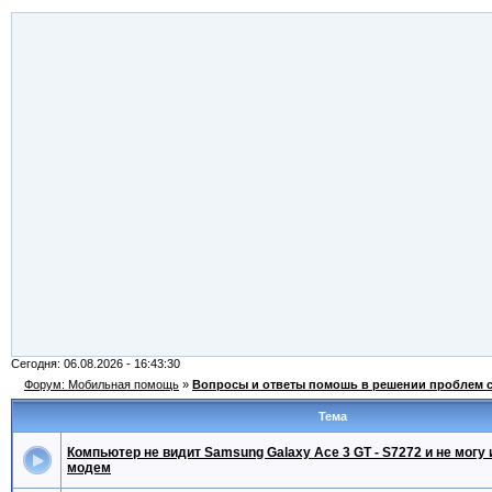
Сегодня: 06.08.2026 - 16:43:30
Форум: Мобильная помощь
»
Вопросы и ответы помошь в решении проблем 
Тема
Компьютер не видит Samsung Galaxy Ace 3 GT - S7272 и не могу
модем