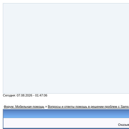
Сегодня: 07.08.2026 - 01:47:06
Форум: Мобильная помощь
»
Вопросы и ответы помошь в решении проблем с Sams
Оказыв