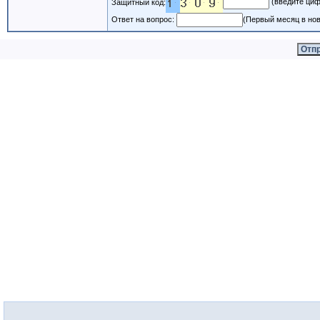
(введите циф
Защитный код:
Ответ на вопрос:
(Первый месяц в нов