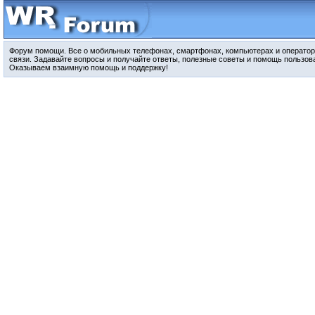
Форум помощи. Все о мобильных телефонах, смартфонах, компьютерах и оператор
связи. Задавайте вопросы и получайте ответы, полезные советы и помощь пользов
Оказываем взаимную помощь и поддержку!