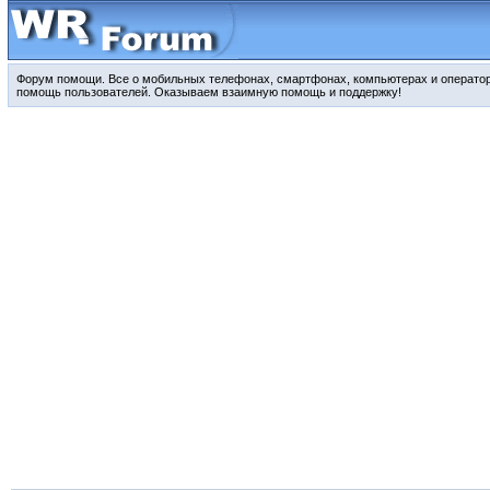
Форум помощи. Все о мобильных телефонах, смартфонах, компьютерах и оператора
помощь пользователей. Оказываем взаимную помощь и поддержку!