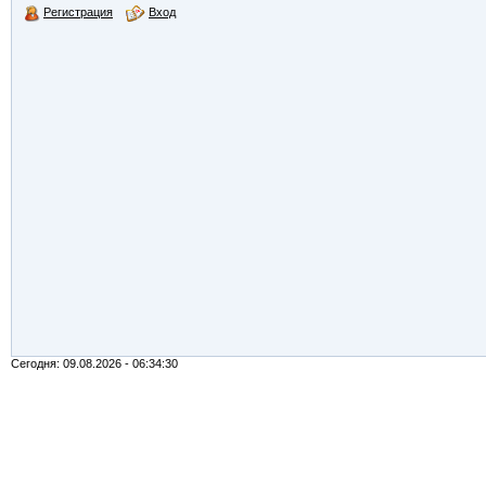
Регистрация
Вход
Сегодня: 09.08.2026 - 06:34:30