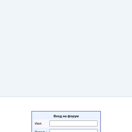
Вход на форум
Имя: