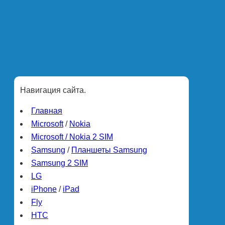
Навигация сайта.
Главная
Microsoft
/
Nokia
Microsoft / Nokia 2 SIM
Samsung
/
Планшеты Samsung
Samsung 2 SIM
LG
iPhone
/
iPad
Fly
HTC