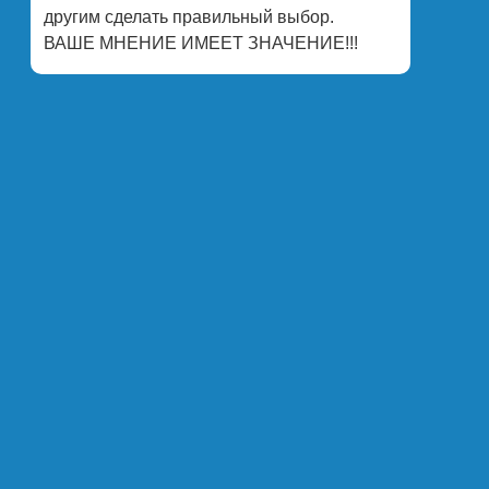
другим сделать правильный выбор.
ВАШЕ МНЕНИЕ ИМЕЕТ ЗНАЧЕНИЕ!!!