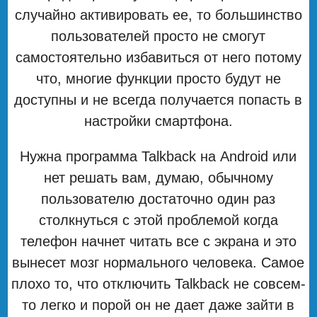
случайно активировать ее, то большинство
пользователей просто не смогут
самостоятельно избавиться от него потому
что, многие функции просто будут не
доступны и не всегда получается попасть в
настройки смартфона.
Нужна программа Talkback на Android или
нет решать вам, думаю, обычному
пользователю достаточно один раз
столкнуться с этой проблемой когда
телефон начнет читать все с экрана и это
вынесет мозг нормального человека. Самое
плохо то, что отключить Talkback не совсем-
то легко и порой он не дает даже зайти в