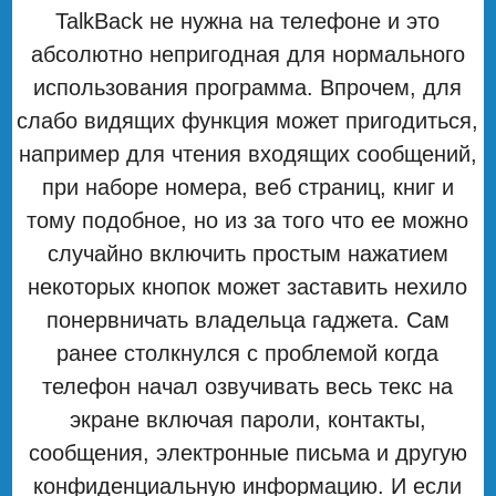
TalkBack не нужна на телефоне и это
абсолютно непригодная для нормального
использования программа. Впрочем, для
слабо видящих функция может пригодиться,
например для чтения входящих сообщений,
при наборе номера, веб страниц, книг и
тому подобное, но из за того что ее можно
случайно включить простым нажатием
некоторых кнопок может заставить нехило
понервничать владельца гаджета. Сам
ранее столкнулся с проблемой когда
телефон начал озвучивать весь текс на
экране включая пароли, контакты,
сообщения, электронные письма и другую
конфиденциальную информацию. И если