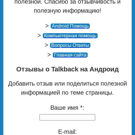
полезной. Спасибо за отзывчивость и
полезную информацию!
>
Android Помощь
>
Компьютерная помощь
>
Вопросы Ответы
>
Главная сайта
Отзывы о Talkback на Андроид
Добавить отзыв или поделиться полезной
информацией по теме страницы.
Ваше имя *:
E-mail: