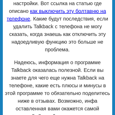
настройки. Вот ссылка на статью где
описано
как выключить эту болтавню на
телефоне
. Какие будут последствия, если
удалить Talkback с телефона не могу
сказать, когда знаешь как отключить эту
надоедливую функцию это больше не
проблема.
Надеюсь, информация о программе
Talkback оказалась полезной. Если вы
знаете для чего еще нужна Talkback на
телефоне, какие есть плюсы и минусы в
этой программе то обязательно поделитесь
ниже в отзывах. Возможно, инфа
оставленная вами окажется самой