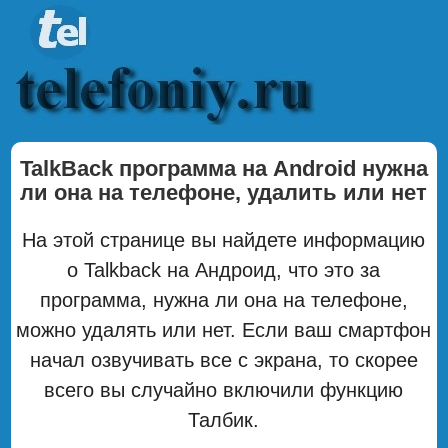
TalkBack программа на Android нужна
ли она на телефоне, удалить или нет
На этой странице вы найдете информацию
о Talkback на Андроид, что это за
программа, нужна ли она на телефоне,
можно удалять или нет. Если ваш смартфон
начал озвучивать все с экрана, то скорее
всего вы случайно включили функцию
Талбик.