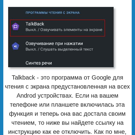
Talkback - это программа от Google для
чтения с экрана предустановленная на всех
Androd устройствах. Если на вашем
телефоне или планшете включилась эта
функция и теперь она вас достала своим
чтением, то ниже вы найдете ссылку на
инструкцию как ее отключить. Как по мне,