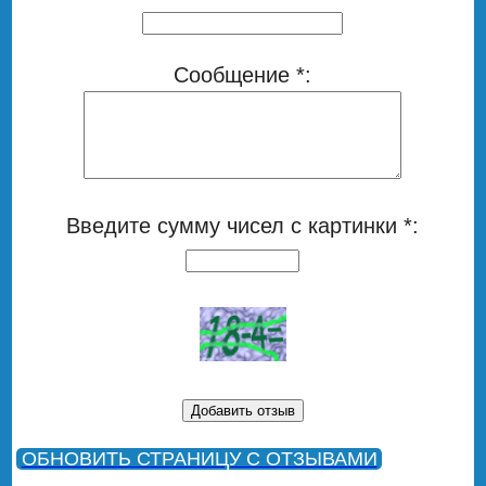
Сообщение *:
Введите сумму чисел с картинки *:
ОБНОВИТЬ СТРАНИЦУ С ОТЗЫВАМИ