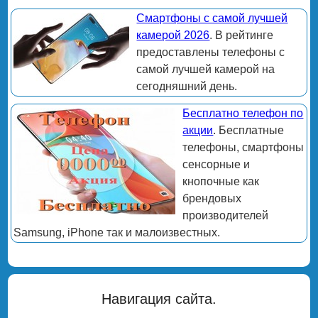
Смартфоны с самой лучшей
камерой 2026
. В рейтинге
предоставлены телефоны с
самой лучшей камерой на
сегодняшний день.
Бесплатно телефон по
акции
. Бесплатные
телефоны, смартфоны
сенсорные и
кнопочные как
брендовых
производителей
Samsung, iPhone так и малоизвестных.
Навигация сайта.