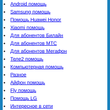
Android помощь
Samsung помощь
Помощь Huawei Honor
Xiaomi помощь
Для абонентов Билайн
Для абонентов МТС
Для абонентов Мегафон
Теле2 помощь
Компьютерная помощь
Разное
Айфон помощь
Fly помощь
Помощь LG
Интересное в сети