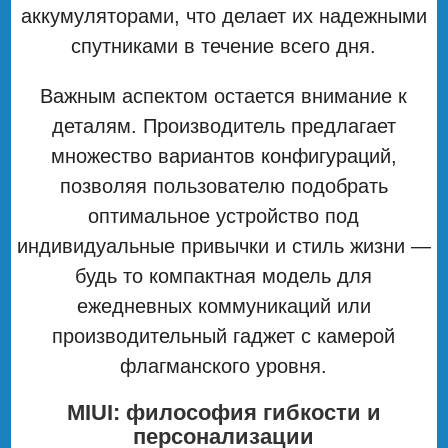
аккумуляторами, что делает их надежными
спутниками в течение всего дня.
Важным аспектом остается внимание к
деталям. Производитель предлагает
множество вариантов конфигураций,
позволяя пользователю подобрать
оптимальное устройство под
индивидуальные привычки и стиль жизни —
будь то компактная модель для
ежедневных коммуникаций или
производительный гаджет с камерой
флагманского уровня.
MIUI: философия гибкости и
персонализации