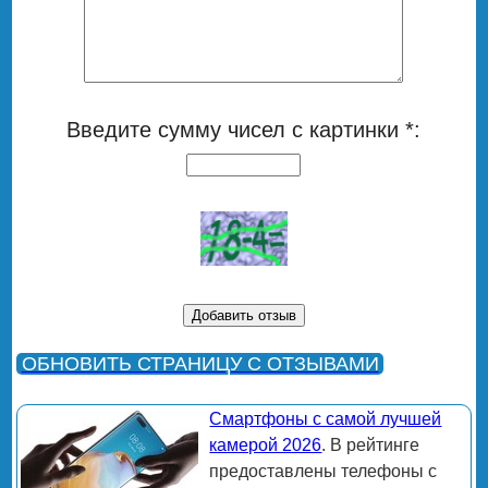
Введите сумму чисел с картинки *:
ОБНОВИТЬ СТРАНИЦУ С ОТЗЫВАМИ
Смартфоны с самой лучшей
камерой 2026
. В рейтинге
предоставлены телефоны с