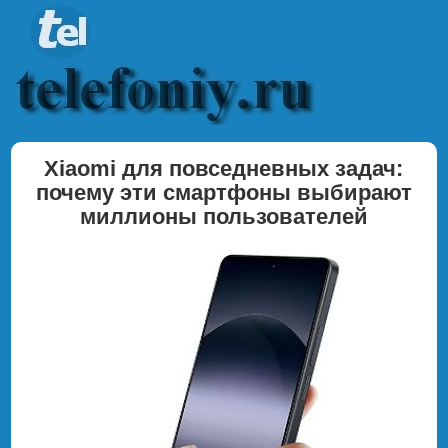
Xiaomi для повседневных задач:
почему эти смартфоны выбирают
миллионы пользователей