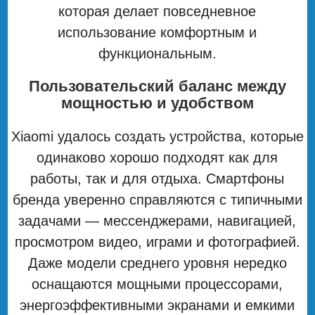
которая делает повседневное
использование комфортным и
функциональным.
Пользовательский баланс между
мощностью и удобством
Xiaomi удалось создать устройства, которые
одинаково хорошо подходят как для
работы, так и для отдыха. Смартфоны
бренда уверенно справляются с типичными
задачами — мессенджерами, навигацией,
просмотром видео, играми и фотографией.
Даже модели среднего уровня нередко
оснащаются мощными процессорами,
энергоэффективными экранами и емкими