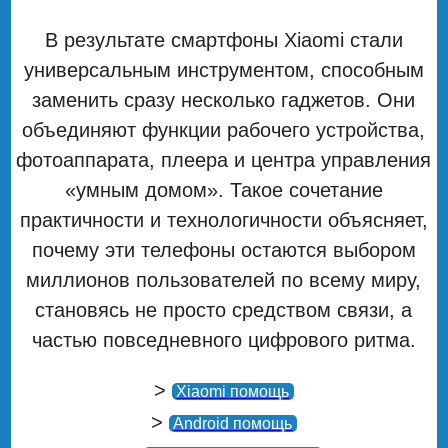
В результате смартфоны Xiaomi стали
универсальным инструментом, способным
заменить сразу несколько гаджетов. Они
объединяют функции рабочего устройства,
фотоаппарата, плеера и центра управления
«умным домом». Такое сочетание
практичности и технологичности объясняет,
почему эти телефоны остаются выбором
миллионов пользователей по всему миру,
становясь не просто средством связи, а
частью повседневного цифрового ритма.
>
Xiaomi помощь
>
Android помощь