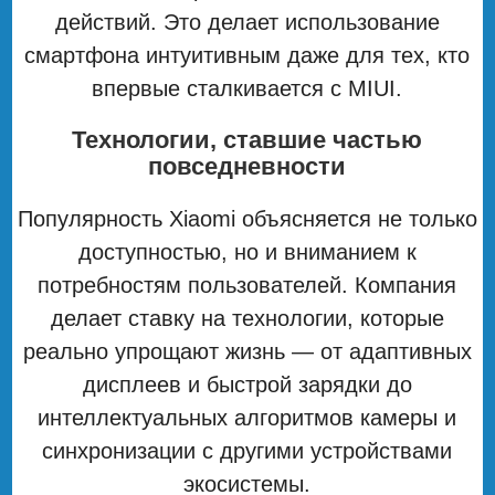
действий. Это делает использование
смартфона интуитивным даже для тех, кто
впервые сталкивается с MIUI.
Технологии, ставшие частью
повседневности
Популярность Xiaomi объясняется не только
доступностью, но и вниманием к
потребностям пользователей. Компания
делает ставку на технологии, которые
реально упрощают жизнь — от адаптивных
дисплеев и быстрой зарядки до
интеллектуальных алгоритмов камеры и
синхронизации с другими устройствами
экосистемы.