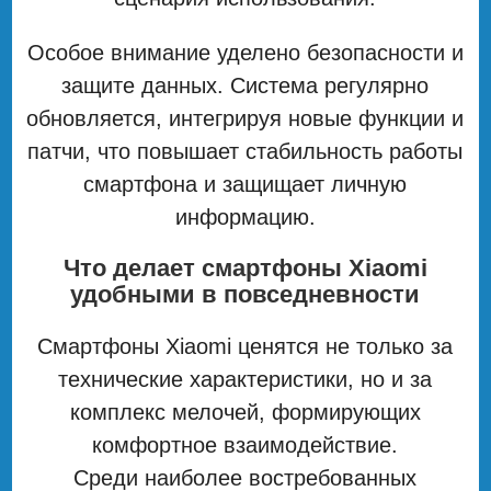
Особое внимание уделено безопасности и
защите данных. Система регулярно
обновляется, интегрируя новые функции и
патчи, что повышает стабильность работы
смартфона и защищает личную
информацию.
Что делает смартфоны Xiaomi
удобными в повседневности
Смартфоны Xiaomi ценятся не только за
технические характеристики, но и за
комплекс мелочей, формирующих
комфортное взаимодействие.
Среди наиболее востребованных