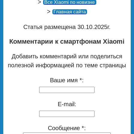
>
Все Xiaomi по новизне
>
Главная сайта
Статья размещена 30.10.2025г.
Комментарии к смартфонам Xiaomi
Добавить комментарий или поделиться
полезной информацией по теме страницы
Ваше имя *:
E-mail:
Сообщение *: