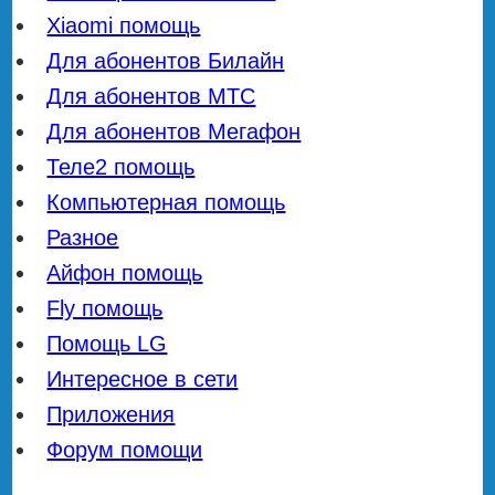
Xiaomi помощь
Для абонентов Билайн
Для абонентов МТС
Для абонентов Мегафон
Теле2 помощь
Компьютерная помощь
Разное
Айфон помощь
Fly помощь
Помощь LG
Интересное в сети
Приложения
Форум помощи