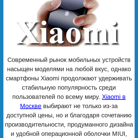
Современный рынок мобильных устройств
насыщен моделями на любой вкус, однако
смартфоны Xiaomi продолжают удерживать
стабильную популярность среди
пользователей по всему миру.
Xiaomi в
Москве
выбирают не только из-за
доступной цены, но и благодаря сочетанию
производительности, продуманного дизайна
и удобной операционной оболочки MIUI,