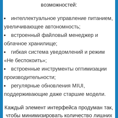
возможностей:
интеллектуальное управление питанием,
увеличивающее автономность;
встроенный файловый менеджер и
облачное хранилище;
гибкая система уведомлений и режим
«Не беспокоить»;
встроенные инструменты оптимизации
производительности;
регулярные обновления MIUI,
поддерживающие даже старшие модели.
Каждый элемент интерфейса продуман так,
чтобы минимизировать количество лишних