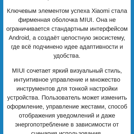
Ключевым элементом успеха Xiaomi стала
фирменная оболочка MIUI. Она не
ограничивается стандартным интерфейсом
Android, а создаёт целостную экосистему,
где всё подчинено идее адаптивности и
удобства.
MIUI сочетает яркий визуальный стиль,
интуитивное управление и множество
инструментов для тонкой настройки
устройства. Пользователь может изменить
оформление, управление жестами, способ
отображения уведомлений и даже
энергопотребление в зависимости от
сценария использования.