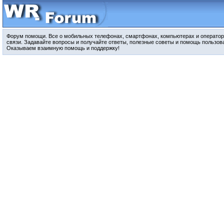
Форум помощи. Все о мобильных телефонах, смартфонах, компьютерах и оператор
связи. Задавайте вопросы и получайте ответы, полезные советы и помощь пользов
Оказываем взаимную помощь и поддержку!