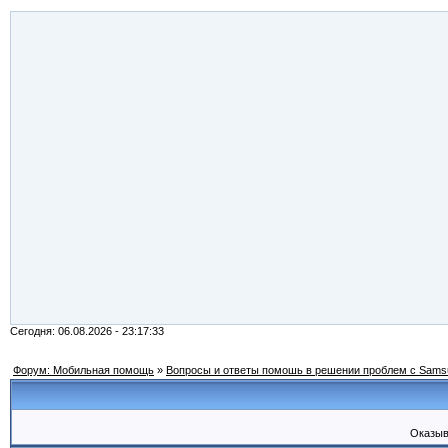
Сегодня: 06.08.2026 - 23:17:33
Форум: Мобильная помощь
»
Вопросы и ответы помошь в решении проблем с Sams
Оказыв