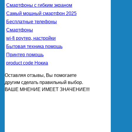
Смартфоны с гибким экраном
Самый мощный смартфон 2025
Бесплатные телефоны
Смартфоны
wi-fi роутер, настройки
Бытовая техника помощь
Принтер помощь
product code Нокиа
Оставляя отзывы, Вы помогаете
другим сделать правильный выбор.
ВАШЕ МНЕНИЕ ИМЕЕТ ЗНАЧЕНИЕ!!!