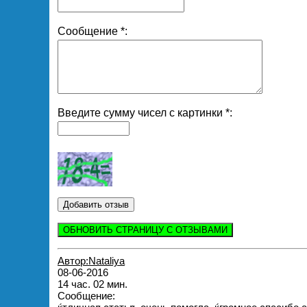
Сообщение *:
Введите сумму чисел с картинки *:
ОБНОВИТЬ СТРАНИЦУ С ОТЗЫВАМИ
Автор:Nataliya
08-06-2016
14 час. 02 мин.
Сообщение: