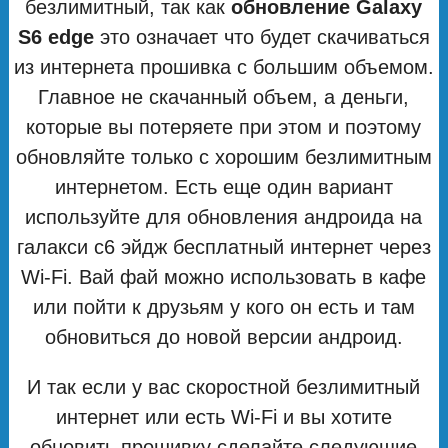
безлимитный, так как
обновление Galaxy
S6 edge
это означает что будет скачиваться
из интернета прошивка с большим объемом.
Главное не скачанный объем, а деньги,
которые вы потеряете при этом и поэтому
обновляйте только с хорошим безлимитным
интернетом. Есть еще один вариант
используйте для обновления андроида на
галакси с6 эйдж бесплатный интернет через
Wi-Fi. Вай фай можно использовать в кафе
или пойти к друзьям у кого он есть и там
обновиться до новой версии андроид.
И так если у вас скоростной безлимитный
интернет или есть Wi-Fi и вы хотите
обновить прошивку сделайте следующие