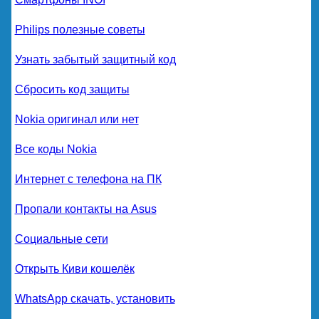
Philips полезные советы
Узнать забытый защитный код
Сбросить код защиты
Nokia оригинал или нет
Все коды Nokia
Интернет с телефона на ПК
Пропали контакты на Asus
Социальные сети
Открыть Киви кошелёк
WhatsApp скачать, установить