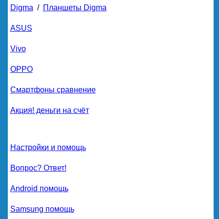
Digma
/
Планшеты Digma
ASUS
Vivo
OPPO
Смартфоны сравнение
Акция! деньги на счёт
Настройки и помощь
Вопрос? Ответ!
Android помощь
Samsung помощь