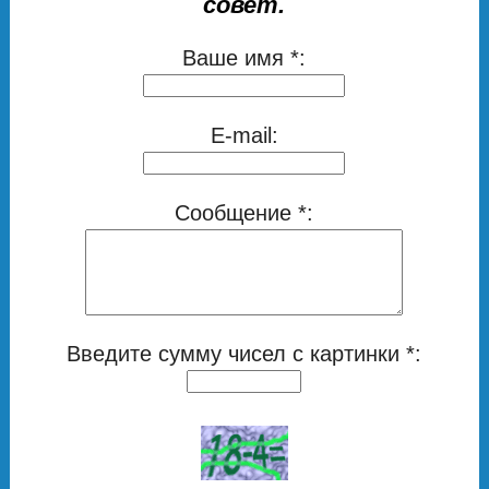
совет.
Ваше имя *:
E-mail:
Сообщение *:
Введите сумму чисел с картинки *: