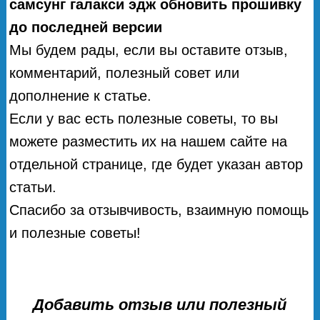
самсунг галакси эдж обновить прошивку
до последней версии
Мы будем рады, если вы оставите отзыв,
комментарий, полезный совет или
дополнение к статье.
Если у вас есть полезные советы, то вы
можете разместить их на нашем сайте на
отдельной странице, где будет указан автор
статьи.
Спасибо за отзывчивость, взаимную помощь
и полезные советы!
Добавить отзыв или полезный