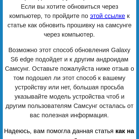
Если вы хотите обновиться через
компьютер, то пройдите по
этой ссылке
к
статье как обновить прошивку на самсунге
через компьютер.
Возможно этот способ обновления Galaxy
S6 edge подойдет и к другим андроидам
Самсунг. Оставьте пожалуйста ниже отзыв о
том подошел ли этот способ к вашему
устройству или нет, большая просьба
указывайте модель устройства чтоб и
другим пользователям Самсунг осталась от
вас полезная информация.
Надеюсь, вам помогла данная статья
как на