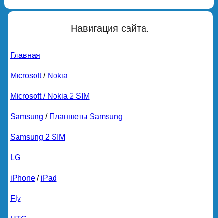
Навигация сайта.
Главная
Microsoft
/
Nokia
Microsoft / Nokia 2 SIM
Samsung
/
Планшеты Samsung
Samsung 2 SIM
LG
iPhone
/
iPad
Fly