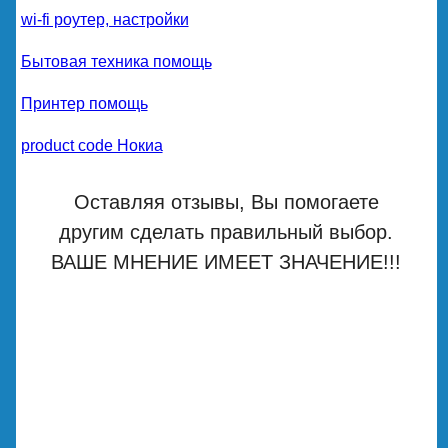
wi-fi роутер, настройки
Бытовая техника помощь
Принтер помощь
product code Нокиа
Оставляя отзывы, Вы помогаете
другим сделать правильный выбор.
ВАШЕ МНЕНИЕ ИМЕЕТ ЗНАЧЕНИЕ!!!