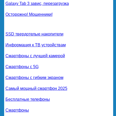
Galaxy Tab 3 завис, перезагрузка
Осторожно! Мошенники!
SSD твердотелые накопители
Информация к ТВ устройствам
Смартфоны с лучшей камерой
Смартфоны с 5G
Смартфоны с гибким экраном
Самый мощный смартфон 2025
Бесплатные телефоны
Смартфоны