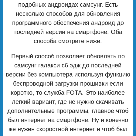
подобных андроидах самсунг. Есть
несколько способов для обновления
программного обеспечения андроид до
последней версии на смартфоне. Оба
способа смотрите ниже.
Первый способ позволяет обновлять по
самсунг галакси с6 эдж до последней
версии без компьютера используя функцию
беспроводной загрузки прошивки если
коротко, то служба FOTA. Это наиболее
легкий вариант, где не нужно скачивать
дополнительные программы, главное чтоб
был интернет на смартфоне. Ну и конечно
же нужен скоростной интернет и чтоб был