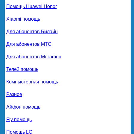
Помощь Huawei Honor
Xiaomi помощь
Для абонентов Билайн
Для абонентов МТС
Для абонентов Мегафон
Теле2 помощь
Компьютерная помощь
Разное
Айфон помощь
Fly помощь
Помощь LG