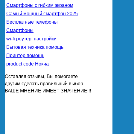
Смартфоны с гибким экраном
Самый мощный смартфон 2025
Бесплатные телефоны
Смартфоны
wi-fi роутер, настройки
Бытовая техника помощь
Принтер помощь
product code Нокиа
Оставляя отзывы, Вы помогаете
другим сделать правильный выбор.
ВАШЕ МНЕНИЕ ИМЕЕТ ЗНАЧЕНИЕ!!!