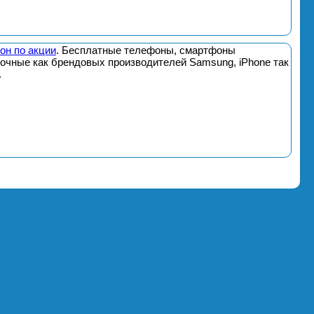
он по акции
. Бесплатные телефоны, смартфоны
почные как брендовых производителей Samsung, iPhone так
.