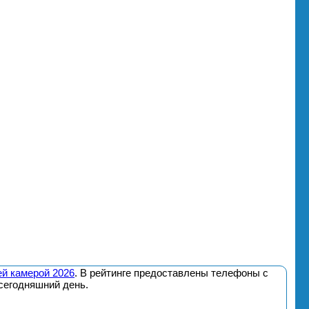
й камерой 2026
. В рейтинге предоставлены телефоны с
сегодняшний день.