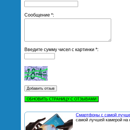
Сообщение *:
Введите сумму чисел с картинки *:
ОБНОВИТЬ СТРАНИЦУ С ОТЗЫВАМИ
Смартфоны с самой лучше
самой лучшей камерой на 