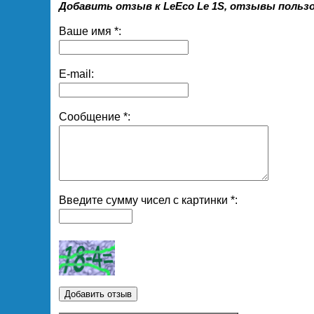
Добавить отзыв к LeEco Le 1S, отзывы пользо
Ваше имя *:
E-mail:
Сообщение *:
Введите сумму чисел с картинки *: