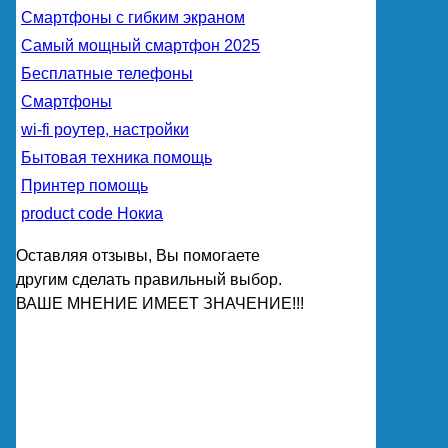
Смартфоны с гибким экраном
Самый мощный смартфон 2025
Бесплатные телефоны
Смартфоны
wi-fi роутер, настройки
Бытовая техника помощь
Принтер помощь
product code Нокиа
Оставляя отзывы, Вы помогаете
другим сделать правильный выбор.
ВАШЕ МНЕНИЕ ИМЕЕТ ЗНАЧЕНИЕ!!!