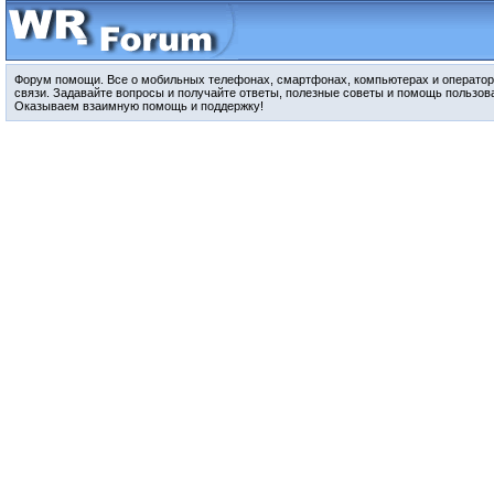
Форум помощи. Все о мобильных телефонах, смартфонах, компьютерах и оператор
связи. Задавайте вопросы и получайте ответы, полезные советы и помощь пользов
Оказываем взаимную помощь и поддержку!