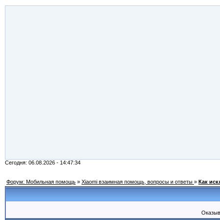
Сегодня: 06.08.2026 - 14:47:34
Форум: Мобильная помощь
»
Xiaomi взаимная помощь, вопросы и ответы
»
Как иск
Оказыв