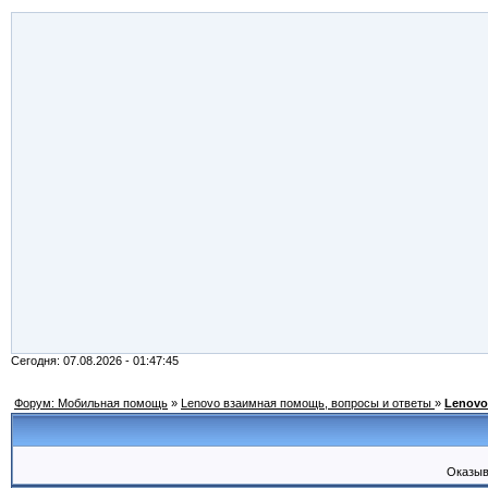
Сегодня: 07.08.2026 - 01:47:45
Форум: Мобильная помощь
»
Lenovo взаимная помощь, вопросы и ответы
»
Lenovo
Оказыв