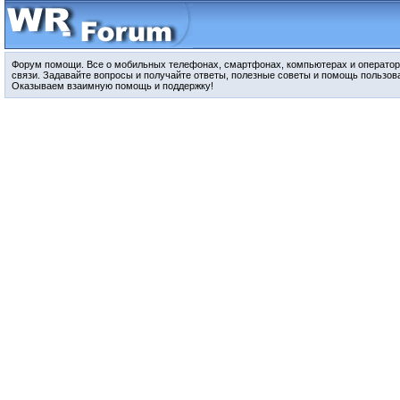
Форум помощи. Все о мобильных телефонах, смартфонах, компьютерах и оператор
связи. Задавайте вопросы и получайте ответы, полезные советы и помощь пользов
Оказываем взаимную помощь и поддержку!