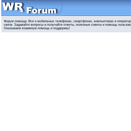
Форум помощи. Все о мобильных телефонах, смартфонах, компьютерах и оператор
связи. Задавайте вопросы и получайте ответы, полезные советы и помощь пользов
Оказываем взаимную помощь и поддержку!