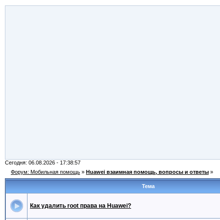
Сегодня: 06.08.2026 - 17:38:57
Форум: Мобильная помощь
»
Huawei взаимная помощь, вопросы и ответы
»
Тема
Как удалить root права на Huawei?