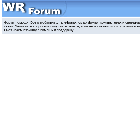
Форум помощи. Все о мобильных телефонах, смартфонах, компьютерах и оператор
связи. Задавайте вопросы и получайте ответы, полезные советы и помощь пользов
Оказываем взаимную помощь и поддержку!