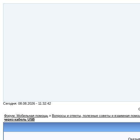
Сегодня: 08.08.2026 - 11:32:42
Форум: Мобильная помощь
»
Вопросы и ответы, полезные советы и взаимная помо
через кабель USB
Оказыв