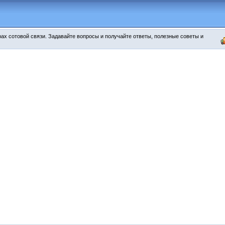
х сотовой связи. Задавайте вопросы и получайте ответы, полезные советы и