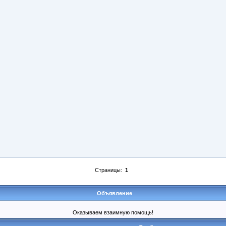
Страницы:
1
Объявление
Оказываем взаимную помощь!