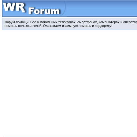
Форум помощи. Все о мобильных телефонах, смартфонах, компьютерах и оператора
помощь пользователей. Оказываем взаимную помощь и поддержку!