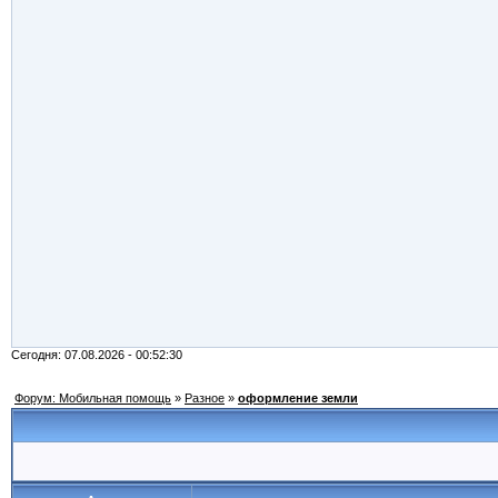
Сегодня: 07.08.2026 - 00:52:30
Форум: Мобильная помощь
»
Разное
»
оформление земли