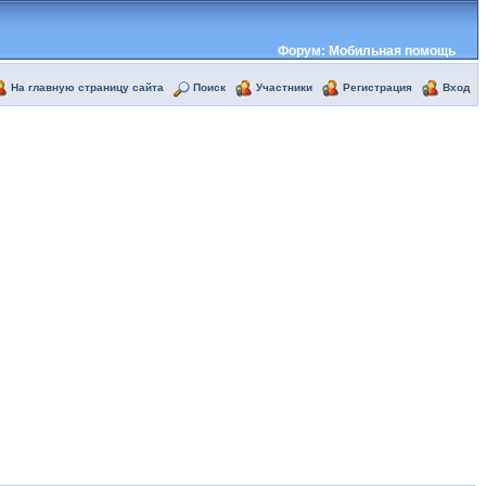
Форум: Мобильная помощь
На главную страницу сайта
Поиск
Участники
Регистрация
Вход