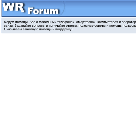
Форум помощи. Все о мобильных телефонах, смартфонах, компьютерах и оператор
связи. Задавайте вопросы и получайте ответы, полезные советы и помощь пользов
Оказываем взаимную помощь и поддержку!