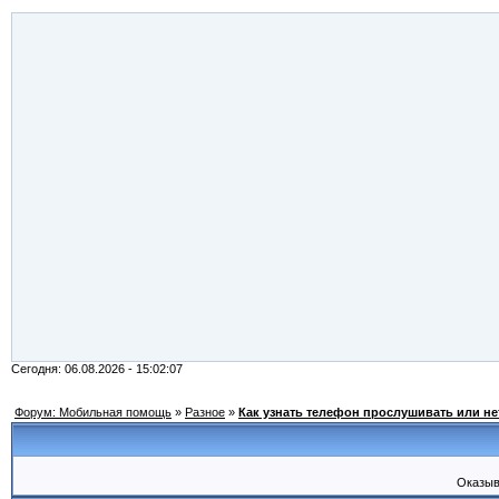
Сегодня: 06.08.2026 - 15:02:07
Форум: Мобильная помощь
»
Разное
»
Как узнать телефон прослушивать или не
Оказыв