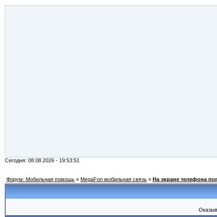
Сегодня: 08.08.2026 - 19:53:51
Форум: Мобильная помощь
»
MegaFon мобильная связь
»
На экране телефона по
Оказыв