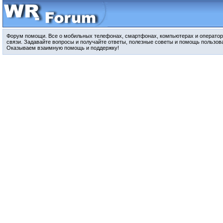
Форум помощи. Все о мобильных телефонах, смартфонах, компьютерах и оператор
связи. Задавайте вопросы и получайте ответы, полезные советы и помощь пользов
Оказываем взаимную помощь и поддержку!