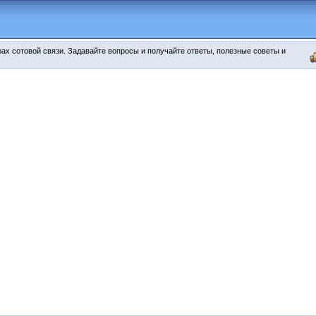
х сотовой связи. Задавайте вопросы и получайте ответы, полезные советы и