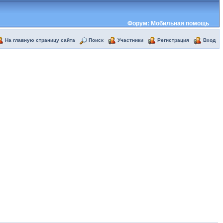
Форум: Мобильная помощь
На главную страницу сайта
Поиск
Участники
Регистрация
Вход