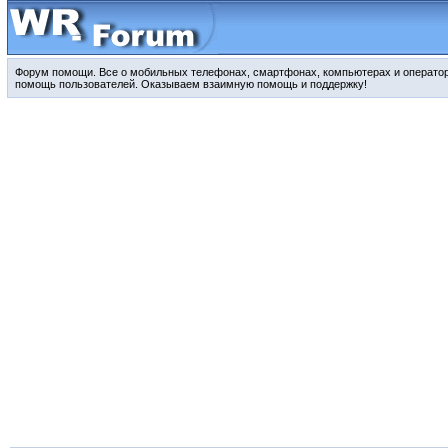
Форум помощи. Все о мобильных телефонах, смартфонах, компьютерах и оператора
помощь пользователей. Оказываем взаимную помощь и поддержку!