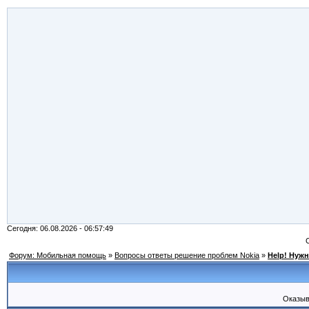
Сегодня: 06.08.2026 - 06:57:49
Форум: Мобильная помощь
»
Вопросы ответы решение проблем Nokia
»
Help! Нужн
Оказыв