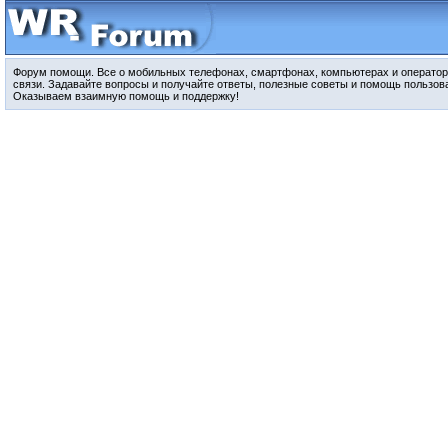
Форум помощи. Все о мобильных телефонах, смартфонах, компьютерах и оператор
связи. Задавайте вопросы и получайте ответы, полезные советы и помощь пользов
Оказываем взаимную помощь и поддержку!