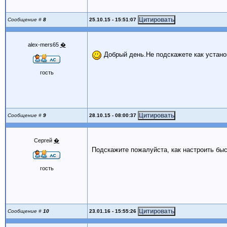
25.10.15 - 15:51:07
Сообщение #
8
alex-mers65
�
Добрый день.Не подскажете как устано
гость
28.10.15 - 08:00:37
Сообщение #
9
Сергей
�
Подскажите пожалуйста, как настроить быс
гость
23.01.16 - 15:55:26
Сообщение #
10