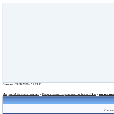
Сегодня: 09.08.2026 - 17:19:41
Форум: Мобильная помощь
»
Вопросы ответы решение проблем Nokia
»
как настр
Оказыв