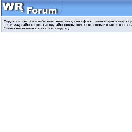
Форум помощи. Все о мобильных телефонах, смартфонах, компьютерах и оператор
связи. Задавайте вопросы и получайте ответы, полезные советы и помощь пользов
Оказываем взаимную помощь и поддержку!