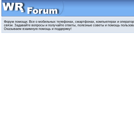
Форум помощи. Все о мобильных телефонах, смартфонах, компьютерах и оператор
связи. Задавайте вопросы и получайте ответы, полезные советы и помощь пользов
Оказываем взаимную помощь и поддержку!