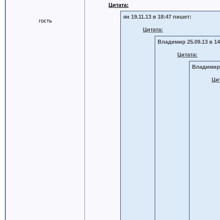
Цитата:
ян 19.11.13 в 18:47 пишет:
гость
Цитата:
Владимир 25.09.13 в 14
Цитата:
Владимир 
Ци