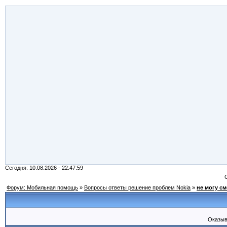
Сегодня: 10.08.2026 - 22:47:59
Форум: Мобильная помощь
»
Вопросы ответы решение проблем Nokia
»
не могу см
Оказыв