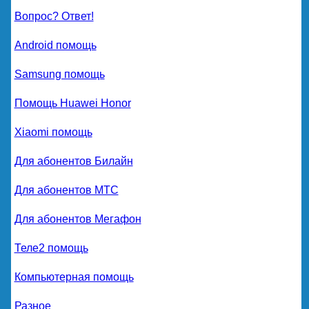
Вопрос? Ответ!
Android помощь
Samsung помощь
Помощь Huawei Honor
Xiaomi помощь
Для абонентов Билайн
Для абонентов МТС
Для абонентов Мегафон
Теле2 помощь
Компьютерная помощь
Разное