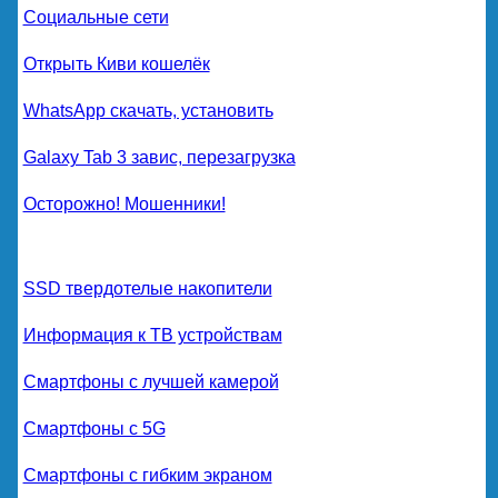
Социальные сети
Открыть Киви кошелёк
WhatsApp скачать, установить
Galaxy Tab 3 завис, перезагрузка
Осторожно! Мошенники!
SSD твердотелые накопители
Информация к ТВ устройствам
Смартфоны с лучшей камерой
Смартфоны с 5G
Смартфоны с гибким экраном