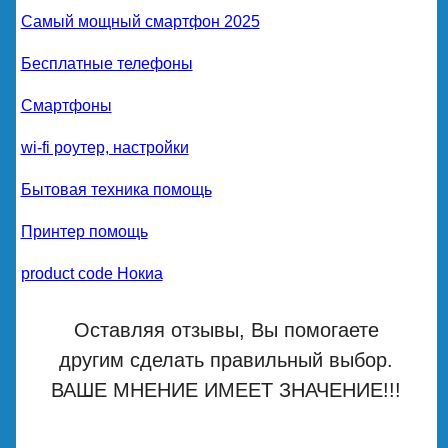
Самый мощный смартфон 2025
Бесплатные телефоны
Смартфоны
wi-fi роутер, настройки
Бытовая техника помощь
Принтер помощь
product code Нокиа
Оставляя отзывы, Вы помогаете
другим сделать правильный выбор.
ВАШЕ МНЕНИЕ ИМЕЕТ ЗНАЧЕНИЕ!!!