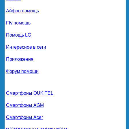
Айфон помощь
Fly помощь
Помощь LG
Интересное в сети
Приложения
Форум помощи
Смартфоны OUKITEL
Смартфоны AGM
Смартфоны Acer