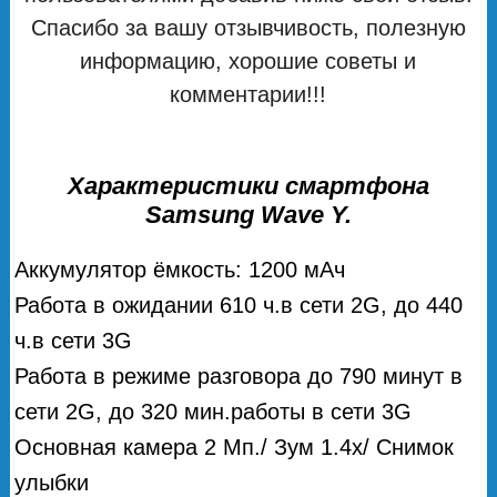
Спасибо за вашу отзывчивость, полезную
информацию, хорошие советы и
комментарии!!!
Характеристики смартфона
Samsung Wave Y.
Аккумулятор ёмкость: 1200 мАч
Работа в ожидании 610 ч.в сети 2G, до 440
ч.в сети 3G
Работа в режиме разговора до 790 минут в
сети 2G, до 320 мин.работы в сети 3G
Основная камера 2 Мп./ Зум 1.4х/ Снимок
улыбки