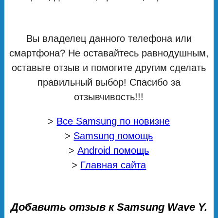
Вы владелец данного телефона или
смартфона? Не оставайтесь равнодушным,
оставьте отзыв и помогите другим сделать
правильный выбор! Спасибо за
отзывчивость!!!
>
Все Samsung по новизне
>
Samsung помощь
>
Android помощь
>
Главная сайта
Добавить отзыв к Samsung Wave Y.