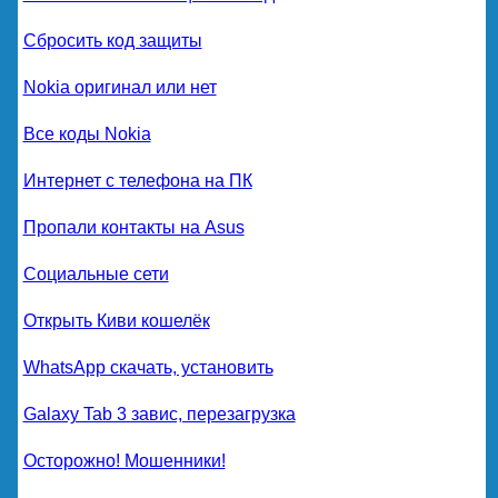
Сбросить код защиты
Nokia оригинал или нет
Все коды Nokia
Интернет с телефона на ПК
Пропали контакты на Asus
Социальные сети
Открыть Киви кошелёк
WhatsApp скачать, установить
Galaxy Tab 3 завис, перезагрузка
Осторожно! Мошенники!