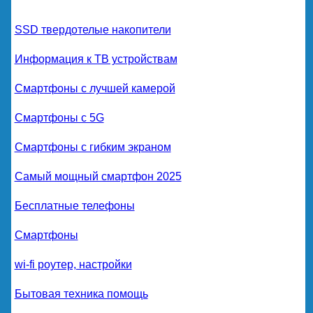
SSD твердотелые накопители
Информация к ТВ устройствам
Смартфоны с лучшей камерой
Смартфоны с 5G
Смартфоны с гибким экраном
Самый мощный смартфон 2025
Бесплатные телефоны
Смартфоны
wi-fi роутер, настройки
Бытовая техника помощь