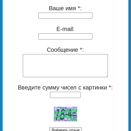
Ваше имя *:
E-mail:
Сообщение *:
Введите сумму чисел с картинки *: