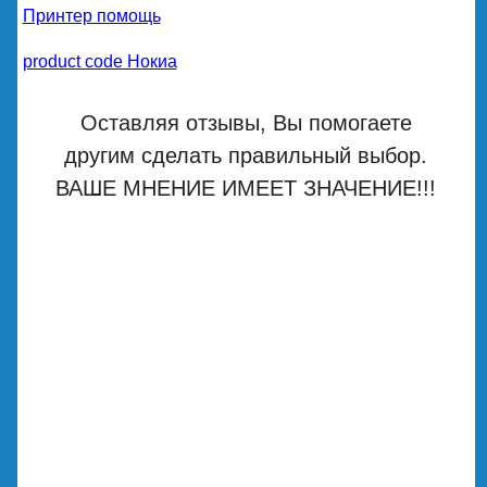
Принтер помощь
product code Нокиа
Оставляя отзывы, Вы помогаете
другим сделать правильный выбор.
ВАШЕ МНЕНИЕ ИМЕЕТ ЗНАЧЕНИЕ!!!