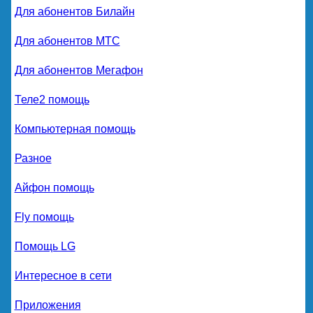
Для абонентов Билайн
Для абонентов МТС
Для абонентов Мегафон
Теле2 помощь
Компьютерная помощь
Разное
Айфон помощь
Fly помощь
Помощь LG
Интересное в сети
Приложения