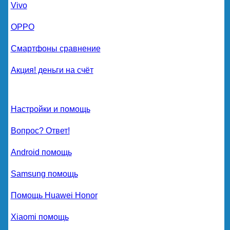
Vivo
OPPO
Смартфоны сравнение
Акция! деньги на счёт
Настройки и помощь
Вопрос? Ответ!
Android помощь
Samsung помощь
Помощь Huawei Honor
Xiaomi помощь