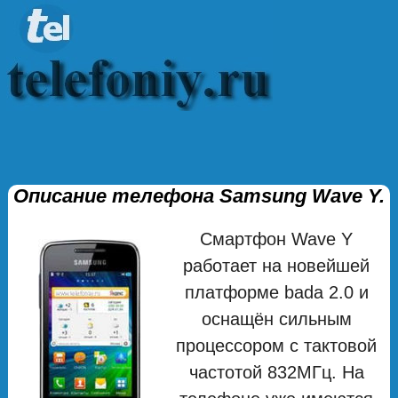
Описание телефона Samsung Wave Y.
Смартфон Wave Y
работает на новейшей
платформе bada 2.0 и
оснащён сильным
процессором с тактовой
частотой 832MГц. На