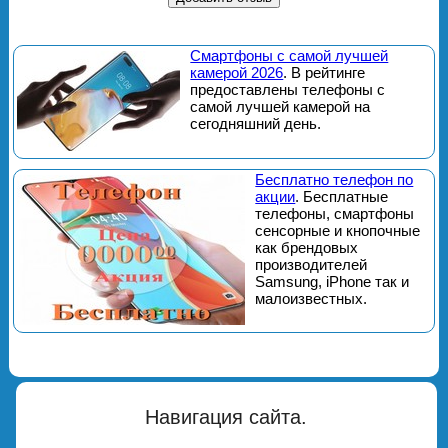
Смартфоны с самой лучшей
камерой 2026
. В рейтинге
предоставлены телефоны с
самой лучшей камерой на
сегодняшний день.
Бесплатно телефон по
акции
. Бесплатные
телефоны, смартфоны
сенсорные и кнопочные
как брендовых
производителей
Samsung, iPhone так и
малоизвестных.
Навигация сайта.