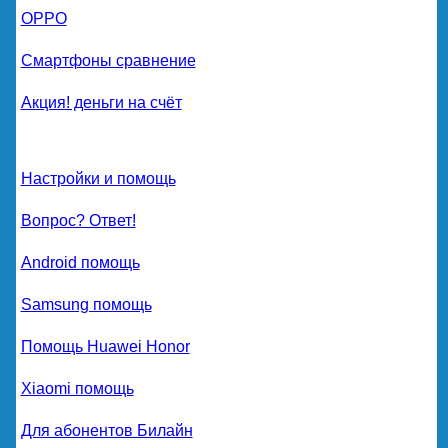
OPPO
Смартфоны сравнение
Акция! деньги на счёт
Настройки и помощь
Вопрос? Ответ!
Android помощь
Samsung помощь
Помощь Huawei Honor
Xiaomi помощь
Для абонентов Билайн