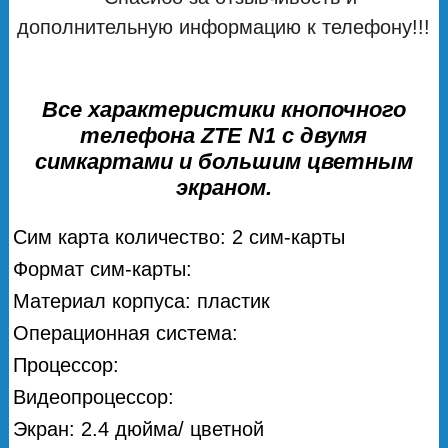
дополнительную информацию к телефону!!!
Все характеристики кнопочного
телефона ZTE N1 с двумя
симкартами и большим цветным
экраном.
Сим карта количество: 2 сим-карты
Формат сим-карты:
Материал корпуса: пластик
Операционная система:
Процессор:
Видеопроцессор:
Экран: 2.4 дюйма/ цветной