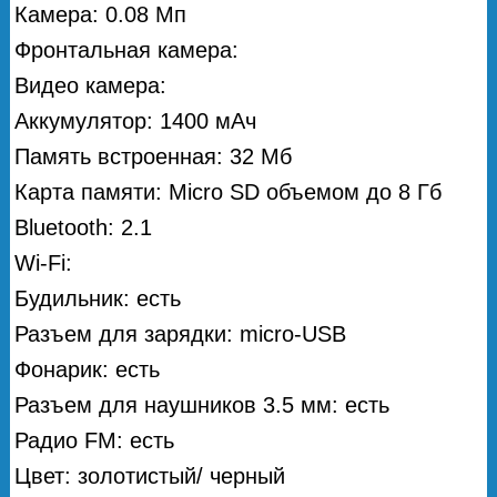
Камера: 0.08 Мп
Фронтальная камера:
Видео камера:
Аккумулятор: 1400 мАч
Память встроенная: 32 Мб
Карта памяти: Micro SD объемом до 8 Гб
Bluetooth: 2.1
Wi-Fi:
Будильник: есть
Разъем для зарядки: micro-USB
Фонарик: есть
Разъем для наушников 3.5 мм: есть
Радио FM: есть
Цвет: золотистый/ черный