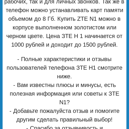
рабочих, так и для личных звонков. Так же в
телефон можно устанавливать карт памяти
объемом до 8 Гб. Купить ZTE N1 можно в
корпусе выполненном золотистом или
черном цвете. Цена ЗТЕ Н 1 начинается от
1000 рублей и доходит до 1500 рублей.
- Полные характеристики и отзывы
пользователей телефона ЗТЕ Н1 смотрите
ниже.
- Вам известны плюсы и минусы, есть
полезная информация или советы к ЗТЕ
N1?
- Добавьте пожалуйста отзыв и помогите
другим сделать правильный выбор!
- Спасибо за отзывчивость и