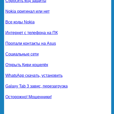
Сбросить код защиты
Nokia оригинал или нет
Все коды Nokia
Интернет с телефона на ПК
Пропали контакты на Asus
Социальные сети
Открыть Киви кошелёк
WhatsApp скачать, установить
Galaxy Tab 3 завис, перезагрузка
Осторожно! Мошенники!