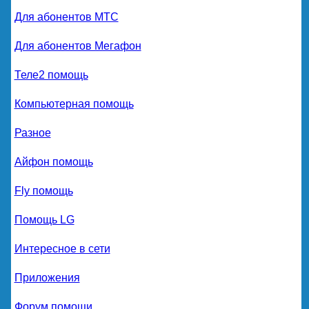
Для абонентов МТС
Для абонентов Мегафон
Теле2 помощь
Компьютерная помощь
Разное
Айфон помощь
Fly помощь
Помощь LG
Интересное в сети
Приложения
Форум помощи