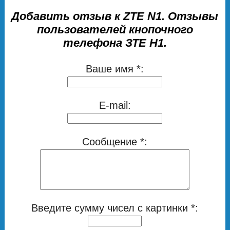
Добавить отзыв к ZTE N1. Отзывы
пользователей кнопочного
телефона ЗТЕ Н1.
Ваше имя *:
E-mail:
Сообщение *:
Введите сумму чисел с картинки *: