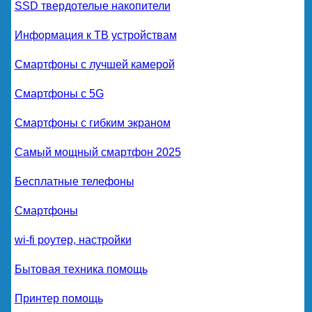
SSD твердотелые накопители
Информация к ТВ устройствам
Смартфоны с лучшей камерой
Смартфоны с 5G
Смартфоны с гибким экраном
Самый мощный смартфон 2025
Бесплатные телефоны
Смартфоны
wi-fi роутер, настройки
Бытовая техника помощь
Принтер помощь