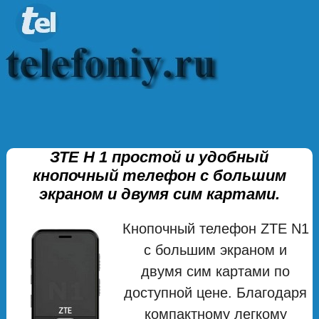
ЗТЕ Н 1 простой и удобный
кнопочный телефон с большим
экраном и двумя сим картами.
Кнопочный телефон ZTE N1
с большим экраном и
двумя сим картами по
доступной цене. Благодаря
компактному легкому