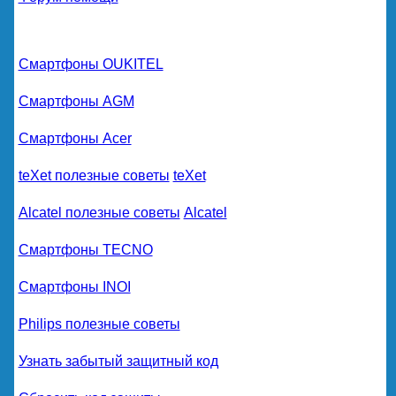
Смартфоны OUKITEL
Смартфоны AGM
Смартфоны Acer
teXet полезные советы
teXet
Alcatel полезные советы
Alcatel
Смартфоны TECNO
Смартфоны INOI
Philips полезные советы
Узнать забытый защитный код