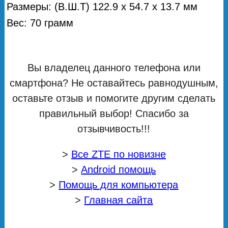
Размеры: (В.Ш.Т) 122.9 x 54.7 x 13.7 мм
Вес: 70 грамм
Вы владелец данного телефона или
смартфона? Не оставайтесь равнодушным,
оставьте отзыв и помогите другим сделать
правильный выбор! Спасибо за
отзывчивость!!!
>
Все ZTE по новизне
>
Android помощь
>
Помощь для компьютера
>
Главная сайта