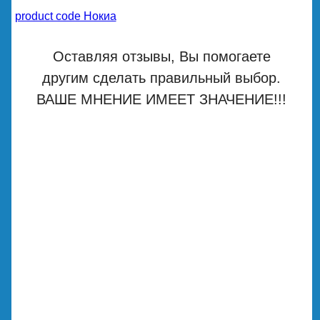
product code Нокиа
Оставляя отзывы, Вы помогаете
другим сделать правильный выбор.
ВАШЕ МНЕНИЕ ИМЕЕТ ЗНАЧЕНИЕ!!!