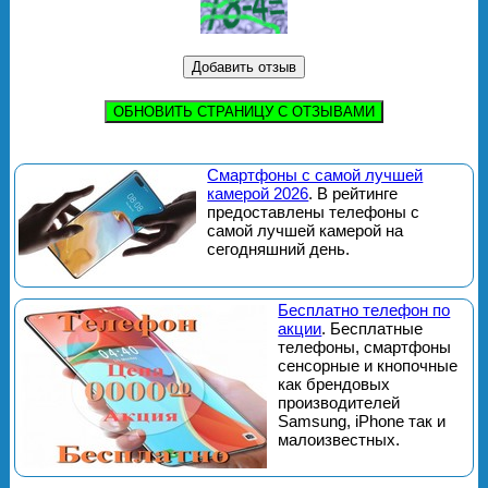
ОБНОВИТЬ СТРАНИЦУ С ОТЗЫВАМИ
Смартфоны с самой лучшей
камерой 2026
. В рейтинге
предоставлены телефоны с
самой лучшей камерой на
сегодняшний день.
Бесплатно телефон по
акции
. Бесплатные
телефоны, смартфоны
сенсорные и кнопочные
как брендовых
производителей
Samsung, iPhone так и
малоизвестных.