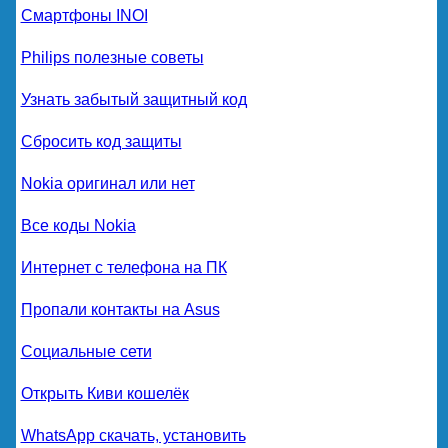
Смартфоны INOI
Philips полезные советы
Узнать забытый защитный код
Сбросить код защиты
Nokia оригинал или нет
Все коды Nokia
Интернет с телефона на ПК
Пропали контакты на Asus
Социальные сети
Открыть Киви кошелёк
WhatsApp скачать, установить