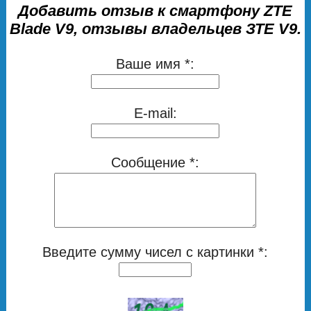
Добавить отзыв к смартфону ZTE
Blade V9, отзывы владельцев ЗТЕ V9.
Ваше имя *:
E-mail:
Сообщение *:
Введите сумму чисел с картинки *: