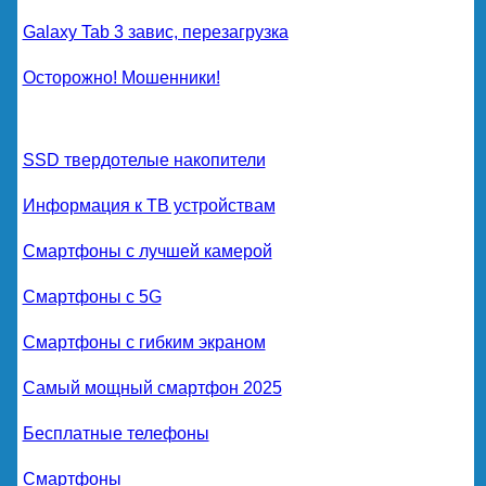
Galaxy Tab 3 завис, перезагрузка
Осторожно! Мошенники!
SSD твердотелые накопители
Информация к ТВ устройствам
Смартфоны с лучшей камерой
Смартфоны с 5G
Смартфоны с гибким экраном
Самый мощный смартфон 2025
Бесплатные телефоны
Смартфоны