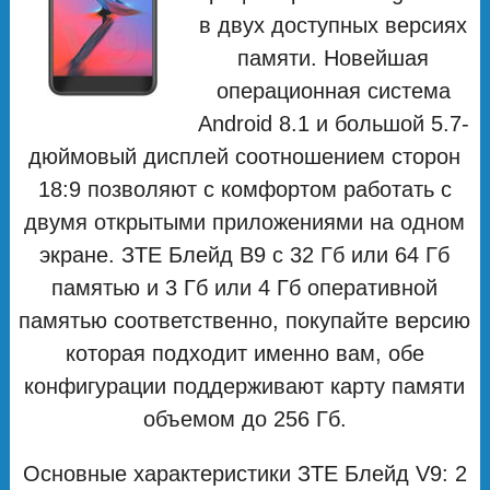
в двух доступных версиях
памяти. Новейшая
операционная система
Android 8.1 и большой 5.7-
дюймовый дисплей соотношением сторон
18:9 позволяют с комфортом работать с
двумя открытыми приложениями на одном
экране. ЗТЕ Блейд В9 с 32 Гб или 64 Гб
памятью и 3 Гб или 4 Гб оперативной
памятью соответственно, покупайте версию
которая подходит именно вам, обе
конфигурации поддерживают карту памяти
объемом до 256 Гб.
Основные характеристики ЗТЕ Блейд V9: 2