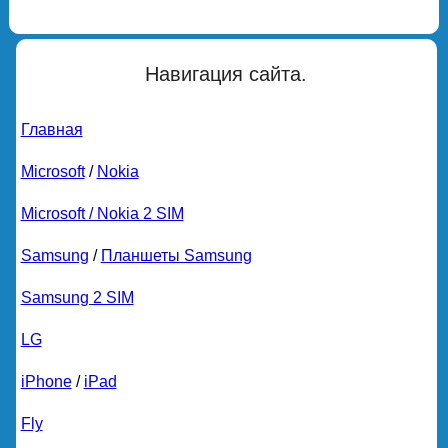
Навигация сайта.
Главная
Microsoft
/
Nokia
Microsoft / Nokia 2 SIM
Samsung
/
Планшеты Samsung
Samsung 2 SIM
LG
iPhone
/
iPad
Fly