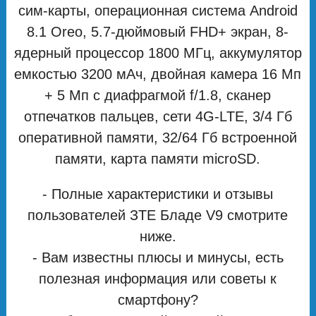
сим-карты, операционная система Android
8.1 Oreo, 5.7-дюймовый FHD+ экран, 8-
ядерный процессор 1800 МГц, аккумулятор
емкостью 3200 мАч, двойная камера 16 Мп
+ 5 Мп с диафрагмой f/1.8, сканер
отпечатков пальцев, сети 4G-LTE, 3/4 Гб
оперативной памяти, 32/64 Гб встроенной
памяти, карта памяти microSD.
- Полные характеристики и отзывы
пользователей ЗТЕ Бладе V9 смотрите
ниже.
- Вам известны плюсы и минусы, есть
полезная информация или советы к
смартфону?