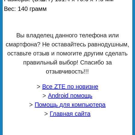
Вес: 140 грамм
Вы владелец данного телефона или
смартфона? Не оставайтесь равнодушным,
оставьте отзыв и помогите другим сделать
правильный выбор! Спасибо за
отзывчивость!!!
>
Все ZTE по новизне
>
Android помощь
>
Помощь для компьютера
>
Главная сайта