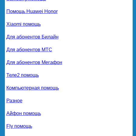
Помощь Huawei Honor
Xiaomi помощь
Для абонентов Билайн
Для абонентов МТС
Для абонентов Мегафон
Теле2 помощь
Компьютерная помощь
Разное
Айфон помощь
Fly помощь