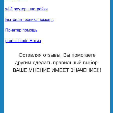
wi-fi роутер, настройки
Бытовая техника помощь
Принтер помощь
product code Нокиа
Оставляя отзывы, Вы помогаете
другим сделать правильный выбор.
ВАШЕ МНЕНИЕ ИМЕЕТ ЗНАЧЕНИЕ!!!