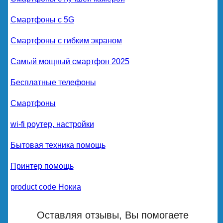
Смартфоны с 5G
Смартфоны с гибким экраном
Самый мощный смартфон 2025
Бесплатные телефоны
Смартфоны
wi-fi роутер, настройки
Бытовая техника помощь
Принтер помощь
product code Нокиа
Оставляя отзывы, Вы помогаете