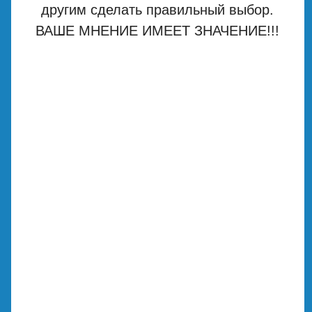
другим сделать правильный выбор.
ВАШЕ МНЕНИЕ ИМЕЕТ ЗНАЧЕНИЕ!!!