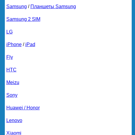
Samsung
/
Планшеты Samsung
Samsung 2 SIM
LG
iPhone
/
iPad
Fly
HTC
Meizu
Sony
Huawei / Honor
Lenovo
Xiaomi