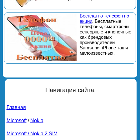
Бесплатно телефон по
акции
. Бесплатные
телефоны, смартфоны
сенсорные и кнопочные
как брендовых
производителей
Samsung, iPhone так и
малоизвестных.
Навигация сайта.
Главная
Microsoft
/
Nokia
Microsoft / Nokia 2 SIM