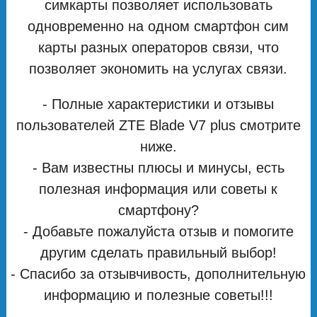
симкарты позволяет использовать
одновременно на одном смартфон сим
карты разных операторов связи, что
позволяет экономить на услугах связи.
- Полные характеристики и отзывы
пользователей ZTE Blade V7 plus смотрите
ниже.
- Вам известны плюсы и минусы, есть
полезная информация или советы к
смартфону?
- Добавьте пожалуйста отзыв и помогите
другим сделать правильный выбор!
- Спасибо за отзывчивость, дополнительную
информацию и полезные советы!!!