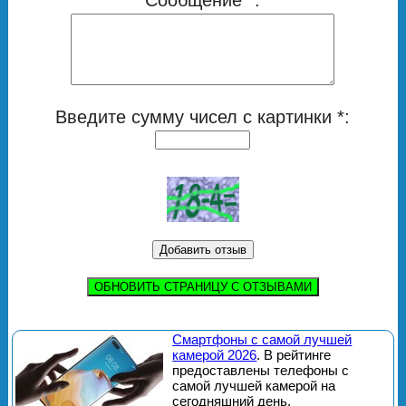
Введите сумму чисел с картинки *:
ОБНОВИТЬ СТРАНИЦУ С ОТЗЫВАМИ
Смартфоны с самой лучшей
камерой 2026
. В рейтинге
предоставлены телефоны с
самой лучшей камерой на
сегодняшний день.