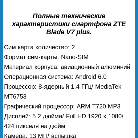
Полные технические
характеристики смартфона ZTE
Blade V7 plus.
Сим карта количество: 2
Формат сим-карты: Nano-SIM
Материал корпуса: авиационный алюминий
Операционная система: Android 6.0
Процессор: 8-ядерный 1.4 ГГц/ MediaTek
MT6753
Графический процессор: ARM T720 MP3
Дисплей: 5.2 дюйма/ Full HD 1920 x 1080/
424 пикселя на дюйм
Камера: 13 МП/ вспышка