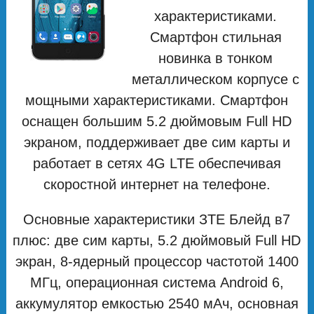
характеристиками.
Смартфон стильная
новинка в тонком
металлическом корпусе с
мощными характеристиками. Смартфон
оснащен большим 5.2 дюймовым Full HD
экраном, поддерживает две сим карты и
работает в сетях 4G LTE обеспечивая
скоростной интернет на телефоне.
Основные характеристики ЗТЕ Блейд в7
плюс: две сим карты, 5.2 дюймовый Full HD
экран, 8-ядерный процессор частотой 1400
МГц, операционная система Android 6,
аккумулятор емкостью 2540 мАч, основная