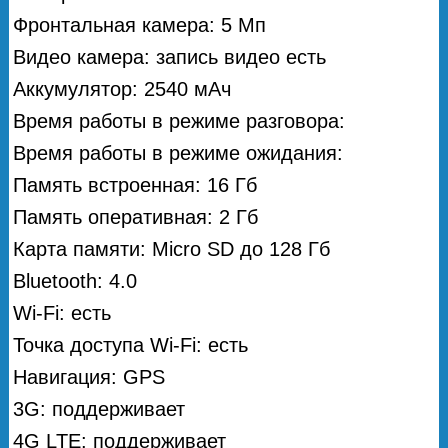
Фронтальная камера: 5 Мп
Видео камера: запись видео есть
Аккумулятор: 2540 мАч
Время работы в режиме разговора:
Время работы в режиме ожидания:
Память встроенная: 16 Гб
Память оперативная: 2 Гб
Карта памяти: Micro SD до 128 Гб
Bluetooth: 4.0
Wi-Fi: есть
Точка доступа Wi-Fi: есть
Навигация: GPS
3G: поддерживает
4G LTE: поддерживает