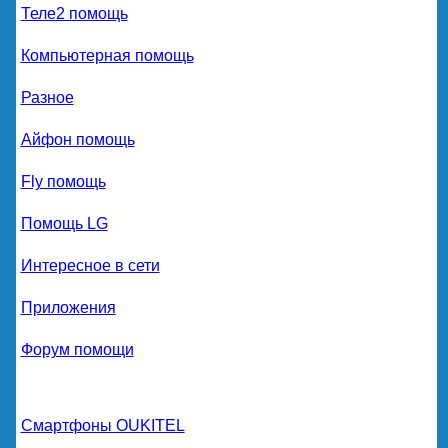
Теле2 помощь
Компьютерная помощь
Разное
Айфон помощь
Fly помощь
Помощь LG
Интересное в сети
Приложения
Форум помощи
Смартфоны OUKITEL