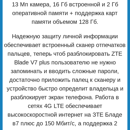
13 Мп камера, 16 Гб встроенной и 2 Гб
оперативной памяти + поддержка карт
памяти объемом 128 Гб.
Надежную защиту личной информации
обеспечивает встроенный сканер отпечатков
пальцев, теперь чтоб разблокировать ZTE
Blade V7 plus пользователю не нужно
запоминать и вводить сложные пароли,
достаточно приложить палец к сканеру и
устройство быстро определит владельца и
разблокирует экран телефона. Работа в
сетях 4G LTE обеспечивает
высокоскоростной интернет на ЗТЕ Бладе
в7 плюс до 150 Мбит/с, а поддержка 2