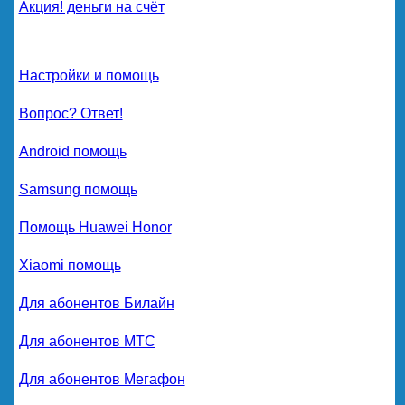
Акция! деньги на счёт
Настройки и помощь
Вопрос? Ответ!
Android помощь
Samsung помощь
Помощь Huawei Honor
Xiaomi помощь
Для абонентов Билайн
Для абонентов МТС
Для абонентов Мегафон