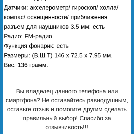
Датчики: акселерометр/ гироскоп/ холла/
компас/ освещенности/ приближения
разъем для наушников 3.5 мм: есть
Радио: FM-радио
Функция фонарик: есть
Размеры: (В.Ш.Т) 146 x 72.5 x 7.95 мм.
Вес: 136 грамм.
Вы владелец данного телефона или
смартфона? Не оставайтесь равнодушным,
оставьте отзыв и помогите другим сделать
правильный выбор! Спасибо за
отзывчивость!!!