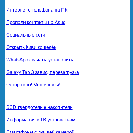
Интернет с телефона на ПК
Пропали контакты на Asus
Социальные сети
Открыть Киви кошелёк
WhatsApp скачать, установить
Galaxy Tab 3 завис, перезагрузка
Осторожно! Мошенники!
SSD твердотелые накопители
Информация к ТВ устройствам
Смартфоны с лучшей камерой