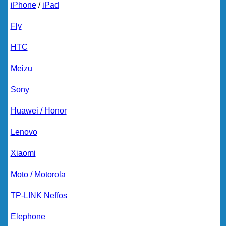
iPhone
/
iPad
Fly
HTC
Meizu
Sony
Huawei / Honor
Lenovo
Xiaomi
Moto / Motorola
TP-LINK Neffos
Elephone