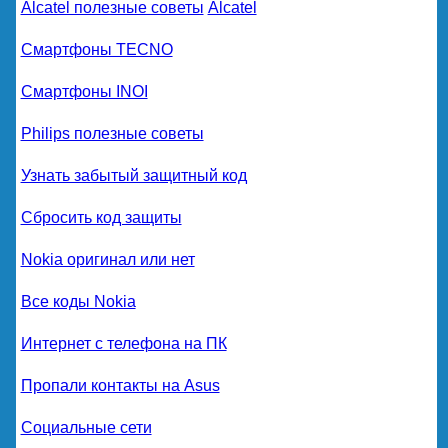
Alcatel полезные советы
Alcatel
Смартфоны TECNO
Смартфоны INOI
Philips полезные советы
Узнать забытый защитный код
Сбросить код защиты
Nokia оригинал или нет
Все коды Nokia
Интернет с телефона на ПК
Пропали контакты на Asus
Социальные сети