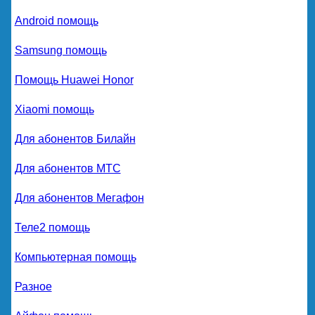
Android помощь
Samsung помощь
Помощь Huawei Honor
Xiaomi помощь
Для абонентов Билайн
Для абонентов МТС
Для абонентов Мегафон
Теле2 помощь
Компьютерная помощь
Разное