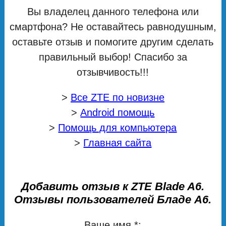
Вы владелец данного телефона или
смартфона? Не оставайтесь равнодушным,
оставьте отзыв и помогите другим сделать
правильный выбор! Спасибо за
отзывчивость!!!
>
Все ZTE по новизне
>
Android помощь
>
Помощь для компьютера
>
Главная сайта
Добавить отзыв к ZTE Blade A6.
Отзывы пользователей Бладе А6.
Ваше имя *: