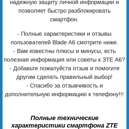
надежную защиту личной информации и
позволяет быстро разблокировать
смартфон.
- Полные характеристики и отзывы
пользователей Blade A6 смотрите ниже.
- Вам известны плюсы и минусы, есть
полезная информация или советы к ЗТЕ А6?
- Добавьте пожалуйста отзыв и помогите
другим сделать правильный выбор!
- Спасибо за отзывчивость и
дополнительную информацию к телефону!!!
Полные технические
характеристики смартфона ZTE