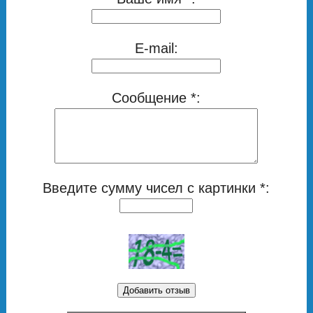
E-mail:
Сообщение *:
Введите сумму чисел с картинки *: