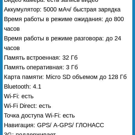
Аккумулятор: 5000 мАч/ быстрая зарядка
Время работы в режиме ожидания: до 800
часов
Время работы в режиме разговора: до 24
часов
Память встроенная: 32 Гб
Память оперативная: 3 Гб
Карта памяти: Micro SD объемом до 128 Гб
Bluetooth: 4.1
Wi-Fi: есть
Wi-Fi Direct: есть
Точка доступа Wi-Fi: есть
Навигация: GPS/ А-GPS/ ГЛОНАСС
3G: поддерживает