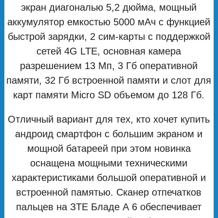
экран диагональю 5,2 дюйма, мощный
аккумулятор емкостью 5000 мАч с функцией
быстрой зарядки, 2 сим-карты с поддержкой
сетей 4G LTE, основная камера
разрешением 13 Мп, 3 Гб оперативной
памяти, 32 Гб встроенной памяти и слот для
карт памяти Micro SD объемом до 128 Гб.
Отличный вариант для тех, кто хочет купить
андроид смартфон с большим экраном и
мощной батареей при этом новинка
оснащена мощными техническими
характеристиками большой оперативной и
встроенной памятью. Сканер отпечатков
пальцев на ЗТЕ Бладе А 6 обеспечивает