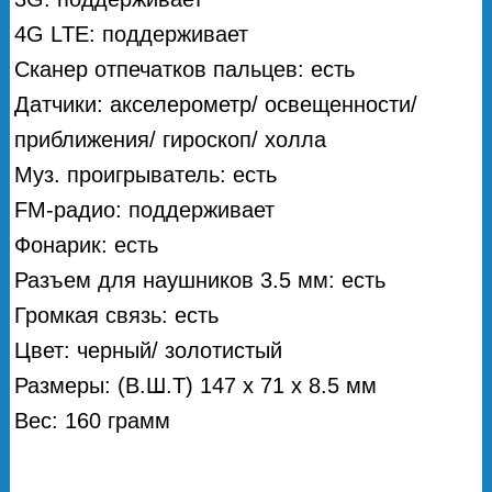
4G LTE: поддерживает
Сканер отпечатков пальцев: есть
Датчики: акселерометр/ освещенности/
приближения/ гироскоп/ холла
Муз. проигрыватель: есть
FM-радио: поддерживает
Фонарик: есть
Разъем для наушников 3.5 мм: есть
Громкая связь: есть
Цвет: черный/ золотистый
Размеры: (В.Ш.Т) 147 x 71 x 8.5 мм
Вес: 160 грамм