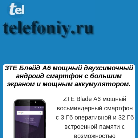
ЗТЕ Блейд А6 мощный двухсимочный
андроид смартфон с большим
экраном и мощным аккумулятором.
ZTE Blade A6 мощный
восьмиядерный смартфон
с 3 Гб оперативной и 32 Гб
встроенной памяти с
возможностью