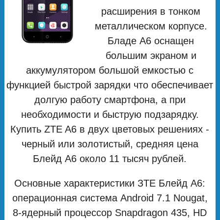
расширения в тонком
металлическом корпусе.
Бладе А6 оснащен
большим экраном и
аккумулятором большой емкостью с
функцией быстрой зарядки что обеспечивает
долгую работу смартфона, а при
необходимости и быструю подзарядку.
Купить ZTE A6 в двух цветовых решениях -
черный или золотистый, средняя цена
Блейд А6 около 11 тысяч рублей.
Основные характеристики ЗТЕ Блейд А6:
операционная система Android 7.1 Nougat,
8-ядерный процессор Snapdragon 435, HD