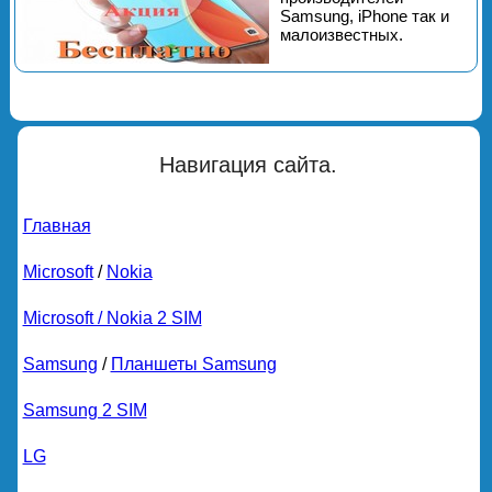
Samsung, iPhone так и
малоизвестных.
Навигация сайта.
Главная
Microsoft
/
Nokia
Microsoft / Nokia 2 SIM
Samsung
/
Планшеты Samsung
Samsung 2 SIM
LG