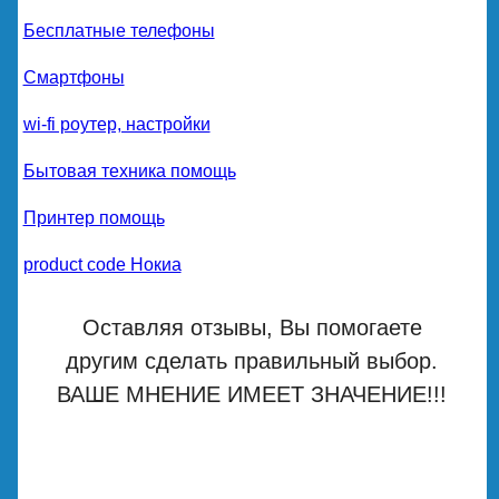
Бесплатные телефоны
Смартфоны
wi-fi роутер, настройки
Бытовая техника помощь
Принтер помощь
product code Нокиа
Оставляя отзывы, Вы помогаете
другим сделать правильный выбор.
ВАШЕ МНЕНИЕ ИМЕЕТ ЗНАЧЕНИЕ!!!