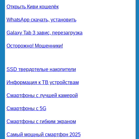
Открыть Киви кошелёк
WhatsApp скачать, установить
Galaxy Tab 3 завис, перезагрузка
Осторожно! Мошенники!
SSD твердотелые накопители
Информация к ТВ устройствам
Смартфоны с лучшей камерой
Смартфоны с 5G
Смартфоны с гибким экраном
Самый мощный смартфон 2025