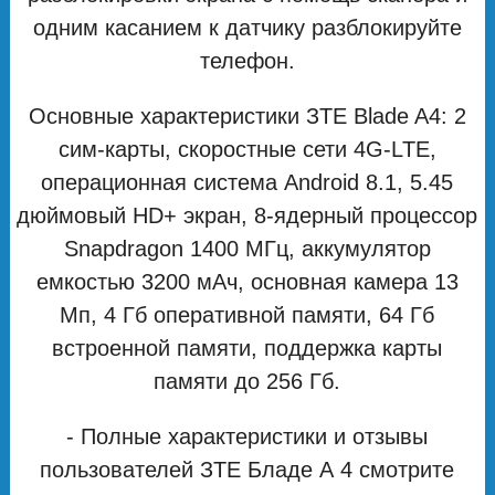
одним касанием к датчику разблокируйте
телефон.
Основные характеристики ЗТЕ Blade A4: 2
сим-карты, скоростные сети 4G-LTE,
операционная система Android 8.1, 5.45
дюймовый HD+ экран, 8-ядерный процессор
Snapdragon 1400 МГц, аккумулятор
емкостью 3200 мАч, основная камера 13
Мп, 4 Гб оперативной памяти, 64 Гб
встроенной памяти, поддержка карты
памяти до 256 Гб.
- Полные характеристики и отзывы
пользователей ЗТЕ Бладе А 4 смотрите