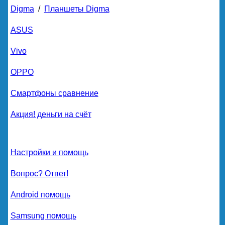
Digma
/
Планшеты Digma
ASUS
Vivo
OPPO
Смартфоны сравнение
Акция! деньги на счёт
Настройки и помощь
Вопрос? Ответ!
Android помощь
Samsung помощь