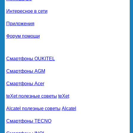
Интересное в сети
Приложения
Форум помощи
Смартфоны OUKITEL
Смартфоны AGM
Смартфоны Acer
teXet полезные советы
teXet
Alcatel полезные советы
Alcatel
Смартфоны TECNO