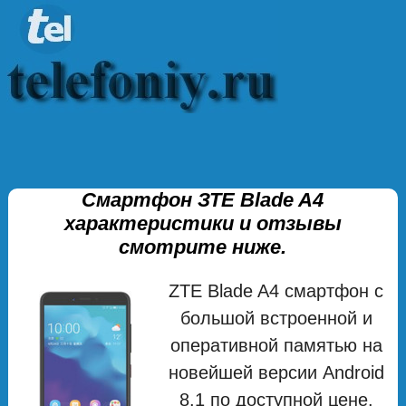
Смартфон ЗТЕ Blade A4
характеристики и отзывы
смотрите ниже.
ZTE Blade A4 смартфон с
большой встроенной и
оперативной памятью на
новейшей версии Android
8.1 по доступной цене.