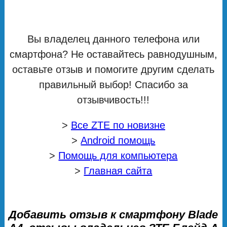
Вы владелец данного телефона или
смартфона? Не оставайтесь равнодушным,
оставьте отзыв и помогите другим сделать
правильный выбор! Спасибо за
отзывчивость!!!
>
Все ZTE по новизне
>
Android помощь
>
Помощь для компьютера
>
Главная сайта
Добавить отзыв к смартфону Blade