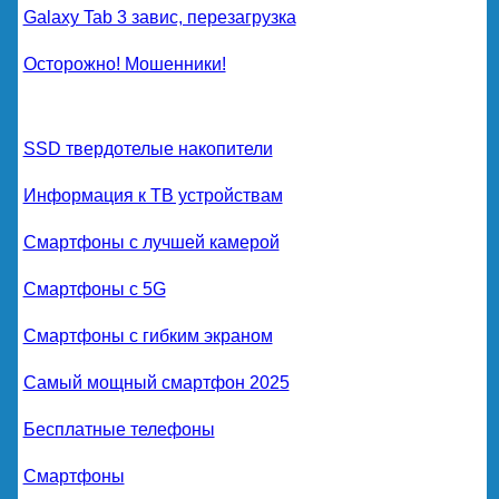
Galaxy Tab 3 завис, перезагрузка
Осторожно! Мошенники!
SSD твердотелые накопители
Информация к ТВ устройствам
Смартфоны с лучшей камерой
Смартфоны с 5G
Смартфоны с гибким экраном
Самый мощный смартфон 2025
Бесплатные телефоны
Смартфоны