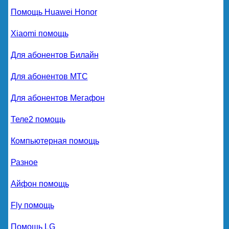
Помощь Huawei Honor
Xiaomi помощь
Для абонентов Билайн
Для абонентов МТС
Для абонентов Мегафон
Теле2 помощь
Компьютерная помощь
Разное
Айфон помощь
Fly помощь
Помощь LG