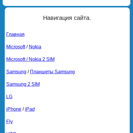
Навигация сайта.
Главная
Microsoft
/
Nokia
Microsoft / Nokia 2 SIM
Samsung
/
Планшеты Samsung
Samsung 2 SIM
LG
iPhone
/
iPad
Fly