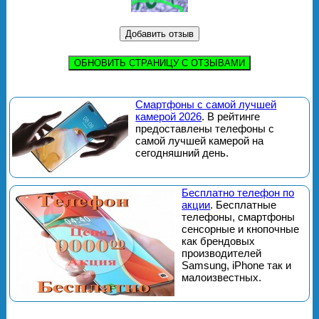
ОБНОВИТЬ СТРАНИЦУ С ОТЗЫВАМИ
Смартфоны с самой лучшей
камерой 2026
. В рейтинге
предоставлены телефоны с
самой лучшей камерой на
сегодняшний день.
Бесплатно телефон по
акции
. Бесплатные
телефоны, смартфоны
сенсорные и кнопочные
как брендовых
производителей
Samsung, iPhone так и
малоизвестных.