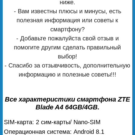
ниже.
- Вам известны плюсы и минусы, есть
полезная информация или советы к
смартфону?
- Добавьте пожалуйста свой отзыв и
помогите другим сделать правильный
выбор!
- Спасибо за отзывчивость, дополнительную
информацию и полезные советы!!!
Все характеристики смартфона ZTE
Blade A4 64GB/4GB.
SIM-карта: 2 сим-карты/ Nano-SIM
Операционная система: Android 8.1