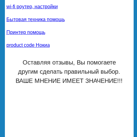
wi-fi роутер, настройки
Бытовая техника помощь
Принтер помощь
product code Нокиа
Оставляя отзывы, Вы помогаете
другим сделать правильный выбор.
ВАШЕ МНЕНИЕ ИМЕЕТ ЗНАЧЕНИЕ!!!