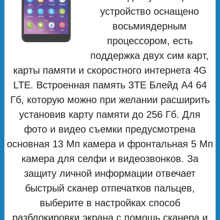
устройство оснащено
восьмиядерным
процессором, есть
поддержка двух сим карт,
карты памяти и скоростного интернета 4G
LTE. Встроенная память ЗТЕ Блейд А4 64
Гб, которую можно при желании расширить
установив карту памяти до 256 Гб. Для
фото и видео съемки предусмотрена
основная 13 Мп камера и фронтальная 5 Мп
камера для селфи и видеозвонков. За
защиту личной информации отвечает
быстрый сканер отпечатков пальцев,
выберите в настройках способ
разблокировки экрана с помощь сканера и