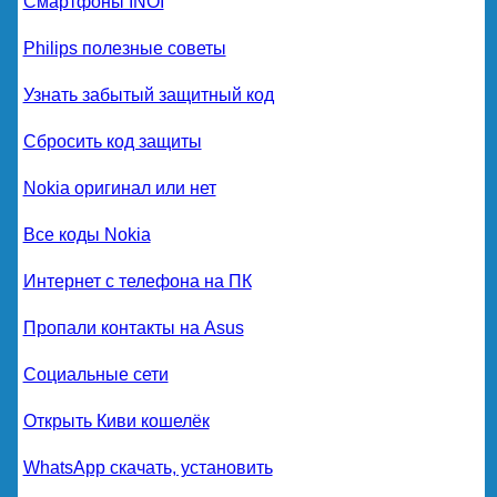
Смартфоны INOI
Philips полезные советы
Узнать забытый защитный код
Сбросить код защиты
Nokia оригинал или нет
Все коды Nokia
Интернет с телефона на ПК
Пропали контакты на Asus
Социальные сети
Открыть Киви кошелёк
WhatsApp скачать, установить