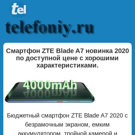
Смартфон ZTE Blade A7 новинка 2020
по доступной цене с хорошими
характеристиками.
Бюджетный смартфон ZTE Blade A7 2020 с
безрамочным экраном, емким
аккумулятором, тройной камерой и