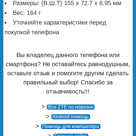
Размеры: (В.Ш.Т) 155 x 72.7 x 8.95 мм
Вес: 164 г
Уточняйте характеристики перед
покупкой телефона
Вы владелец данного телефона или
смартфона? Не оставайтесь равнодушным,
оставьте отзыв и помогите другим сделать
правильный выбор! Спасибо за
отзывчивость!!!
>
Все ZTE по новизне
>
Android помощь
>
Помощь для компьютера
>