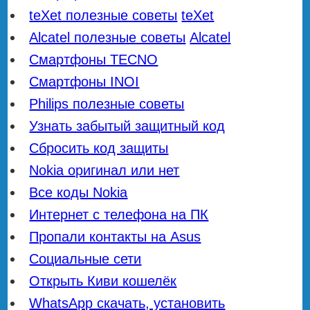
teXet полезные советы
teXet
Alcatel полезные советы
Alcatel
Смартфоны TECNO
Смартфоны INOI
Philips полезные советы
Узнать забытый защитный код
Сбросить код защиты
Nokia оригинал или нет
Все коды Nokia
Интернет с телефона на ПК
Пропали контакты на Asus
Социальные сети
Открыть Киви кошелёк
WhatsApp скачать, установить