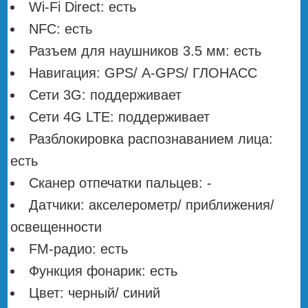
Wi-Fi Direct: есть
NFC: есть
Разъем для наушников 3.5 мм: есть
Навигация: GPS/ А-GPS/ ГЛОНАСС
Сети 3G: поддерживает
Сети 4G LTE: поддерживает
Разблокировка распознаванием лица:
есть
Сканер отпечатки пальцев: -
Датчики: акселерометр/ приближения/
освещенности
FM-радио: есть
Функция фонарик: есть
Цвет: черный/ синий