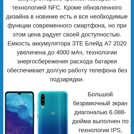
технологией NFC. Кроме обновленного
дизайна в новинке есть и все необходимые
функции современного смартфона, но при
этом цена радует своей доступностью.
Емкость аккумулятора ЗТЕ Блейд А7 2020
увеличена до 4000 мАч, технологии
энергосбережения расхода батареи
обеспечивает долгую работу телефона без
подзарядки.
Большой
безрамочный экран
диагональю 6.088-
дюйма выполнен по
технологии IPS,