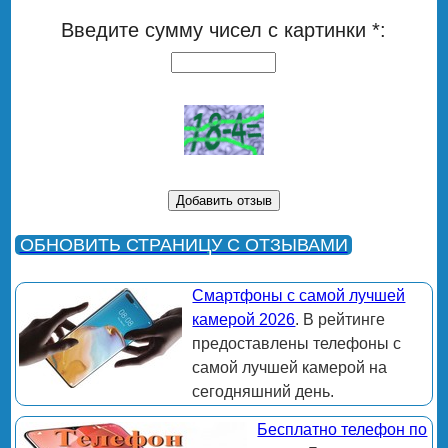
Введите сумму чисел с картинки *:
ОБНОВИТЬ СТРАНИЦУ С ОТЗЫВАМИ
Смартфоны с самой лучшей
камерой 2026
. В рейтинге
предоставлены телефоны с
самой лучшей камерой на
сегодняшний день.
Бесплатно телефон по