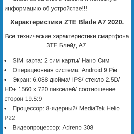
информацию об устройстве!!!
Характеристики ZTE Blade A7 2020.
Все технические характеристики смартфона
ЗТЕ Блейд А7.
SIM-карта: 2 сим-карты/ Нано-Сим
Операционная система: Android 9 Pie
Экран: 6.088 дюйма/ IPS/ стекло 2.5D/
HD+ 1560 x 720 пикселей/ соотношение
сторон 19.5:9
Процессор: 8-ядерный/ MediaTek Helio
P22
Видеопроцессор: Adreno 308