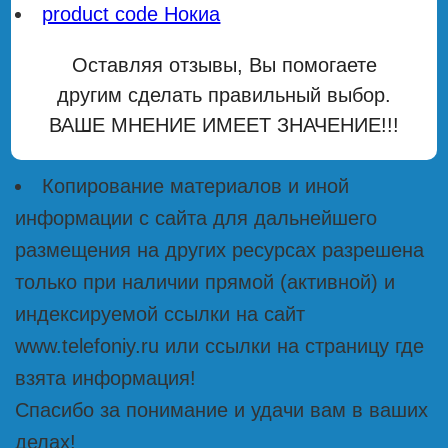
product code Нокиа
Оставляя отзывы, Вы помогаете
другим сделать правильный выбор.
ВАШЕ МНЕНИЕ ИМЕЕТ ЗНАЧЕНИЕ!!!
Копирование материалов и иной
информации с сайта для дальнейшего
размещения на других ресурсах разрешена
только при наличии прямой (активной) и
индексируемой ссылки на сайт
www.telefoniy.ru или ссылки на страницу где
взята информация!
Спасибо за понимание и удачи вам в ваших
делах!