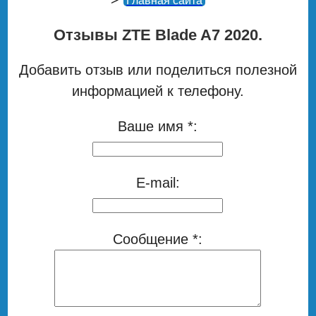
Главная сайта
Отзывы ZTE Blade A7 2020.
Добавить отзыв или поделиться полезной
информацией к телефону.
Ваше имя *:
E-mail:
Сообщение *: