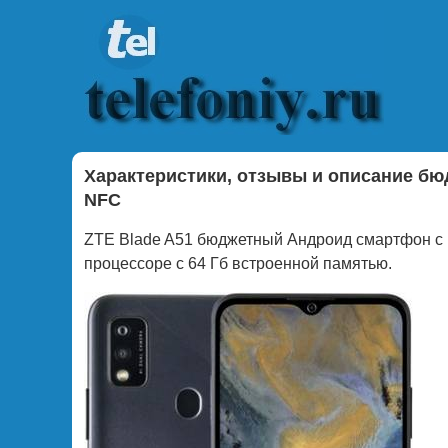
Характеристики, отзывы и описание бю
NFC
ZTE Blade A51 бюджетный Андроид смартфон с 
процессоре с 64 Гб встроенной памятью.