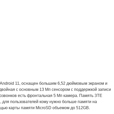
 Android 11, оснащен большим 6,52 дюймовым экраном и
двойная с основным 13 Мп сенсором с поддержкой записи
озвонков есть фронтальная 5 Мп камера. Память ЗТЕ
, для пользователей кому нужно больше памяти на
щью карты памяти MicroSD объемом до 512GB.