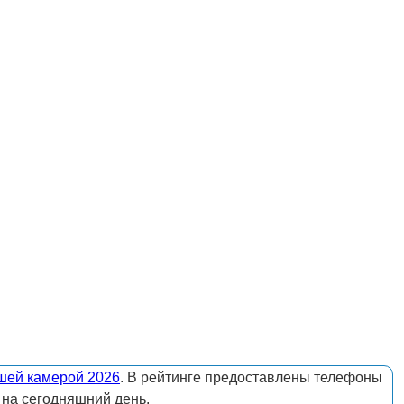
шей камерой 2026
. В рейтинге предоставлены телефоны
 на сегодняшний день.