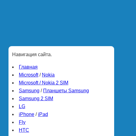
Навигация сайта.
Главная
Microsoft
/
Nokia
Microsoft / Nokia 2 SIM
Samsung
/
Планшеты Samsung
Samsung 2 SIM
LG
iPhone
/
iPad
Fly
HTC