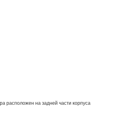
ера расположен на задней части корпуса