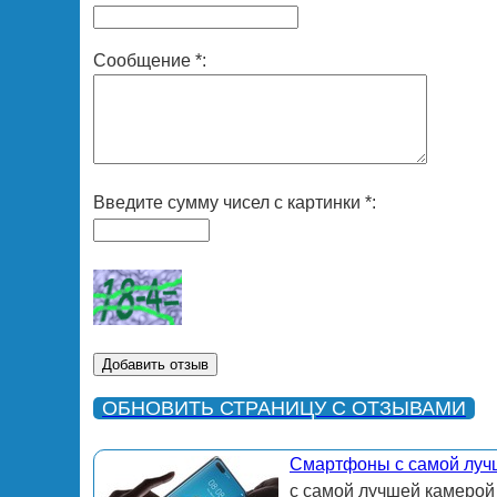
Сообщение *:
Введите сумму чисел с картинки *:
ОБНОВИТЬ СТРАНИЦУ С ОТЗЫВАМИ
Смартфоны с самой луч
с самой лучшей камерой