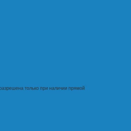
разрешена только при наличии прямой