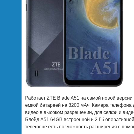
Работает ZTE Blade A51 на самой новой версии
емкой батареей на 3200 мАч. Камера телефона 
видео в высоком разрешении, для селфи и виде
Блейд А51 64GB встроенной и 2 Гб оперативной
телефоне есть возможность расширения с помо