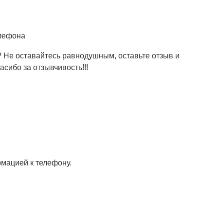
елефона
 Не оставайтесь равнодушным, оставьте отзыв и
сибо за отзывчивость!!!
мацией к телефону.