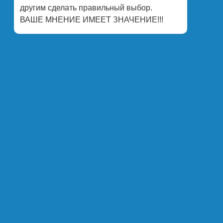
другим сделать правильный выбор.
ВАШЕ МНЕНИЕ ИМЕЕТ ЗНАЧЕНИЕ!!!