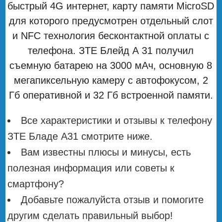
быстрый 4G интернет, карту памяти MicroSD
для которого предусмотрен отдельный слот
и NFC технология бесконтактной оплаты с
телефона. ЗТЕ Блейд А 31 получил
съемную батарею на 3000 мАч, основную 8
мегапиксельную камеру с автофокусом, 2
Гб оперативной и 32 Гб встроенной памяти.
Все характеристики и отзывы к телефону
ЗТЕ Бладе А31 смотрите ниже.
Вам известны плюсы и минусы, есть
полезная информация или советы к
смартфону?
Добавьте пожалуйста отзыв и помогите
другим сделать правильный выбор!