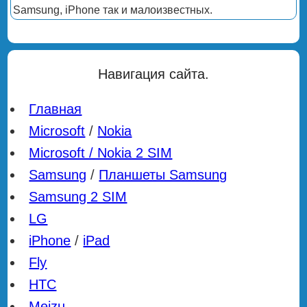
Samsung, iPhone так и малоизвестных.
Навигация сайта.
Главная
Microsoft
/
Nokia
Microsoft / Nokia 2 SIM
Samsung
/
Планшеты Samsung
Samsung 2 SIM
LG
iPhone
/
iPad
Fly
HTC
Meizu