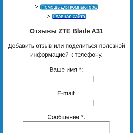
>
Помощь для компьютера
>
Главная сайта
Отзывы ZTE Blade A31
Добавить отзыв или поделиться полезной
информацией к телефону.
Ваше имя *:
E-mail:
Сообщение *: