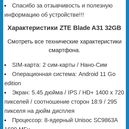
Спасибо за отзывчивость и полезную
информацию об устройстве!!!
Характеристики ZTE Blade A31 32GB
Смотреть все технические характеристики
смартфона.
SIM-карта: 2 сим-карты / Нано-Сим
Операционная система: Android 11 Go
edition
Экран: 5.45 дюйма / IPS / HD+ 1400 x 720
пикселей / соотношение сторон 18:9 / 295
пикселя на дюйм дисплея
Процессор: 8-ядерный Unisoc SC9863A