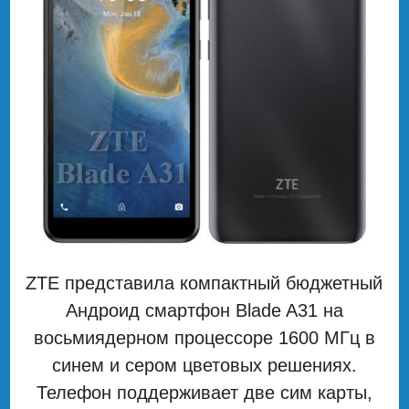
ZTE представила компактный бюджетный
Андроид смартфон Blade A31 на
восьмиядерном процессоре 1600 МГц в
синем и сером цветовых решениях.
Телефон поддерживает две сим карты,