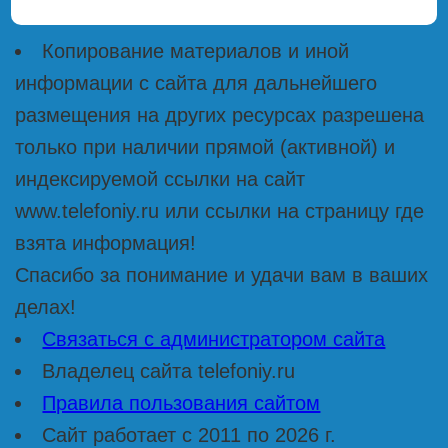
Копирование материалов и иной
информации с сайта для дальнейшего
размещения на других ресурсах разрешена
только при наличии прямой (активной) и
индексируемой ссылки на сайт
www.telefoniy.ru или ссылки на страницу где
взята информация!
Спасибо за понимание и удачи вам в ваших
делах!
Связаться с администратором сайта
Владелец сайта telefoniy.ru
Правила пользования сайтом
Сайт работает с 2011 по 2026 г.