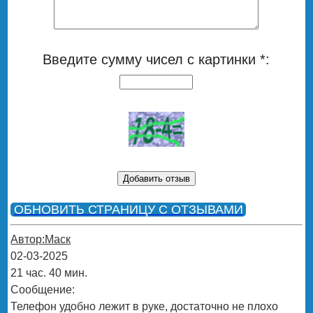
Введите сумму чисел с картинки *:
ОБНОВИТЬ СТРАНИЦУ С ОТЗЫВАМИ
Автор:Маск
02-03-2025
21 час. 40 мин.
Сообщение:
Телефон удобно лежит в руке, достаточно не плохо