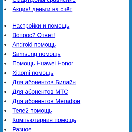
Акция! деньги на счёт
Настройки и помощь
Вопрос? Ответ!
Android помощь
Samsung помощь
Помощь Huawei Honor
Xiaomi помощь
Для абонентов Билайн
Для абонентов МТС
Для абонентов Мегафон
Теле2 помощь
Компьютерная помощь
Разное