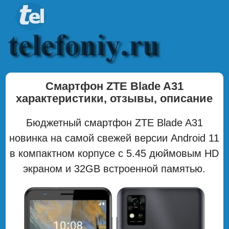
Смартфон ZTE Blade A31
характеристики, отзывы, описание
Бюджетный смартфон ZTE Blade A31
новинка на самой свежей версии Android 11
в компактном корпусе с 5.45 дюймовым HD
экраном и 32GB встроенной памятью.