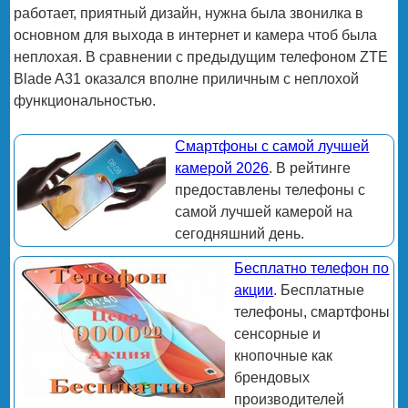
работает, приятный дизайн, нужна была звонилка в
основном для выхода в интернет и камера чтоб была
неплохая. В сравнении с предыдущим телефоном ZTE
Blade A31 оказался вполне приличным с неплохой
функциональностью.
Смартфоны с самой лучшей
камерой 2026
. В рейтинге
предоставлены телефоны с
самой лучшей камерой на
сегодняшний день.
Бесплатно телефон по
акции
. Бесплатные
телефоны, смартфоны
сенсорные и
кнопочные как
брендовых
производителей