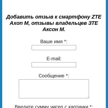
Добавить отзыв к смартфону ZTE
Axon M, отзывы владельцев ЗТЕ
Аксон М.
Ваше имя *:
E-mail:
Сообщение *:
Введите сумму чисел с картинки *: