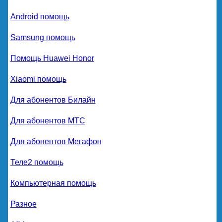
Android помощь
Samsung помощь
Помощь Huawei Honor
Xiaomi помощь
Для абонентов Билайн
Для абонентов МТС
Для абонентов Мегафон
Теле2 помощь
Компьютерная помощь
Разное