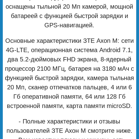
оснащены тыльной 20 Мп камерой, мощной
батареей с функцией быстрой зарядки и
GPS-навигацией.
Основные характеристики ЗТЕ Axon M: сети
4G-LTE, операционная система Android 7.1,
два 5.2-дюймовых FHD экрана, 8-ядерный
процессор 2100 МГц, батарея на 3180 мАч с
функцией быстрой зарядки, камера тыльная
20 Мп, сканер отпечатков пальцев, 4 или 6
Гб оперативной памяти, 64 или 128 Гб
встроенной памяти, карта памяти microSD.
- Полные характеристики и отзывы
пользователей ЗТЕ Ахон М смотрите ниже.