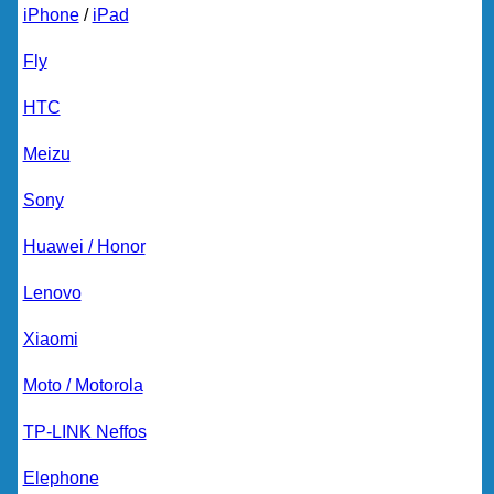
iPhone
/
iPad
Fly
HTC
Meizu
Sony
Huawei / Honor
Lenovo
Xiaomi
Moto / Motorola
TP-LINK Neffos
Elephone