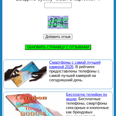
ОБНОВИТЬ СТРАНИЦУ С ОТЗЫВАМИ
Смартфоны с самой лучшей
камерой 2026
. В рейтинге
предоставлены телефоны с
самой лучшей камерой на
сегодняшний день.
Бесплатно телефон по
акции
. Бесплатные
телефоны, смартфоны
сенсорные и кнопочные
как брендовых