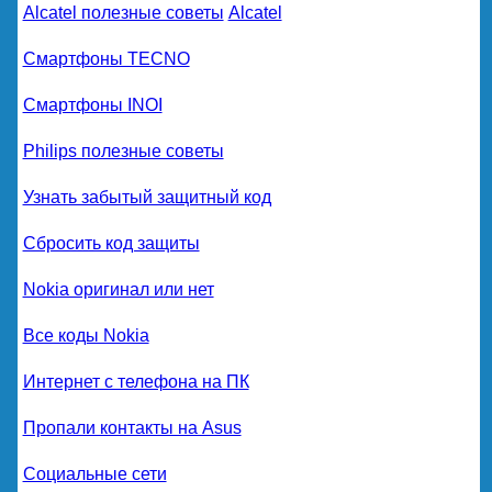
Alcatel полезные советы
Alcatel
Смартфоны TECNO
Смартфоны INOI
Philips полезные советы
Узнать забытый защитный код
Сбросить код защиты
Nokia оригинал или нет
Все коды Nokia
Интернет с телефона на ПК
Пропали контакты на Asus
Социальные сети