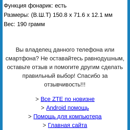
Функция фонарик: есть
Размеры: (В.Ш.Т) 150.8 x 71.6 x 12.1 мм
Вес: 190 грамм
Вы владелец данного телефона или
смартфона? Не оставайтесь равнодушным,
оставьте отзыв и помогите другим сделать
правильный выбор! Спасибо за
отзывчивость!!!
>
Все ZTE по новизне
>
Android помощь
>
Помощь для компьютера
>
Главная сайта