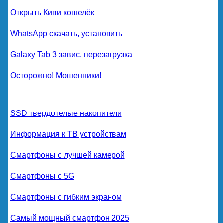
Открыть Киви кошелёк
WhatsApp скачать, установить
Galaxy Tab 3 завис, перезагрузка
Осторожно! Мошенники!
SSD твердотелые накопители
Информация к ТВ устройствам
Смартфоны с лучшей камерой
Смартфоны с 5G
Смартфоны с гибким экраном
Самый мощный смартфон 2025