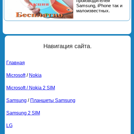
производителей
Samsung, iPhone так и
малоизвестных.
Навигация сайта.
Главная
Microsoft
/
Nokia
Microsoft / Nokia 2 SIM
Samsung
/
Планшеты Samsung
Samsung 2 SIM
LG