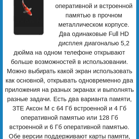
оперативной и встроенной
памятью в прочном
металлическом корпусе.
Два одинаковые Full HD
дисплея диагональю 5,2
дюйма на одном телефоне открывают
больше возможностей в использовании.
Можно выбирать какой экран использовать
как основной, открывать одновременно два
приложения на разных экранах и выполнять
разные задачи. Есть два варианта памяти,
ЗТЕ Аксон М с 64 Гб встроенной и 4 Гб
оперативной памятью или 128 Гб
встроенной и 6 Гб оперативной памятью.
Обе версии поддерживают карты памяти,