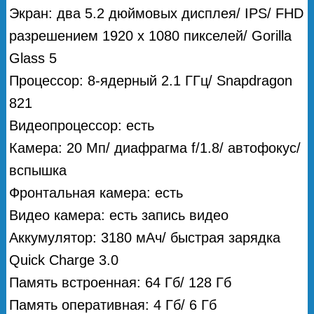
Экран: два 5.2 дюймовых дисплея/ IPS/ FHD
разрешением 1920 x 1080 пикселей/ Gorilla
Glass 5
Процессор: 8-ядерный 2.1 ГГц/ Snapdragon
821
Видеопроцессор: есть
Камера: 20 Мп/ диафрагма f/1.8/ автофокус/
вспышка
Фронтальная камера: есть
Видео камера: есть запись видео
Аккумулятор: 3180 мАч/ быстрая зарядка
Quick Charge 3.0
Память встроенная: 64 Гб/ 128 Гб
Память оперативная: 4 Гб/ 6 Гб