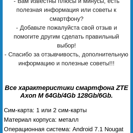
- Вам известны плюсы и минусы, есть
полезная информация или советы к
смартфону?
- Добавьте пожалуйста свой отзыв и
помогите другим сделать правильный
выбор!
- Спасибо за отзывчивость, дополнительную
информацию и полезные советы!!!
Все характеристики смартфона ZTE
Axon M 64Gb/4Gb 128Gb/6Gb.
Сим-карта: 1 или 2 сим-карты
Материал корпуса: металл
Операционная система: Android 7.1 Nougat