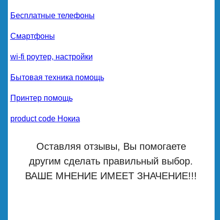
Бесплатные телефоны
Смартфоны
wi-fi роутер, настройки
Бытовая техника помощь
Принтер помощь
product code Нокиа
Оставляя отзывы, Вы помогаете
другим сделать правильный выбор.
ВАШЕ МНЕНИЕ ИМЕЕТ ЗНАЧЕНИЕ!!!