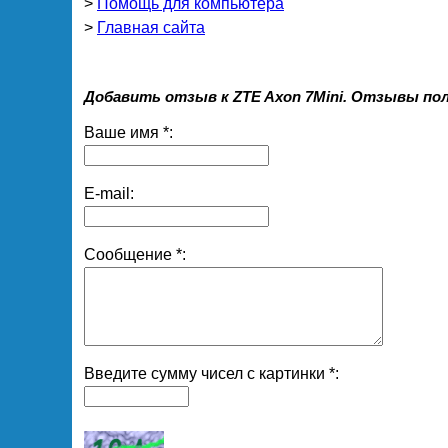
>
Помощь для компьютера
>
Главная сайта
Добавить отзыв к ZTE Axon 7Mini. Отзывы по
Ваше имя *:
E-mail:
Сообщение *:
Введите сумму чисел с картинки *: