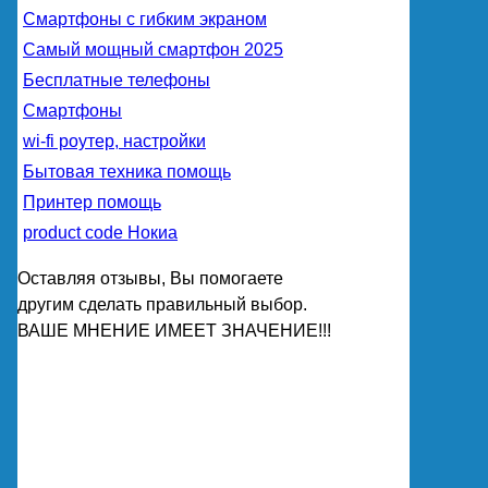
Смартфоны с гибким экраном
Самый мощный смартфон 2025
Бесплатные телефоны
Смартфоны
wi-fi роутер, настройки
Бытовая техника помощь
Принтер помощь
product code Нокиа
Оставляя отзывы, Вы помогаете
другим сделать правильный выбор.
ВАШЕ МНЕНИЕ ИМЕЕТ ЗНАЧЕНИЕ!!!