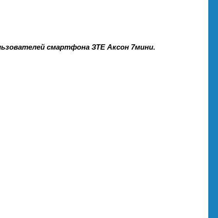
льзователей смартфона ЗТЕ Аксон 7мини.