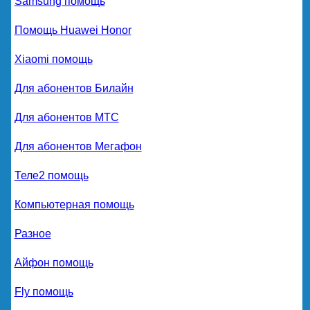
Samsung помощь
Помощь Huawei Honor
Xiaomi помощь
Для абонентов Билайн
Для абонентов МТС
Для абонентов Мегафон
Теле2 помощь
Компьютерная помощь
Разное
Айфон помощь
Fly помощь