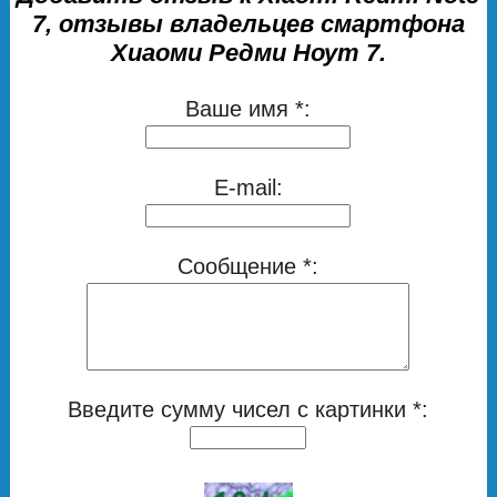
7, отзывы владельцев смартфона
Хиаоми Редми Ноут 7.
Ваше имя *:
E-mail:
Сообщение *:
Введите сумму чисел с картинки *: