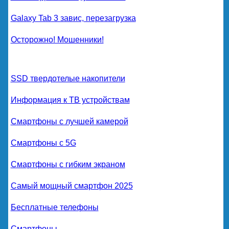
Galaxy Tab 3 завис, перезагрузка
Осторожно! Мошенники!
SSD твердотелые накопители
Информация к ТВ устройствам
Смартфоны с лучшей камерой
Смартфоны с 5G
Смартфоны с гибким экраном
Самый мощный смартфон 2025
Бесплатные телефоны
Смартфоны