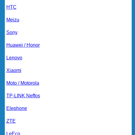
HTC
Meizu
Sony
Huawei / Honor
Lenovo
Xiaomi
Moto / Motorola
TP-LINK Neffos
Elephone
ZTE
LeEco