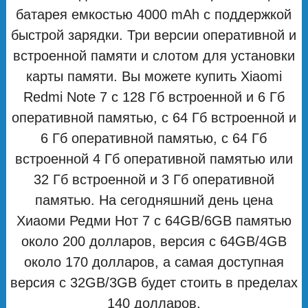
батарея емкостью 4000 mAh с поддержкой
быстрой зарядки. Три версии оперативной и
встроенной памяти и слотом для установки
карты памяти. Вы можете купить Xiaomi
Redmi Note 7 с 128 Гб встроенной и 6 Гб
оперативной памятью, с 64 Гб встроенной и
6 Гб оперативной памятью, с 64 Гб
встроенной 4 Гб оперативной памятью или
32 Гб встроенной и 3 Гб оперативной
памятью. На сегодняшний день цена
Хиаоми Редми Нот 7 с 64GB/6GB памятью
около 200 долларов, версия с 64GB/4GB
около 170 долларов, а самая доступная
версия с 32GB/3GB будет стоить в пределах
140 долларов.