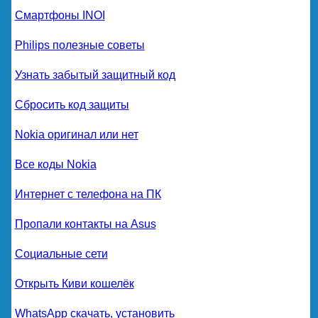
Смартфоны INOI
Philips полезные советы
Узнать забытый защитный код
Сбросить код защиты
Nokia оригинал или нет
Все коды Nokia
Интернет с телефона на ПК
Пропали контакты на Asus
Социальные сети
Открыть Киви кошелёк
WhatsApp скачать, установить