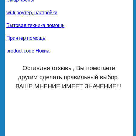
wi-fi роутер, настройки
Бытовая техника помощь
Принтер помощь
product code Нокиа
Оставляя отзывы, Вы помогаете
другим сделать правильный выбор.
ВАШЕ МНЕНИЕ ИМЕЕТ ЗНАЧЕНИЕ!!!