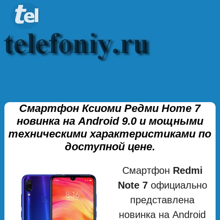
Смартфон Ксиоми Редми Ноте 7
новинка на Android 9.0 и мощными
техническими характеристиками по
доступной цене.
Смартфон
Redmi
Note 7
официально
представлена
новинка на Android