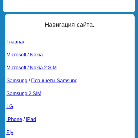
Навигация сайта.
Главная
Microsoft
/
Nokia
Microsoft / Nokia 2 SIM
Samsung
/
Планшеты Samsung
Samsung 2 SIM
LG
iPhone
/
iPad
Fly