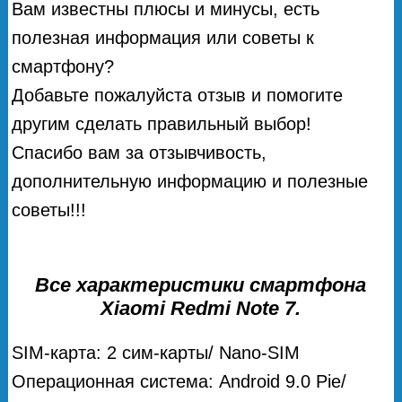
Вам известны плюсы и минусы, есть
полезная информация или советы к
смартфону?
Добавьте пожалуйста отзыв и помогите
другим сделать правильный выбор!
Спасибо вам за отзывчивость,
дополнительную информацию и полезные
советы!!!
Все характеристики смартфона
Xiaomi Redmi Note 7.
SIM-карта: 2 сим-карты/ Nano-SIM
Операционная система: Android 9.0 Pie/