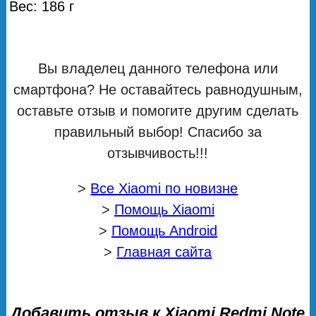
Вес: 186 г
Вы владелец данного телефона или
смартфона? Не оставайтесь равнодушным,
оставьте отзыв и помогите другим сделать
правильный выбор! Спасибо за
отзывчивость!!!
>
Все Xiaomi по новизне
>
Помощь Xiaomi
>
Помощь Android
>
Главная сайта
Добавить отзыв к Xiaomi Redmi Note