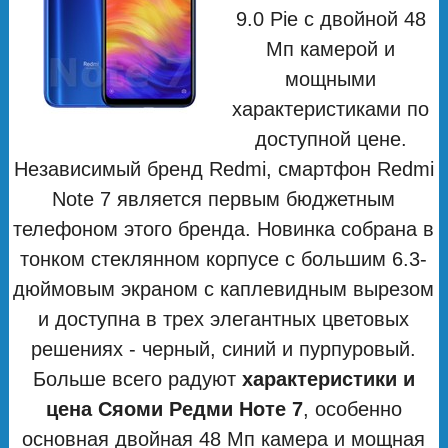
9.0 Pie с двойной 48
Мп камерой и
мощными
характеристиками по
доступной цене.
Независимый бренд Redmi, смартфон Redmi
Note 7 является первым бюджетным
телефоном этого бренда. Новинка собрана в
тонком стеклянном корпусе с большим 6.3-
дюймовым экраном с каплевидным вырезом
и доступна в трех элегантных цветовых
решениях - черный, синий и пурпуровый.
Больше всего радуют
характеристики и
цена Сяоми Редми Ноте 7
, особенно
основная двойная 48 Мп камера и мощная