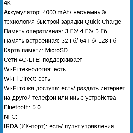
4К
Аккумулятор: 4000 mAh/ несъемный/
технология быстрой зарядки Quick Charge
Память оперативная: 3 Гб/ 4 Гб/ 6 Гб
Память встроенная: 32 Гб/ 64 Гб/ 128 Гб
Карта памяти: MicroSD
Сети 4G-LTE: поддерживает
Wi-Fi технология: есть
Wi-Fi Direct: есть
Wi-Fi точка доступа: есть/ раздать интернет
на другой телефон или иные устройства
Bluetooth: 5.0
NFC:
IRDA (ИК-порт): есть/ пульт управления