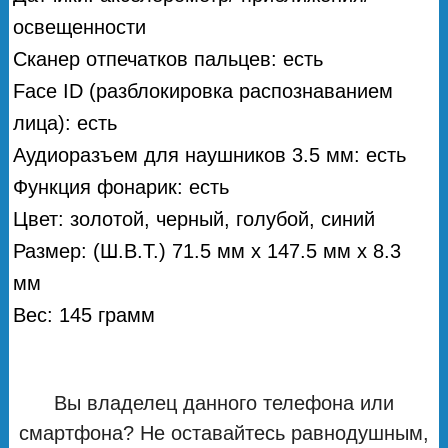
освещенности
Сканер отпечатков пальцев: есть
Face ID (разблокировка распознаванием
лица): есть
Аудиоразъем для наушников 3.5 мм: есть
Функция фонарик: есть
Цвет: золотой, черный, голубой, синий
Размер: (Ш.В.Т.) 71.5 мм х 147.5 мм х 8.3
мм
Вес: 145 грамм
Вы владелец данного телефона или
смартфона? Не оставайтесь равнодушным,