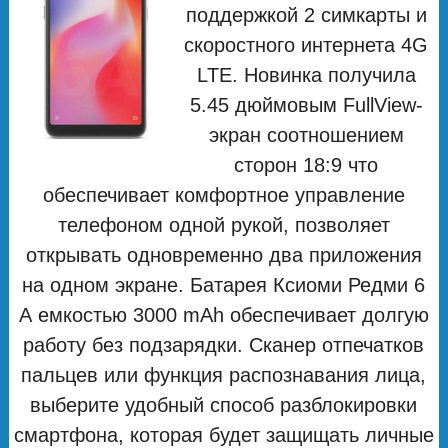
поддержкой 2 симкарты и
скоростного интернета 4G
LTE. Новинка получила
5.45 дюймовым FullView-
экран соотношением
сторон 18:9 что
обеспечивает комфортное управление
телефоном одной рукой, позволяет
открывать одновременно два приложения
на одном экране. Батарея Ксиоми Редми 6
А емкостью 3000 mAh обеспечивает долгую
работу без подзарядки. Сканер отпечатков
пальцев или функция распознавания лица,
выберите удобный способ разблокировки
смартфона, которая будет защищать личные