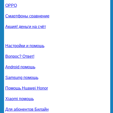
OPPO
Смартфоны сравнение
Акция! деньги на счёт
Настройки и помощь
Вопрос? Ответ!
Android помощь
Samsung помощь
Помощь Huawei Honor
Xiaomi помощь
Для абонентов Билайн