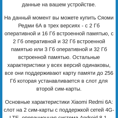
данные на вашем устройстве.
На данный момент вы можете купить Сяоми
Редми 6А в трех версиях - с 2 Гб
оперативной и 16 Гб встроенной памятью, с
2 Гб оперативной и 32 Гб встроенной
памятью или 3 Гб оперативной и 32 Гб
встроенной памятью. Остальные
характеристики у всех версий одинаковы,
все они поддерживают карту памяти до 256
Гб которая устанавливается в слот для
второй сим-карты.
Основные характеристики Xiaomi Redmi 6A:
слот на 2 сим-карты с поддержкой сетей 4G-
LTE, операционная система Android 8.1,