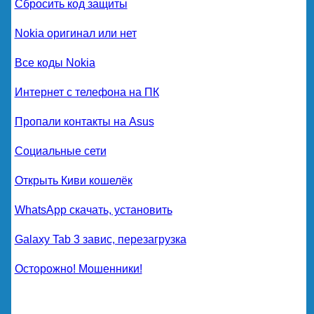
Сбросить код защиты
Nokia оригинал или нет
Все коды Nokia
Интернет с телефона на ПК
Пропали контакты на Asus
Социальные сети
Открыть Киви кошелёк
WhatsApp скачать, установить
Galaxy Tab 3 завис, перезагрузка
Осторожно! Мошенники!