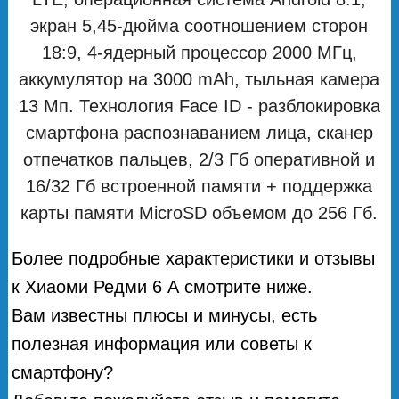
экран 5,45-дюйма соотношением сторон
18:9, 4-ядерный процессор 2000 МГц,
аккумулятор на 3000 mAh, тыльная камера
13 Мп. Технология Face ID - разблокировка
смартфона распознаванием лица, сканер
отпечатков пальцев, 2/3 Гб оперативной и
16/32 Гб встроенной памяти + поддержка
карты памяти MicroSD объемом до 256 Гб.
Более подробные характеристики и отзывы
к Хиаоми Редми 6 А смотрите ниже.
Вам известны плюсы и минусы, есть
полезная информация или советы к
смартфону?