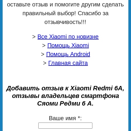
оставьте отзыв и помогите другим сделать
правильный выбор! Спасибо за
отзывчивость!!!
>
Все Xiaomi по новизне
>
Помощь Xiaomi
>
Помощь Android
>
Главная сайта
Добавить отзыв к Xiaomi Redmi 6A,
отзывы владельцев смартфона
Сяоми Редми 6 А.
Ваше имя *: