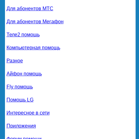
Для абонентов МТС
Для абонентов Мегафон
Теле2 помощь
Компьютерная помощь
Разное
Айфон помощь
Fly помощь
Помощь LG
Интересное в сети
Приложения
Форум помощи