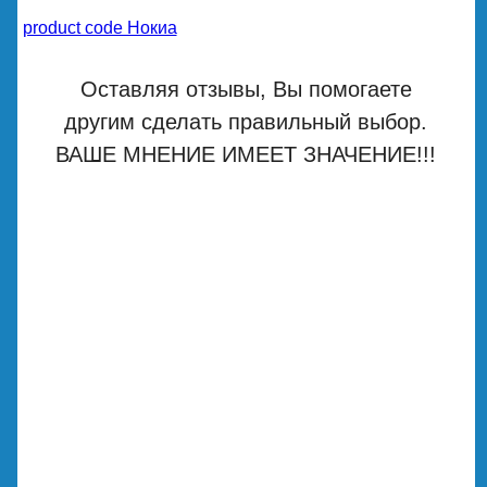
product code Нокиа
Оставляя отзывы, Вы помогаете
другим сделать правильный выбор.
ВАШЕ МНЕНИЕ ИМЕЕТ ЗНАЧЕНИЕ!!!