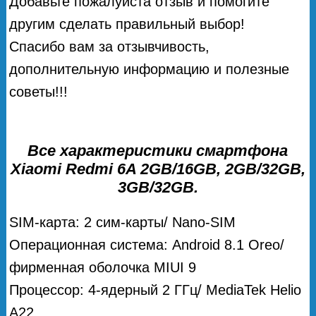
Добавьте пожалуйста отзыв и помогите
другим сделать правильный выбор!
Спасибо вам за отзывчивость,
дополнительную информацию и полезные
советы!!!
Все характеристики смартфона
Xiaomi Redmi 6A 2GB/16GB, 2GB/32GB,
3GB/32GB.
SIM-карта: 2 сим-карты/ Nano-SIM
Операционная система: Android 8.1 Oreo/
фирменная оболочка MIUI 9
Процессор: 4-ядерный 2 ГГц/ MediaTek Helio
A22