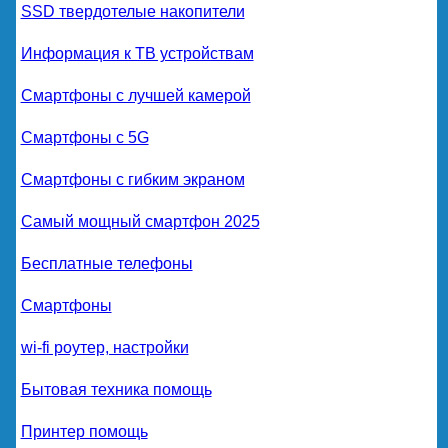
SSD твердотелые накопители
Информация к ТВ устройствам
Смартфоны с лучшей камерой
Смартфоны с 5G
Смартфоны с гибким экраном
Самый мощный смартфон 2025
Бесплатные телефоны
Смартфоны
wi-fi роутер, настройки
Бытовая техника помощь
Принтер помощь