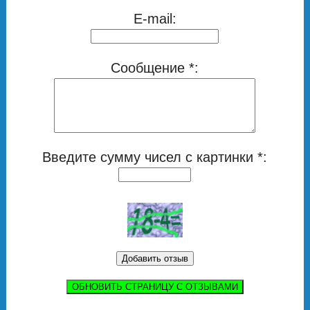
E-mail:
Сообщение *:
Введите сумму чисел с картинки *:
ОБНОВИТЬ СТРАНИЦУ С ОТЗЫВАМИ