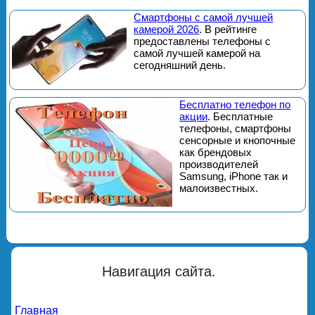
Смартфоны с самой лучшей
камерой 2026
. В рейтинге
предоставлены телефоны с
самой лучшей камерой на
сегодняшний день.
Бесплатно телефон по
акции
. Бесплатные
телефоны, смартфоны
сенсорные и кнопочные
как брендовых
производителей
Samsung, iPhone так и
малоизвестных.
Навигация сайта.
Главная