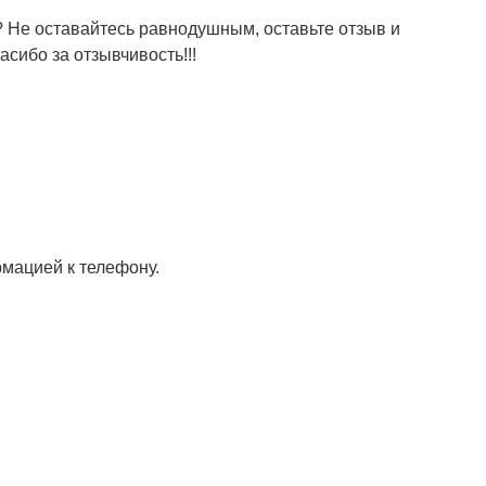
 Не оставайтесь равнодушным, оставьте отзыв и
сибо за отзывчивость!!!
мацией к телефону.