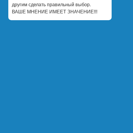
другим сделать правильный выбор.
ВАШЕ МНЕНИЕ ИМЕЕТ ЗНАЧЕНИЕ!!!