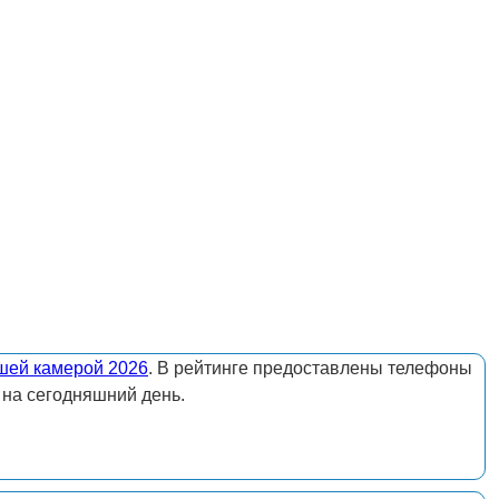
шей камерой 2026
. В рейтинге предоставлены телефоны
 на сегодняшний день.