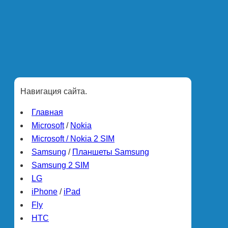
Навигация сайта.
Главная
Microsoft
/
Nokia
Microsoft / Nokia 2 SIM
Samsung
/
Планшеты Samsung
Samsung 2 SIM
LG
iPhone
/
iPad
Fly
HTC