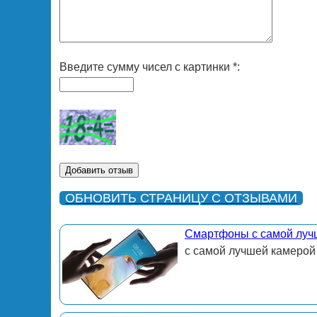
Введите сумму чисел с картинки *:
ОБНОВИТЬ СТРАНИЦУ С ОТЗЫВАМИ
Смартфоны с самой луч
с самой лучшей камерой