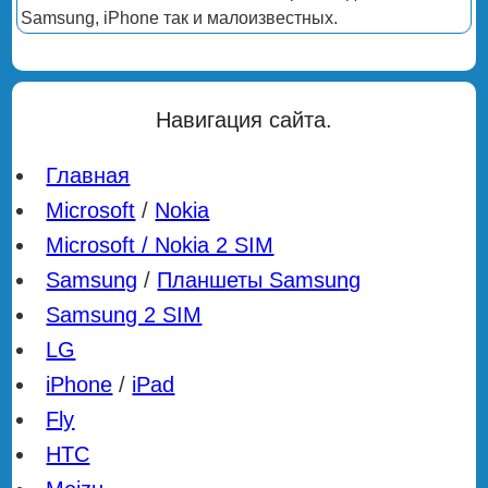
Samsung, iPhone так и малоизвестных.
Навигация сайта.
Главная
Microsoft
/
Nokia
Microsoft / Nokia 2 SIM
Samsung
/
Планшеты Samsung
Samsung 2 SIM
LG
iPhone
/
iPad
Fly
HTC