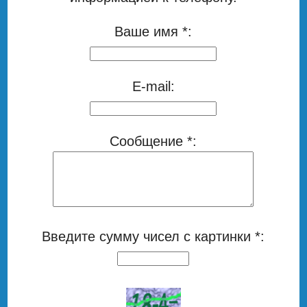
Ваше имя *:
E-mail:
Сообщение *:
Введите сумму чисел с картинки *: