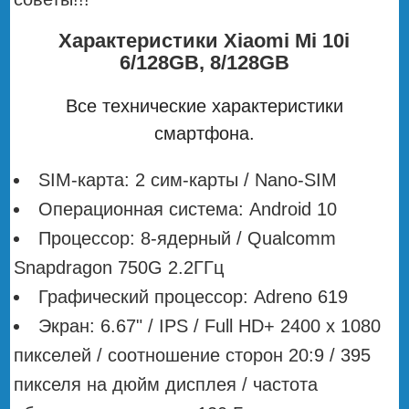
Характеристики Xiaomi Mi 10i
6/128GB, 8/128GB
Все технические характеристики
смартфона.
SIM-карта: 2 сим-карты / Nano-SIM
Операционная система: Android 10
Процессор: 8-ядерный / Qualcomm
Snapdragon 750G 2.2ГГц
Графический процессор: Adreno 619
Экран: 6.67" / IPS / Full HD+ 2400 х 1080
пикселей / соотношение сторон 20:9 / 395
пикселя на дюйм дисплея / частота