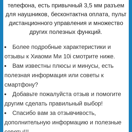
телефона, есть привычный 3,5 мм разъем
для наушников, бесконтактна оплата, пульт
дистанционного управления и множество
других полезных функций.
Более подробные характеристики и
отзывы к Хиаоми Ми 10i смотрите ниже.
Вам известны плюсы и минусы, есть
полезная информация или советы к
смартфону?
Добавьте пожалуйста отзыв и помогите
другим сделать правильный выбор!
Спасибо вам за отзывчивость,
дополнительную информацию и полезные
советы!!!