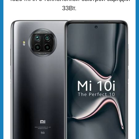
33Вт.