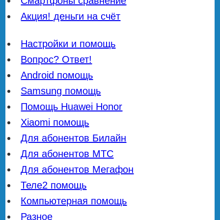
Смартфоны сравнение
Акция! деньги на счёт
Настройки и помощь
Вопрос? Ответ!
Android помощь
Samsung помощь
Помощь Huawei Honor
Xiaomi помощь
Для абонентов Билайн
Для абонентов МТС
Для абонентов Мегафон
Теле2 помощь
Компьютерная помощь
Разное