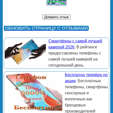
ОБНОВИТЬ СТРАНИЦУ С ОТЗЫВАМИ
Смартфоны с самой лучшей
камерой 2026
. В рейтинге
предоставлены телефоны с
самой лучшей камерой на
сегодняшний день.
Бесплатно телефон по
акции
. Бесплатные
телефоны, смартфоны
сенсорные и
кнопочные как
брендовых
производителей