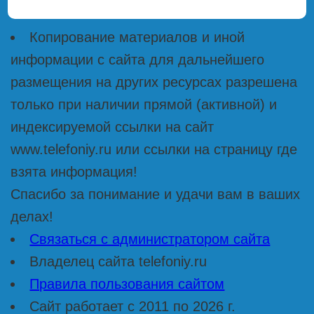
Копирование материалов и иной
информации с сайта для дальнейшего
размещения на других ресурсах разрешена
только при наличии прямой (активной) и
индексируемой ссылки на сайт
www.telefoniy.ru или ссылки на страницу где
взята информация!
Спасибо за понимание и удачи вам в ваших
делах!
Связаться с администратором сайта
Владелец сайта telefoniy.ru
Правила пользования сайтом
Сайт работает с 2011 по 2026 г.