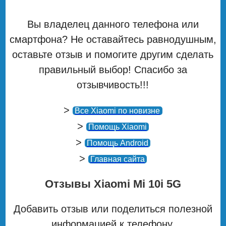
Вы владелец данного телефона или
смартфона? Не оставайтесь равнодушным,
оставьте отзыв и помогите другим сделать
правильный выбор! Спасибо за
отзывчивость!!!
>
Все Xiaomi по новизне
>
Помощь Xiaomi
>
Помощь Android
>
Главная сайта
Отзывы Xiaomi Mi 10i 5G
Добавить отзыв или поделиться полезной
информацией к телефону.