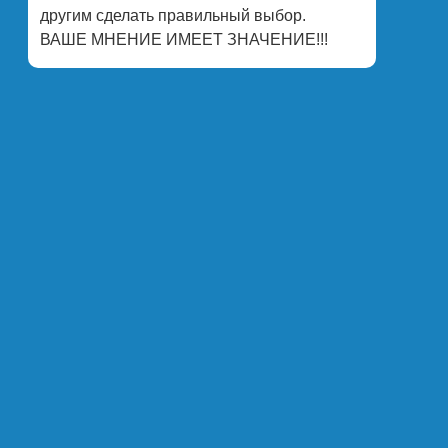
другим сделать правильный выбор.
ВАШЕ МНЕНИЕ ИМЕЕТ ЗНАЧЕНИЕ!!!