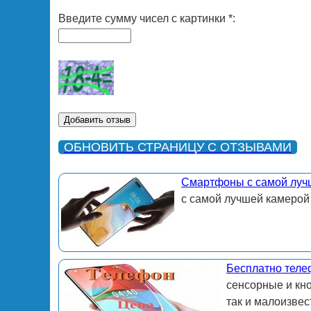
Введите сумму чисел с картинки *:
ОБНОВИТЬ СТРАНИЦУ С ОТЗЫВАМИ
Смартфоны с самой луч
с самой лучшей камерой
Бесплатно теле
сенсорные и кн
так и малоизвес