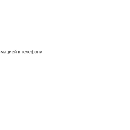
мацией к телефону.