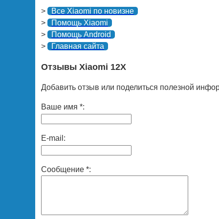
>
Все Xiaomi по новизне
>
Помощь Xiaomi
>
Помощь Android
>
Главная сайта
Отзывы Xiaomi 12X
Добавить отзыв или поделиться полезной инфор
Ваше имя *:
E-mail:
Сообщение *: