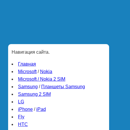
Навигация сайта.
Главная
Microsoft
/
Nokia
Microsoft / Nokia 2 SIM
Samsung
/
Планшеты Samsung
Samsung 2 SIM
LG
iPhone
/
iPad
Fly
HTC