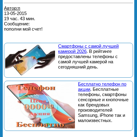
Автор:п
13-05-2015
19 час. 43 мин.
Сообщение:
пополни мой счет!
Смартфоны с самой лучшей
камерой 2026
. В рейтинге
предоставлены телефоны с
самой лучшей камерой на
сегодняшний день.
Бесплатно телефон по
акции
. Бесплатные
телефоны, смартфоны
сенсорные и кнопочные
как брендовых
производителей
Samsung, iPhone так и
малоизвестных.