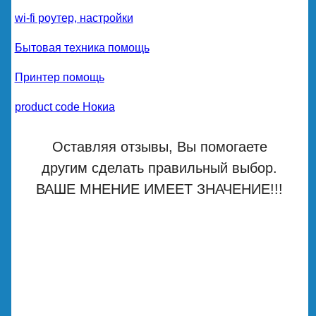
wi-fi роутер, настройки
Бытовая техника помощь
Принтер помощь
product code Нокиа
Оставляя отзывы, Вы помогаете
другим сделать правильный выбор.
ВАШЕ МНЕНИЕ ИМЕЕТ ЗНАЧЕНИЕ!!!