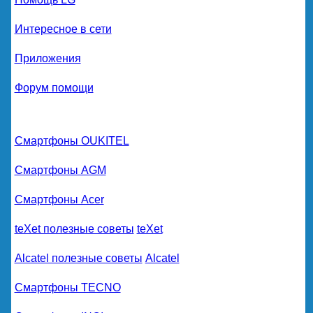
Интересное в сети
Приложения
Форум помощи
Смартфоны OUKITEL
Смартфоны AGM
Смартфоны Acer
teXet полезные советы
teXet
Alcatel полезные советы
Alcatel
Смартфоны TECNO