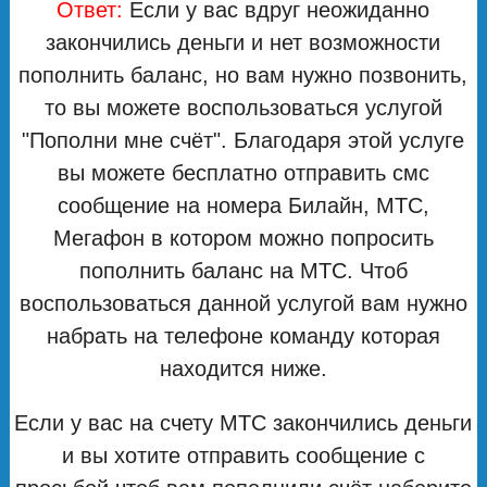
Ответ:
Если у вас вдруг неожиданно
закончились деньги и нет возможности
пополнить баланс, но вам нужно позвонить,
то вы можете воспользоваться услугой
"Пополни мне счёт". Благодаря этой услуге
вы можете бесплатно отправить смс
сообщение на номера Билайн, МТС,
Мегафон в котором можно попросить
пополнить баланс на МТС. Чтоб
воспользоваться данной услугой вам нужно
набрать на телефоне команду которая
находится ниже.
Если у вас на счету МТС закончились деньги
и вы хотите отправить сообщение с