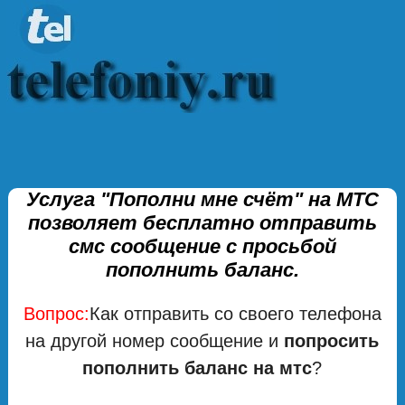
Услуга "Пополни мне счёт" на МТС
позволяет бесплатно отправить
смс сообщение с просьбой
пополнить баланс.
Вопрос:
Как отправить со своего телефона
на другой номер сообщение и
попросить
пополнить баланс на мтс
?