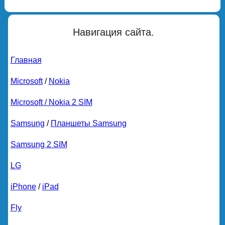
Навигация сайта.
Главная
Microsoft
/
Nokia
Microsoft / Nokia 2 SIM
Samsung
/
Планшеты Samsung
Samsung 2 SIM
LG
iPhone
/
iPad
Fly