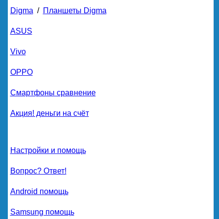
Digma
/
Планшеты Digma
ASUS
Vivo
OPPO
Смартфоны сравнение
Акция! деньги на счёт
Настройки и помощь
Вопрос? Ответ!
Android помощь
Samsung помощь