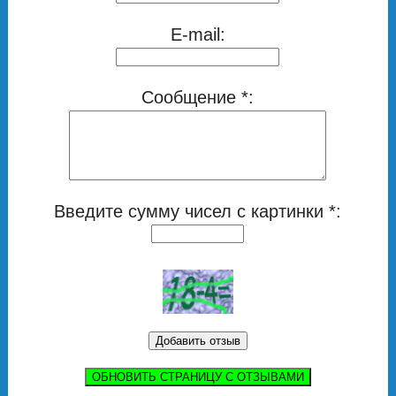
E-mail:
Сообщение *:
Введите сумму чисел с картинки *:
ОБНОВИТЬ СТРАНИЦУ С ОТЗЫВАМИ