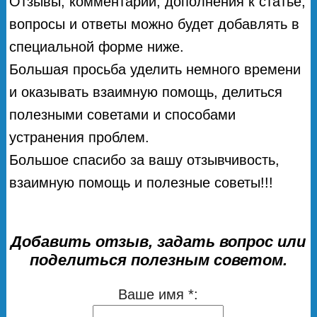
Отзывы, комментарии, дополнения к статье,
вопросы и ответы можно будет добавлять в
специальной форме ниже.
Большая просьба уделить немного времени
и оказывать взаимную помощь, делиться
полезными советами и способами
устранения проблем.
Большое спасибо за вашу отзывчивость,
взаимную помощь и полезные советы!!!
Добавить отзыв, задать вопрос или
поделиться полезным советом.
Ваше имя *: