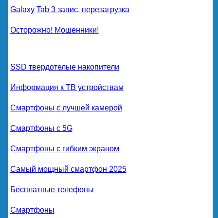
Galaxy Tab 3 завис, перезагрузка
Осторожно! Мошенники!
SSD твердотелые накопители
Информация к ТВ устройствам
Смартфоны с лучшей камерой
Смартфоны с 5G
Смартфоны с гибким экраном
Самый мощный смартфон 2025
Бесплатные телефоны
Смартфоны