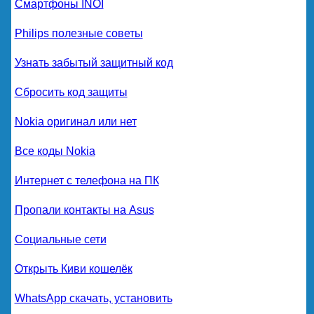
Смартфоны INOI
Philips полезные советы
Узнать забытый защитный код
Сбросить код защиты
Nokia оригинал или нет
Все коды Nokia
Интернет с телефона на ПК
Пропали контакты на Asus
Социальные сети
Открыть Киви кошелёк
WhatsApp скачать, установить