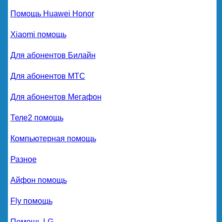
Помощь Huawei Honor
Xiaomi помощь
Для абонентов Билайн
Для абонентов МТС
Для абонентов Мегафон
Теле2 помощь
Компьютерная помощь
Разное
Айфон помощь
Fly помощь
Помощь LG