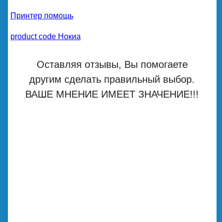
Принтер помощь
product code Нокиа
Оставляя отзывы, Вы помогаете
другим сделать правильный выбор.
ВАШЕ МНЕНИЕ ИМЕЕТ ЗНАЧЕНИЕ!!!