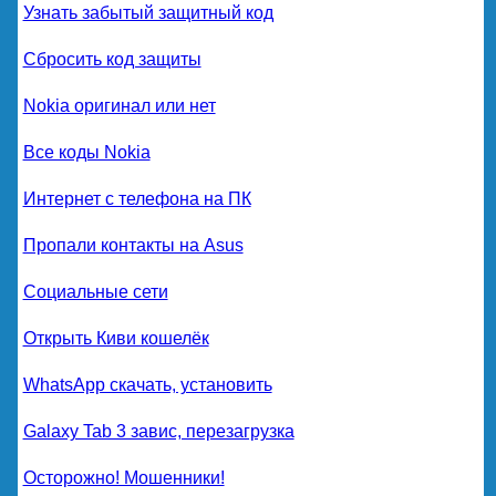
Узнать забытый защитный код
Сбросить код защиты
Nokia оригинал или нет
Все коды Nokia
Интернет с телефона на ПК
Пропали контакты на Asus
Социальные сети
Открыть Киви кошелёк
WhatsApp скачать, установить
Galaxy Tab 3 завис, перезагрузка
Осторожно! Мошенники!