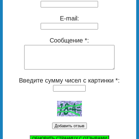
E-mail:
Сообщение *:
Введите сумму чисел с картинки *:
ОБНОВИТЬ СТРАНИЦУ С ОТЗЫВАМИ