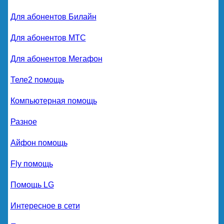
Для абонентов Билайн
Для абонентов МТС
Для абонентов Мегафон
Теле2 помощь
Компьютерная помощь
Разное
Айфон помощь
Fly помощь
Помощь LG
Интересное в сети