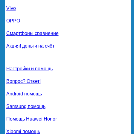
Vivo
OPPO
Смартфоны сравнение
Акция! деньги на счёт
Настройки и помощь
Вопрос? Ответ!
Android помощь
Samsung помощь
Помощь Huawei Honor
Xiaomi помощь