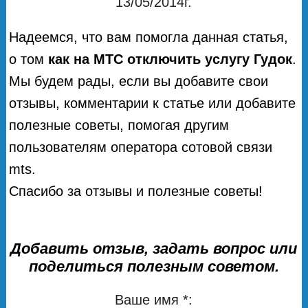
13/05/2014г.
Надеемся, что вам помогла данная статья,
о том
как на МТС отключить услугу Гудок
.
Мы будем рады, если вы добавите свои
отзывы, комментарии к статье или добавите
полезные советы, помогая другим
пользователям оператора сотовой связи
mts.
Спасибо за отзывы и полезные советы!
Добавить отзыв, задать вопрос или
поделиться полезным советом.
Ваше имя *: