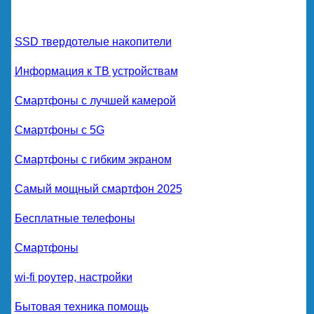
SSD твердотелые накопители
Информация к ТВ устройствам
Смартфоны с лучшей камерой
Смартфоны с 5G
Смартфоны с гибким экраном
Самый мощный смартфон 2025
Бесплатные телефоны
Смартфоны
wi-fi роутер, настройки
Бытовая техника помощь