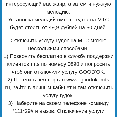
интересующий вас жанр, а затем и нужную
мелодию.
Установка мелодий вместо гудка на МТС
будет стоить от 49,9 рублей на 30 дней.
Отключить услугу Гудок на МТС можно
несколькими способами.
1) Позвонить бесплатно в службу поддержки
клиентов mts по номеру 0890 и попросить
чтоб они отключили услугу GOOD’OK.
2) Посетить веб-портал www .goodok .mts
.ru, зайти в личным кабинет и там отключить
услугу гудок.
3) Наберите на своем телефоне команду
*111*29# и вызов. Отключение услуги