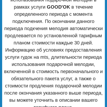
рамках услуги
GOOD'OK
в течение
определенного периода с момента
подключения. По окончании данного
периода подкчения мелодия автоматически
продлевается по установленной тарифным
планом стоимости каждые 30 дней.
Информацию об условиях предоставления
услуги гудок на mts, длительности периода
использования подарочной мелодии,
включенной в стоимость первоначального и
обязательного пакета услуг, а также о
стоимости продления подарочной мелодии
после окончания указанного выше периода,
вы можете уточнить в описании вашего