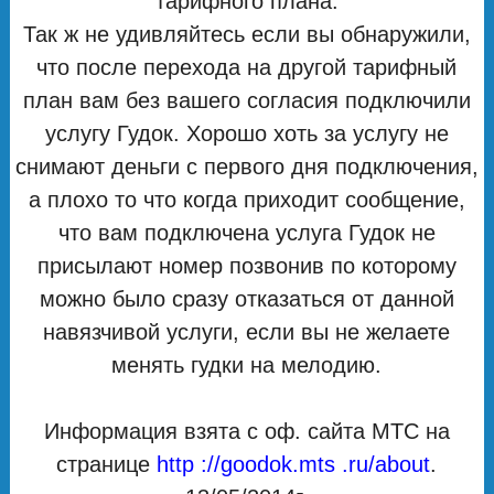
тарифного плана.
Так ж не удивляйтесь если вы обнаружили,
что после перехода на другой тарифный
план вам без вашего согласия подключили
услугу Гудок. Хорошо хоть за услугу не
снимают деньги с первого дня подключения,
а плохо то что когда приходит сообщение,
что вам подключена услуга Гудок не
присылают номер позвонив по которому
можно было сразу отказаться от данной
навязчивой услуги, если вы не желаете
менять гудки на мелодию.
Информация взята с оф. сайта МТС на
странице
http ://goodok.mts .ru/about
.