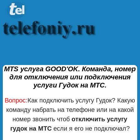
MTS услуга GOOD'OK. Команда, номер
для отключения или подключения
услуги Гудок на МТС.
Вопрос:
Как подключить услугу Гудок? Какую
команду набрать на телефоне или на какой
номер звонить чтоб
отключить услугу
гудок на МТС
если я его не подключал?