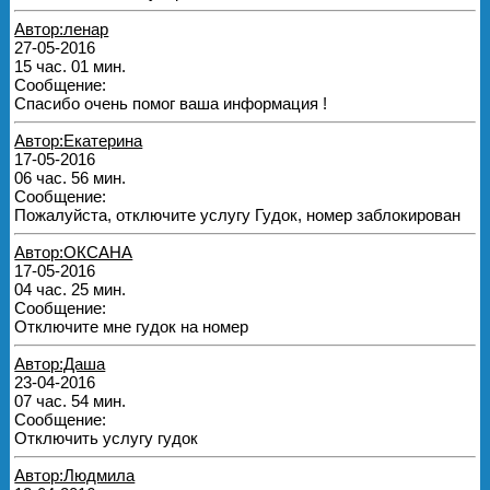
Автор:ленар
27-05-2016
15 час. 01 мин.
Сообщение:
Спасибо очень помог ваша информация !
Автор:Екатерина
17-05-2016
06 час. 56 мин.
Сообщение:
Пожалуйста, отключите услугу Гудок, номер заблокирован
Автор:ОКСАНА
17-05-2016
04 час. 25 мин.
Сообщение:
Отключите мне гудок на номер
Автор:Даша
23-04-2016
07 час. 54 мин.
Сообщение:
Отключить услугу гудок
Автор:Людмила