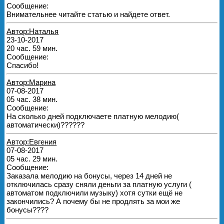
Сообщение:
Внимательнее читайте статью и найдете ответ.
Автор:Наталья
23-10-2017
20 час. 59 мин.
Сообщение:
Спасибо!
Автор:Марина
07-08-2017
05 час. 38 мин.
Сообщение:
На сколько дней подключаете платную мелодию(
автоматически)??????
Автор:Евгения
07-08-2017
05 час. 29 мин.
Сообщение:
Заказала мелодию на бонусы, через 14 дней не
отключилась сразу сняли деньги за платную услуги (
автоматом подключили музыку) хотя сутки ещё не
закончились? А почему бы не продлять за мои же
бонусы????