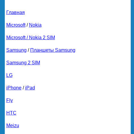
Главная
Microsoft
/
Nokia
Microsoft / Nokia 2 SIM
Samsung
/
Планшеты Samsung
Samsung 2 SIM
LG
iPhone
/
iPad
Fly
HTC
Meizu