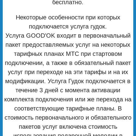
бесплатно.
Некоторые особенности при которых
подключается услуга гудок.
Услуга GOOD’OK входит в первоначальный
пакет предоставляемых услуг на некоторых
тарифных планах МТС при стартовом
подключении, а также в обязательный пакет
услуг при переходе на эти тарифы и на их
модификации. Услуга Гудок подключается в
течение 3 дней с момента активации
комплекта подключения или же перехода на
соответствующие тарифные планы. В
стоимость первоначального и обязательного
пакетов услуг включена стоимость
использования подарочной мелодии в