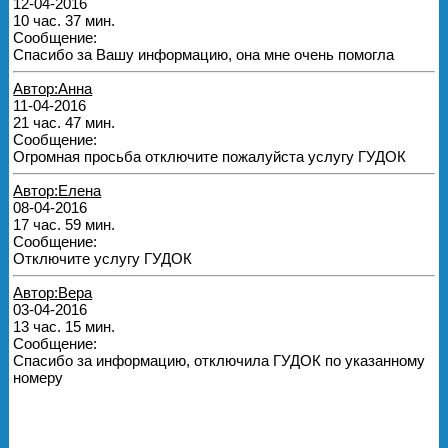
12-04-2016
10 час. 37 мин.
Сообщение:
Спасибо за Вашу информацию, она мне очень помогла
Автор:Анна
11-04-2016
21 час. 47 мин.
Сообщение:
Огромная просьба отключите пожалуйста услугу ГУДОК
Автор:Елена
08-04-2016
17 час. 59 мин.
Сообщение:
Отключите услугу ГУДОК
Автор:Вера
03-04-2016
13 час. 15 мин.
Сообщение:
Спасибо за информацию, отключила ГУДОК по указанному
номеру