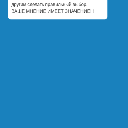
другим сделать правильный выбор.
ВАШЕ МНЕНИЕ ИМЕЕТ ЗНАЧЕНИЕ!!!