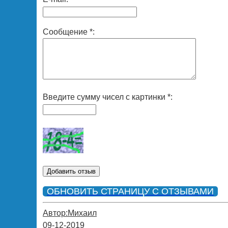
Сообщение *:
Введите сумму чисел с картинки *:
ОБНОВИТЬ СТРАНИЦУ С ОТЗЫВАМИ
Автор:Михаил
09-12-2019