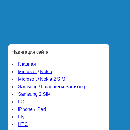
Навигация сайта.
Главная
Microsoft
/
Nokia
Microsoft / Nokia 2 SIM
Samsung
/
Планшеты Samsung
Samsung 2 SIM
LG
iPhone
/
iPad
Fly
HTC