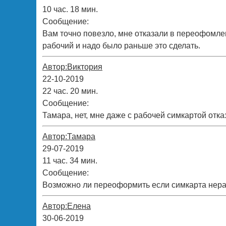
10 час. 18 мин.
Сообщение:
Вам точно повезло, мне отказали в переофомлен
рабочий и надо было раньше это сделать.
Автор:Виктория
22-10-2019
22 час. 20 мин.
Сообщение:
Тамара, нет, мне даже с рабочей симкартой отк
Автор:Тамара
29-07-2019
11 час. 34 мин.
Сообщение:
Возможно ли переоформить если симкарта нер
Автор:Елена
30-06-2019