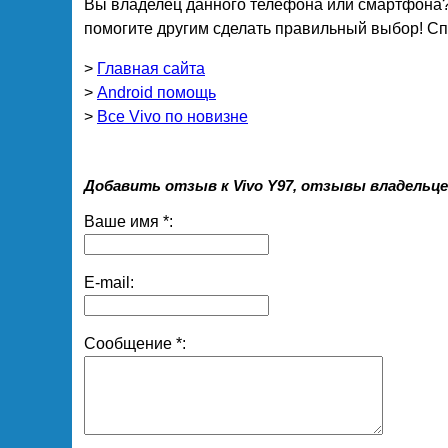
Вы владелец данного телефона или смартфона?
помогите другим сделать правильный выбор! Спа
>
Главная сайта
>
Android помощь
>
Все Vivo по новизне
Добавить отзыв к Vivo Y97, отзывы владельце
Ваше имя *:
E-mail:
Сообщение *: