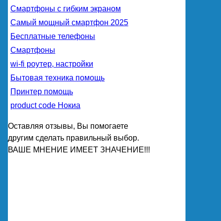
Смартфоны с гибким экраном
Самый мощный смартфон 2025
Бесплатные телефоны
Смартфоны
wi-fi роутер, настройки
Бытовая техника помощь
Принтер помощь
product code Нокиа
Оставляя отзывы, Вы помогаете
другим сделать правильный выбор.
ВАШЕ МНЕНИЕ ИМЕЕТ ЗНАЧЕНИЕ!!!