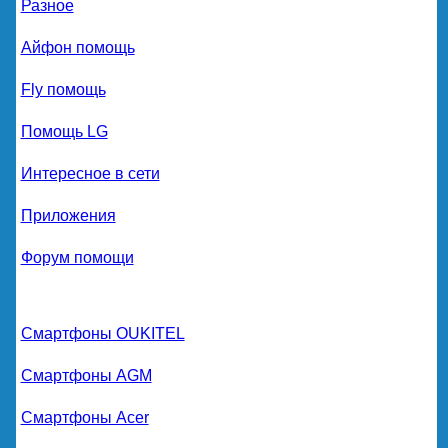
Разное
Айфон помощь
Fly помощь
Помощь LG
Интересное в сети
Приложения
Форум помощи
Смартфоны OUKITEL
Смартфоны AGM
Смартфоны Acer