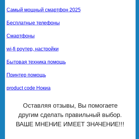
Самый мощный смартфон 2025
Бесплатные телефоны
Смартфоны
wi-fi роутер, настройки
Бытовая техника помощь
Принтер помощь
product code Нокиа
Оставляя отзывы, Вы помогаете
другим сделать правильный выбор.
ВАШЕ МНЕНИЕ ИМЕЕТ ЗНАЧЕНИЕ!!!