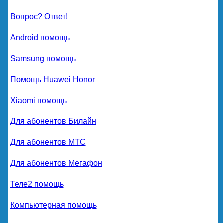
Вопрос? Ответ!
Android помощь
Samsung помощь
Помощь Huawei Honor
Xiaomi помощь
Для абонентов Билайн
Для абонентов МТС
Для абонентов Мегафон
Теле2 помощь
Компьютерная помощь