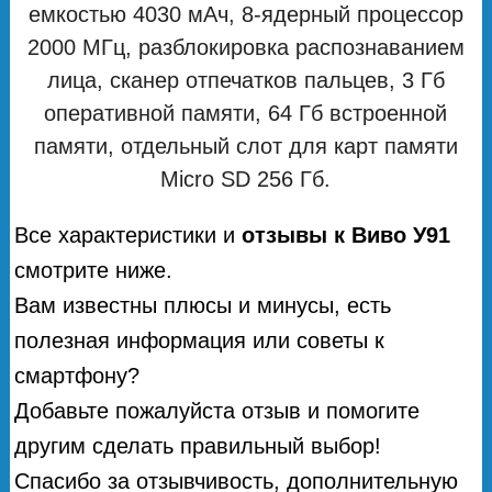
емкостью 4030 мАч, 8-ядерный процессор
2000 МГц, разблокировка распознаванием
лица, сканер отпечатков пальцев, 3 Гб
оперативной памяти, 64 Гб встроенной
памяти, отдельный слот для карт памяти
Micro SD 256 Гб.
Все характеристики и
отзывы к Виво У91
смотрите ниже.
Вам известны плюсы и минусы, есть
полезная информация или советы к
смартфону?
Добавьте пожалуйста отзыв и помогите
другим сделать правильный выбор!
Спасибо за отзывчивость, дополнительную