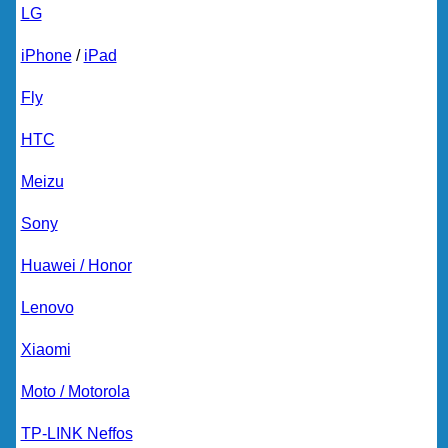
LG
iPhone
/
iPad
Fly
HTC
Meizu
Sony
Huawei / Honor
Lenovo
Xiaomi
Moto / Motorola
TP-LINK Neffos