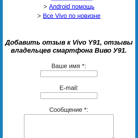
>
Android помощь
>
Все Vivo по новизне
Добавить отзыв к Vivo Y91, отзывы
владельцев смартфона Виво У91.
Ваше имя *:
E-mail:
Сообщение *: