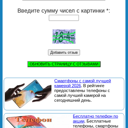
Введите сумму чисел с картинки *:
ОБНОВИТЬ СТРАНИЦУ С ОТЗЫВАМИ
Смартфоны с самой лучшей
камерой 2026
. В рейтинге
предоставлены телефоны с
самой лучшей камерой на
сегодняшний день.
Бесплатно телефон по
акции
. Бесплатные
телефоны, смартфоны