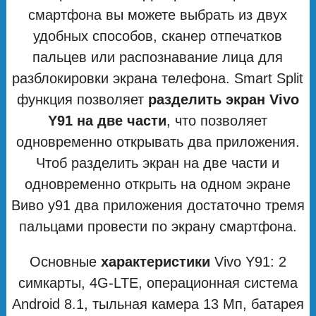
смартфона вы можете выбрать из двух
удобных способов, сканер отпечатков
пальцев или распознавание лица для
разблокировки экрана телефона. Smart Split
функция позволяет
разделить экран Vivo
Y91 на две части
, что позволяет
одновременно открывать два приложения.
Чтоб разделить экран на две части и
одновременно открыть на одном экране
Виво у91 два приложения достаточно тремя
пальцами провести по экрану смартфона.
Основные
характеристики
Vivo Y91: 2
симкарты, 4G-LTE, операционная система
Android 8.1, тыльная камера 13 Мп, батарея