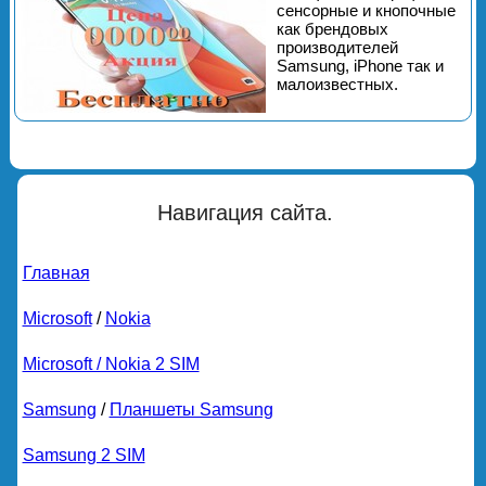
сенсорные и кнопочные
как брендовых
производителей
Samsung, iPhone так и
малоизвестных.
Навигация сайта.
Главная
Microsoft
/
Nokia
Microsoft / Nokia 2 SIM
Samsung
/
Планшеты Samsung
Samsung 2 SIM