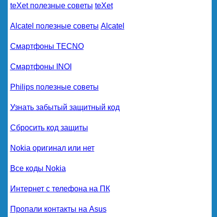
teXet полезные советы
teXet
Alcatel полезные советы
Alcatel
Смартфоны TECNO
Смартфоны INOI
Philips полезные советы
Узнать забытый защитный код
Сбросить код защиты
Nokia оригинал или нет
Все коды Nokia
Интернет с телефона на ПК
Пропали контакты на Asus