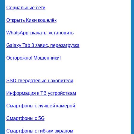
Социальные сети
Открыть Киви кошелёк
WhatsApp скачать, установить
Galaxy Tab 3 завис, перезагрузка
Осторожно! Мошенники!
SSD твердотелые накопители
Информация к ТВ устройствам
Смартфоны с лучшей камерой
Смартфоны с 5G
Смартфоны с гибким экраном