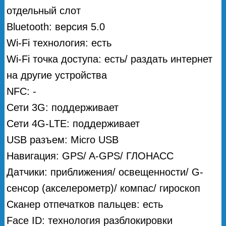
отдельный слот
Bluetooth: версия 5.0
Wi-Fi технология: есть
Wi-Fi точка доступа: есть/ раздать интернет
на другие устройства
NFC: -
Сети 3G: поддерживает
Сети 4G-LTE: поддерживает
USB разъем: Micro USB
Навигация: GPS/ A-GPS/ ГЛОНАСС
Датчики: приближения/ освещенности/ G-
сенсор (акселерометр)/ компас/ гироскоп
Сканер отпечатков пальцев: есть
Face ID: технология разблокировки