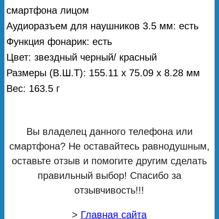
смартфона лицом
Аудиоразъем для наушников 3.5 мм: есть
Функция фонарик: есть
Цвет: звездный черный/ красный
Размеры (В.Ш.Т): 155.11 х 75.09 х 8.28 мм
Вес: 163.5 г
Вы владелец данного телефона или
смартфона? Не оставайтесь равнодушным,
оставьте отзыв и помогите другим сделать
правильный выбор! Спасибо за
отзывчивость!!!
>
Главная сайта