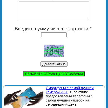
Введите сумму чисел с картинки *:
ОБНОВИТЬ СТРАНИЦУ С ОТЗЫВАМИ
Смартфоны с самой лучшей
камерой 2026
. В рейтинге
предоставлены телефоны с
самой лучшей камерой на
сегодняшний день.