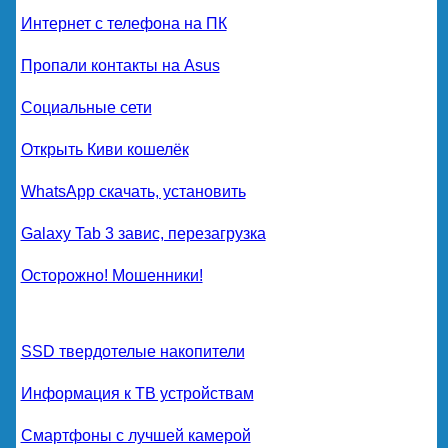
Интернет с телефона на ПК
Пропали контакты на Asus
Социальные сети
Открыть Киви кошелёк
WhatsApp скачать, установить
Galaxy Tab 3 завис, перезагрузка
Осторожно! Мошенники!
SSD твердотелые накопители
Информация к ТВ устройствам
Смартфоны с лучшей камерой