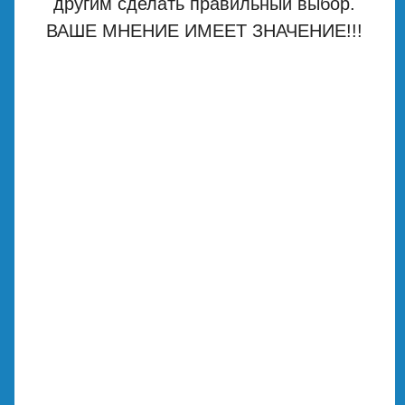
другим сделать правильный выбор.
ВАШЕ МНЕНИЕ ИМЕЕТ ЗНАЧЕНИЕ!!!