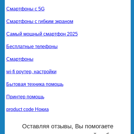
Смартфоны с 5G
Смартфоны с гибким экраном
Самый мощный смартфон 2025
Бесплатные телефоны
Смартфоны
wi-fi роутер, настройки
Бытовая техника помощь
Принтер помощь
product code Нокиа
Оставляя отзывы, Вы помогаете