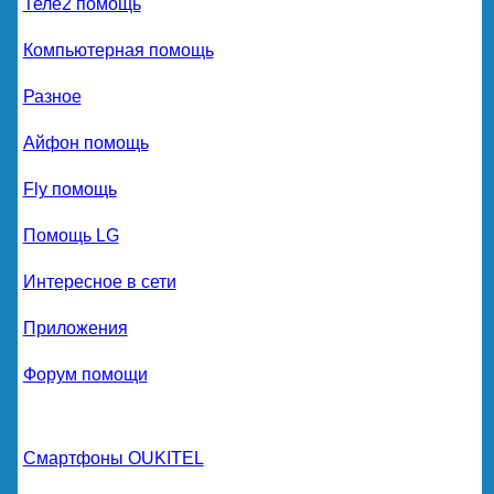
Теле2 помощь
Компьютерная помощь
Разное
Айфон помощь
Fly помощь
Помощь LG
Интересное в сети
Приложения
Форум помощи
Смартфоны OUKITEL