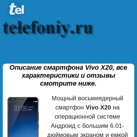
Описание смартфона Vivo X20, все
характеристики и отзывы
смотрите ниже.
Мощный восьмиядерный
смартфон
Vivo X20
на
операционной системе
Андроид с большим 6.01-
дюймовым экраном и емкой