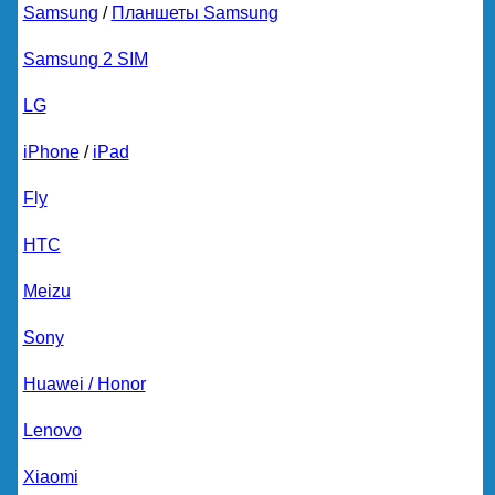
Samsung
/
Планшеты Samsung
Samsung 2 SIM
LG
iPhone
/
iPad
Fly
HTC
Meizu
Sony
Huawei / Honor
Lenovo
Xiaomi