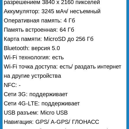
разрешением 3840 х 2160 пикселей
Аккумулятор: 3245 мАч/ несъемный
Оперативная память: 4 Гб
Память встроенная: 64 Гб
Карта памяти: MicroSD до 256 Гб
Bluetooth: версия 5.0
Wi-Fi технология: есть
Wi-Fi точка доступа: есть/ раздать интернет
на другие устройства
NFC: -
Сети 3G: поддерживает
Сети 4G-LTE: поддерживает
USB разъем: Micro USB
Навигация: GPS/ A-GPS/ ГЛОНАСС