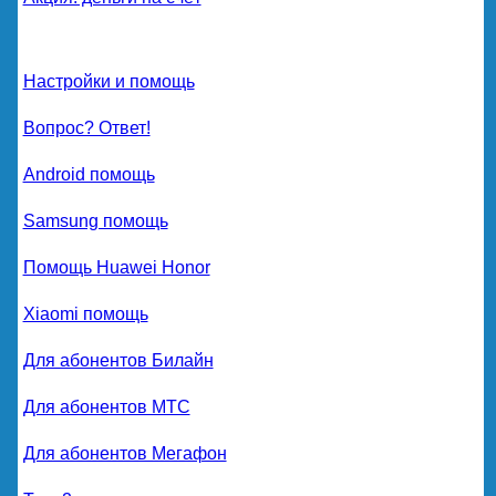
Настройки и помощь
Вопрос? Ответ!
Android помощь
Samsung помощь
Помощь Huawei Honor
Xiaomi помощь
Для абонентов Билайн
Для абонентов МТС
Для абонентов Мегафон