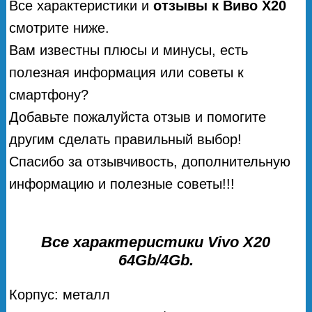
Все характеристики и
отзывы к Виво Х20
смотрите ниже.
Вам известны плюсы и минусы, есть
полезная информация или советы к
смартфону?
Добавьте пожалуйста отзыв и помогите
другим сделать правильный выбор!
Спасибо за отзывчивость, дополнительную
информацию и полезные советы!!!
Все характеристики Vivo X20
64Gb/4Gb.
Корпус: металл