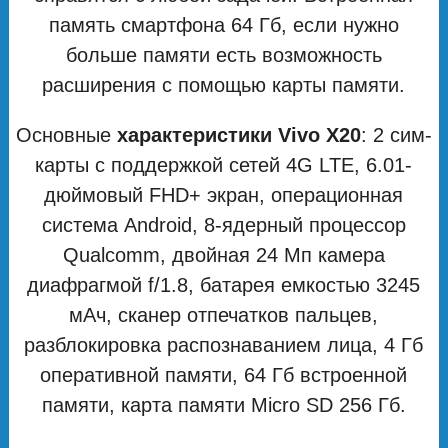
память смартфона 64 Гб, если нужно
больше памяти есть возможность
расширения с помощью карты памяти.
Основные
характеристики Vivo X20
: 2 сим-
карты с поддержкой сетей 4G LTE, 6.01-
дюймовый FHD+ экран, операционная
система Android, 8-ядерный процессор
Qualcomm, двойная 24 Мп камера
диафрагмой f/1.8, батарея емкостью 3245
мАч, сканер отпечатков пальцев,
разблокировка распознаванием лица, 4 Гб
оперативной памяти, 64 Гб встроенной
памяти, карта памяти Micro SD 256 Гб.