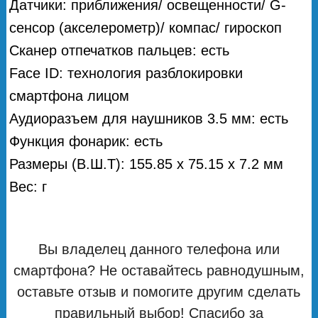
Датчики: приближения/ освещенности/ G-
сенсор (акселерометр)/ компас/ гироскоп
Сканер отпечатков пальцев: есть
Face ID: технология разблокировки
смартфона лицом
Аудиоразъем для наушников 3.5 мм: есть
Функция фонарик: есть
Размеры (В.Ш.Т): 155.85 х 75.15 х 7.2 мм
Вес: г
Вы владелец данного телефона или
смартфона? Не оставайтесь равнодушным,
оставьте отзыв и помогите другим сделать
правильный выбор! Спасибо за