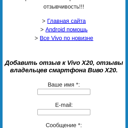
отзывчивость!!!
>
Главная сайта
>
Android помощь
>
Все Vivo по новизне
Добавить отзыв к Vivo X20, отзывы
владельцев смартфона Виво Х20.
Ваше имя *:
E-mail:
Сообщение *: