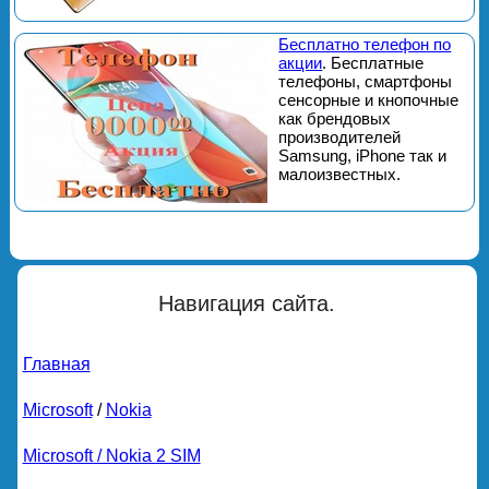
Бесплатно телефон по
акции
. Бесплатные
телефоны, смартфоны
сенсорные и кнопочные
как брендовых
производителей
Samsung, iPhone так и
малоизвестных.
Навигация сайта.
Главная
Microsoft
/
Nokia
Microsoft / Nokia 2 SIM