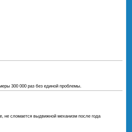
еры 300 000 раз без единой проблемы.
е, не сломается выдвижной механизм после года