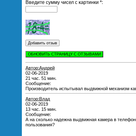
Введите сумму чисел с картинки *:
ОБНОВИТЬ СТРАНИЦУ С ОТЗЫВАМИ
Автор:Андрей
02-06-2019
21 час. 51 мин.
Сообщение:
Производитель испытывал выдвижной механизм кам
Автор:Влад
02-06-2019
13 час. 15 мин.
Сообщение:
А на сколько надежна выдвижная камера в телефон
пользования?