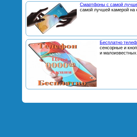
Смартфоны с самой лучше
самой лучшей камерой на 
Бесплатно телеф
сенсорные и кно
и малоизвестных