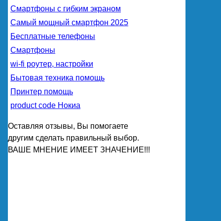
Смартфоны с гибким экраном
Самый мощный смартфон 2025
Бесплатные телефоны
Смартфоны
wi-fi роутер, настройки
Бытовая техника помощь
Принтер помощь
product code Нокиа
Оставляя отзывы, Вы помогаете
другим сделать правильный выбор.
ВАШЕ МНЕНИЕ ИМЕЕТ ЗНАЧЕНИЕ!!!