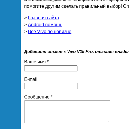
помогите другим сделать правильный выбор! Спа
>
Главная сайта
>
Android помощь
>
Все Vivo по новизне
Добавить отзыв к Vivo V15 Pro, отзывы владе
Ваше имя *:
E-mail:
Сообщение *: