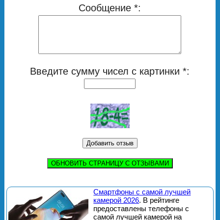
Сообщение *:
Введите сумму чисел с картинки *:
ОБНОВИТЬ СТРАНИЦУ С ОТЗЫВАМИ
Смартфоны с самой лучшей
камерой 2026
. В рейтинге
предоставлены телефоны с
самой лучшей камерой на