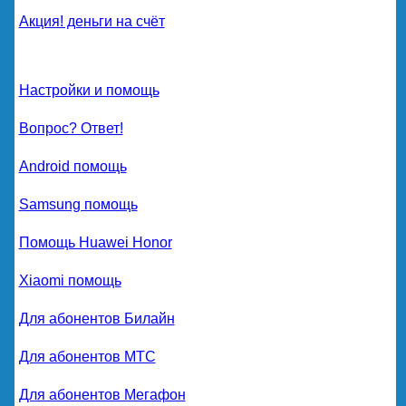
Акция! деньги на счёт
Настройки и помощь
Вопрос? Ответ!
Android помощь
Samsung помощь
Помощь Huawei Honor
Xiaomi помощь
Для абонентов Билайн
Для абонентов МТС
Для абонентов Мегафон