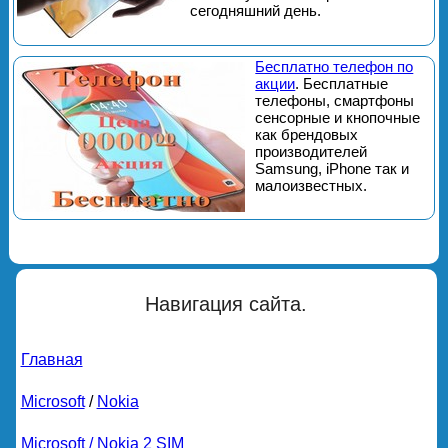
сегодняшний день.
Бесплатно телефон по
акции
. Бесплатные
телефоны, смартфоны
сенсорные и кнопочные
как брендовых
производителей
Samsung, iPhone так и
малоизвестных.
Навигация сайта.
Главная
Microsoft
/
Nokia
Microsoft / Nokia 2 SIM