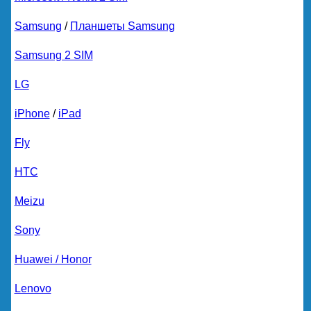
Samsung
/
Планшеты Samsung
Samsung 2 SIM
LG
iPhone
/
iPad
Fly
HTC
Meizu
Sony
Huawei / Honor
Lenovo