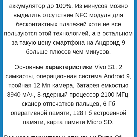
аккумулятор до 100%. Из минусов можно
выделить отсутствие NFC модуля для
бесконтактных платежей хотя не все
пользуются этой технологией, а в остальном
за такую цену смартфона на Андроид 9
больше плюсов чем минусов.
Основные
характеристики
Vivo S1: 2
симкарты, операционная система Android 9,
тройная 12 Мп камера, батарея емкостью
3940 мАч, 8-ядерный процессор 2100 МГц,
сканер отпечатков пальцев, 6 Гб
оперативной памяти, 128 Гб встроенной
памяти, карта памяти Micro SD.