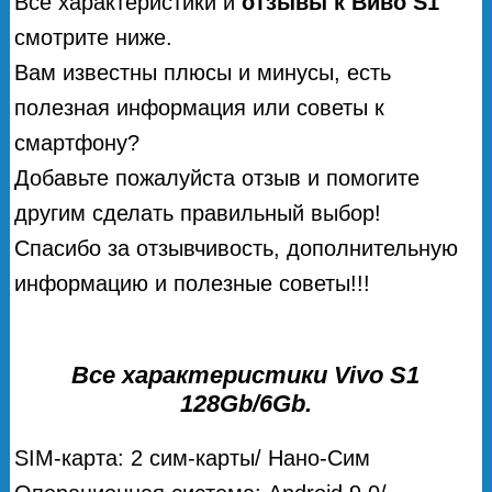
Все характеристики и
отзывы к Виво S1
смотрите ниже.
Вам известны плюсы и минусы, есть
полезная информация или советы к
смартфону?
Добавьте пожалуйста отзыв и помогите
другим сделать правильный выбор!
Спасибо за отзывчивость, дополнительную
информацию и полезные советы!!!
Все характеристики Vivo S1
128Gb/6Gb.
SIM-карта: 2 сим-карты/ Нано-Сим