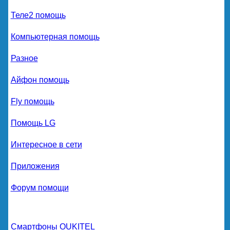
Теле2 помощь
Компьютерная помощь
Разное
Айфон помощь
Fly помощь
Помощь LG
Интересное в сети
Приложения
Форум помощи
Смартфоны OUKITEL