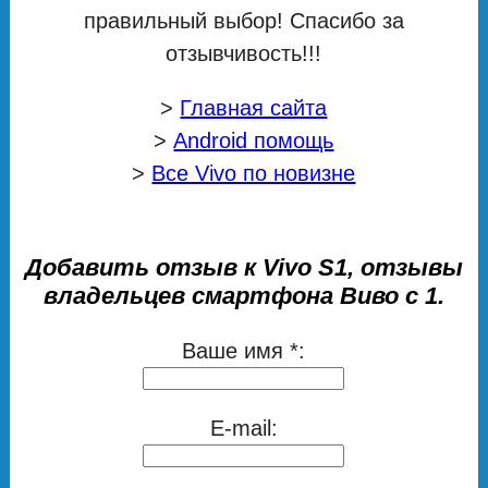
правильный выбор! Спасибо за
отзывчивость!!!
>
Главная сайта
>
Android помощь
>
Все Vivo по новизне
Добавить отзыв к Vivo S1, отзывы
владельцев смартфона Виво с 1.
Ваше имя *:
E-mail: