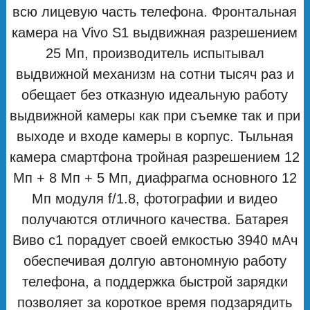
всю лицевую часть телефона. Фронтальная
камера на Vivo S1 выдвижная разрешением
25 Мп, производитель испытывал
выдвижной механизм на сотни тысяч раз и
обещает без отказную идеальную работу
выдвижной камеры как при съемке так и при
выходе и входе камеры в корпус. Тыльная
камера смартфона тройная разрешением 12
Мп + 8 Мп + 5 Мп, диафрагма основного 12
Мп модуля f/1.8, фотографии и видео
получаются отличного качества. Батарея
Виво с1 порадует своей емкостью 3940 мАч
обеспечивая долгую автономную работу
телефона, а поддержка быстрой зарядки
позволяет за короткое время подзарядить