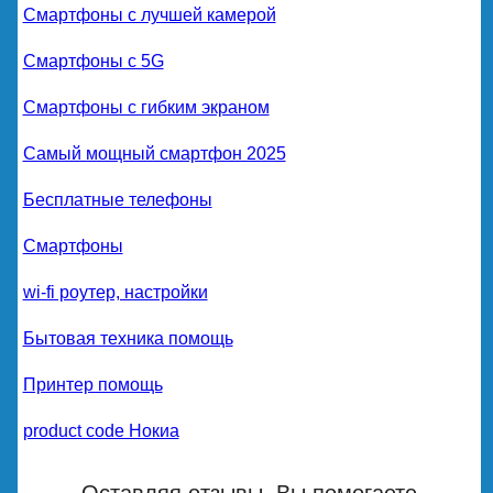
Смартфоны с лучшей камерой
Смартфоны с 5G
Смартфоны с гибким экраном
Самый мощный смартфон 2025
Бесплатные телефоны
Смартфоны
wi-fi роутер, настройки
Бытовая техника помощь
Принтер помощь
product code Нокиа
Оставляя отзывы, Вы помогаете