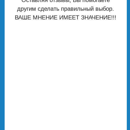
другим сделать правильный выбор.
ВАШЕ МНЕНИЕ ИМЕЕТ ЗНАЧЕНИЕ!!!