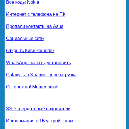
Все коды Nokia
Интернет с телефона на ПК
Пропали контакты на Asus
Социальные сети
Открыть Киви кошелёк
WhatsApp скачать, установить
Galaxy Tab 3 завис, перезагрузка
Осторожно! Мошенники!
SSD твердотелые накопители
Информация к ТВ устройствам