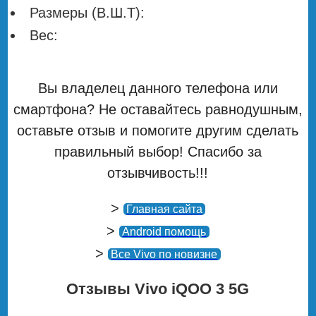
Размеры (В.Ш.Т):
Вес:
Вы владелец данного телефона или
смартфона? Не оставайтесь равнодушным,
оставьте отзыв и помогите другим сделать
правильный выбор! Спасибо за
отзывчивость!!!
>
Главная сайта
>
Android помощь
>
Все Vivo по новизне
Отзывы Vivo iQOO 3 5G