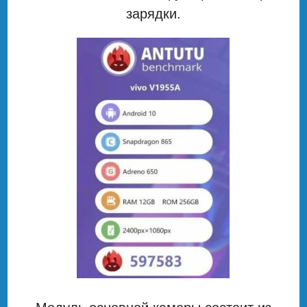
зарядки.