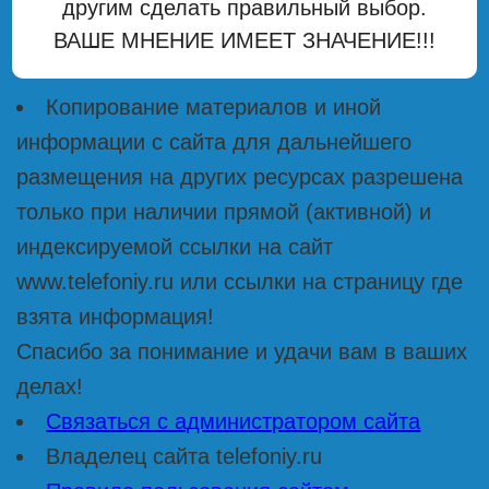
другим сделать правильный выбор.
ВАШЕ МНЕНИЕ ИМЕЕТ ЗНАЧЕНИЕ!!!
Копирование материалов и иной
информации с сайта для дальнейшего
размещения на других ресурсах разрешена
только при наличии прямой (активной) и
индексируемой ссылки на сайт
www.telefoniy.ru или ссылки на страницу где
взята информация!
Спасибо за понимание и удачи вам в ваших
делах!
Связаться с администратором сайта
Владелец сайта telefoniy.ru