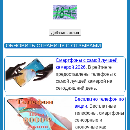
ОБНОВИТЬ СТРАНИЦУ С ОТЗЫВАМИ
Смартфоны с самой лучшей
камерой 2026
. В рейтинге
предоставлены телефоны с
самой лучшей камерой на
сегодняшний день.
Бесплатно телефон по
акции
. Бесплатные
телефоны, смартфоны
сенсорные и
кнопочные как