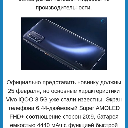
производительности.
Официально представить новинку должны
25 февраля, но основные характеристики
Vivo iQOO 3 5G уже стали известны. Экран
телефона 6.44-дюймовый Super AMOLED
FHD+ соотношение сторон 20:9, батарея
емкостью 4440 мАч с функцией быстрой