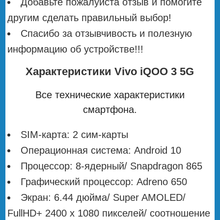
Добавьте пожалуйста отзыв и помогите
другим сделать правильный выбор!
Спасибо за отзывчивость и полезную
информацию об устройстве!!!
Характеристики Vivo iQOO 3 5G
Все технические характеристики
смартфона.
SIM-карта: 2 сим-карты
Операционная система: Android 10
Процессор: 8-ядерный/ Snapdragon 865
Графический процессор: Adreno 650
Экран: 6.44 дюйма/ Super AMOLED/
FullHD+ 2400 х 1080 пикселей/ соотношение