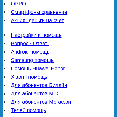
OPPO
Смартфоны сравнение
Акция! деньги на счёт
Настройки и помощь
Вопрос? Ответ!
Android помощь
Samsung помощь
Помощь Huawei Honor
Xiaomi помощь
Для абонентов Билайн
Для абонентов МТС
Для абонентов Мегафон
Теле2 помощь