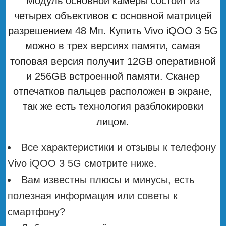
Модуль основной камеры состоит из
четырех объективов с основной матрицей
разрешением 48 Мп. Купить Vivo iQOO 3 5G
можно в трех версиях памяти, самая
топовая версия получит 12GB оперативной
и 256GB встроенной памяти. Сканер
отпечатков пальцев расположен в экране,
так же есть технология разблокировки
лицом.
Все характеристики и отзывы к телефону
Vivo iQOO 3 5G смотрите ниже.
Вам известны плюсы и минусы, есть
полезная информация или советы к
смартфону?