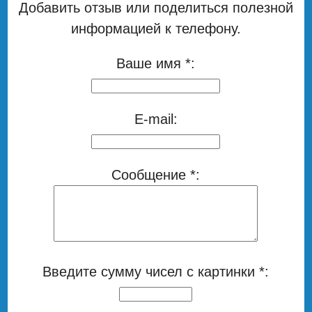
Добавить отзыв или поделиться полезной
информацией к телефону.
Ваше имя *:
E-mail:
Сообщение *:
Введите сумму чисел с картинки *: