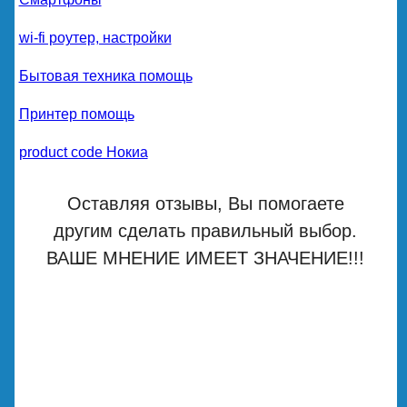
wi-fi роутер, настройки
Бытовая техника помощь
Принтер помощь
product code Нокиа
Оставляя отзывы, Вы помогаете
другим сделать правильный выбор.
ВАШЕ МНЕНИЕ ИМЕЕТ ЗНАЧЕНИЕ!!!