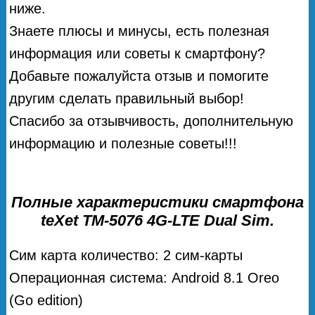
ниже.
Знаете плюсы и минусы, есть полезная
информация или советы к смартфону?
Добавьте пожалуйста отзыв и помогите
другим сделать правильный выбор!
Спасибо за отзывчивость, дополнительную
информацию и полезные советы!!!
Полные характеристики смартфона
teXet ТМ-5076 4G-LTE Dual Sim.
Сим карта количество: 2 сим-карты
Операционная система: Android 8.1 Oreo
(Go edition)