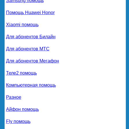
Samsung помощь
Помощь Huawei Honor
Xiaomi помощь
Для абонентов Билайн
Для абонентов МТС
Для абонентов Мегафон
Теле2 помощь
Компьютерная помощь
Разное
Айфон помощь
Fly помощь