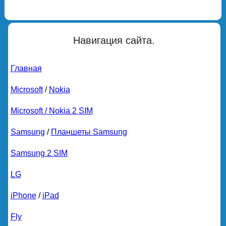
Навигация сайта.
Главная
Microsoft
/
Nokia
Microsoft / Nokia 2 SIM
Samsung
/
Планшеты Samsung
Samsung 2 SIM
LG
iPhone
/
iPad
Fly