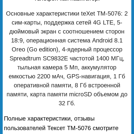
Основные характеристики teXet ТМ-5076: 2
сим-карты, поддержка сетей 4G LTE, 5-
дюймовый экран с соотношением сторон
18:9, операционная система Android 8.1
Oreo (Go edition), 4-ядерный процессор
Spreadtrum SC9832E частотой 1400 МГц,
тыльная камера 5 Мп, аккумулятор
емкостью 2200 мАч, GPS-навигация, 1 Гб
оперативной памяти, 8 Гб встроенной
памяти, карта памяти microSD объемом до
32 Гб.
Полные характеристики, отзывы
пользователей Тексет ТМ-5076 смотрите