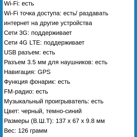
Wi-Fi: есть
Wi-Fi точка доступа: есть/ раздавать
интернет на другие устройства
Сети 3G: поддерживает
Сети 4G LTE: поддерживает
USB разъем: есть
Разъем 3.5 мм для наушников: есть
Навигация: GPS
Функция фонарик: есть
FM-радио: есть
Музыкальный проигрыватель: есть
Цвет: черный, темно-синий
Размеры (В.Ш.Т): 137 x 67 x 9.8 мм
Вес: 126 грамм