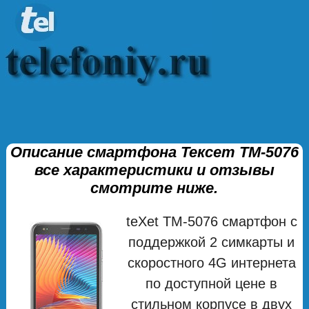
Описание смартфона Тексет ТМ-5076
все характеристики и отзывы
смотрите ниже.
teXet ТМ-5076 смартфон с
поддержкой 2 симкарты и
скоростного 4G интернета
по доступной цене в
стильном корпусе в двух