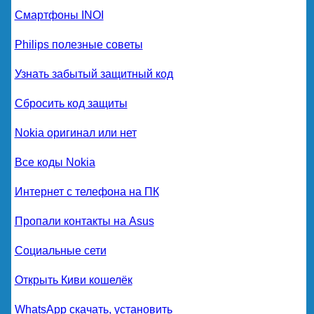
Смартфоны INOI
Philips полезные советы
Узнать забытый защитный код
Сбросить код защиты
Nokia оригинал или нет
Все коды Nokia
Интернет с телефона на ПК
Пропали контакты на Asus
Социальные сети
Открыть Киви кошелёк
WhatsApp скачать, установить