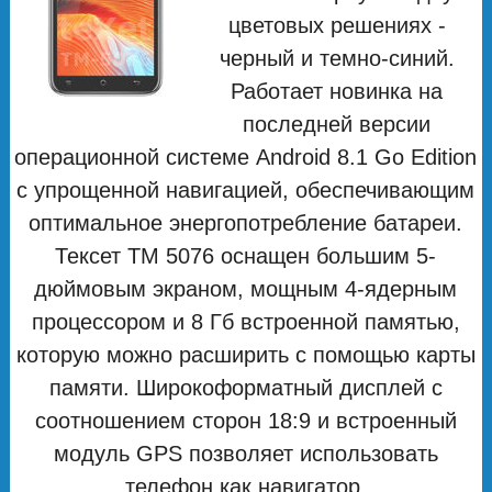
цветовых решениях -
черный и темно-синий.
Работает новинка на
последней версии
операционной системе Android 8.1 Go Edition
с упрощенной навигацией, обеспечивающим
оптимальное энергопотребление батареи.
Тексет ТМ 5076 оснащен большим 5-
дюймовым экраном, мощным 4-ядерным
процессором и 8 Гб встроенной памятью,
которую можно расширить с помощью карты
памяти. Широкоформатный дисплей с
соотношением сторон 18:9 и встроенный
модуль GPS позволяет использовать
телефон как навигатор.