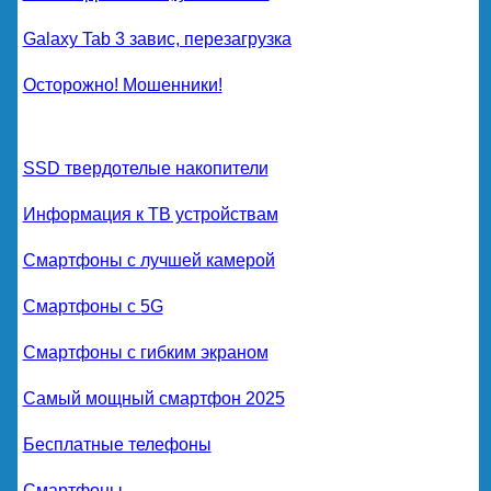
Galaxy Tab 3 завис, перезагрузка
Осторожно! Мошенники!
SSD твердотелые накопители
Информация к ТВ устройствам
Смартфоны с лучшей камерой
Смартфоны с 5G
Смартфоны с гибким экраном
Самый мощный смартфон 2025
Бесплатные телефоны
Смартфоны