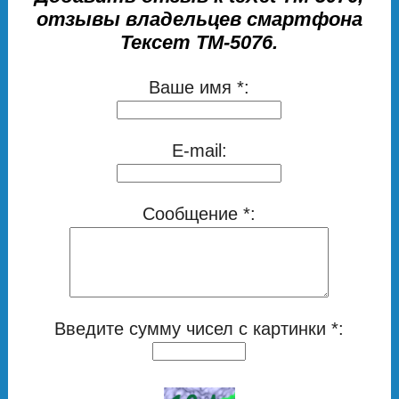
отзывы владельцев смартфона
Тексет ТМ-5076.
Ваше имя *:
E-mail:
Сообщение *:
Введите сумму чисел с картинки *: