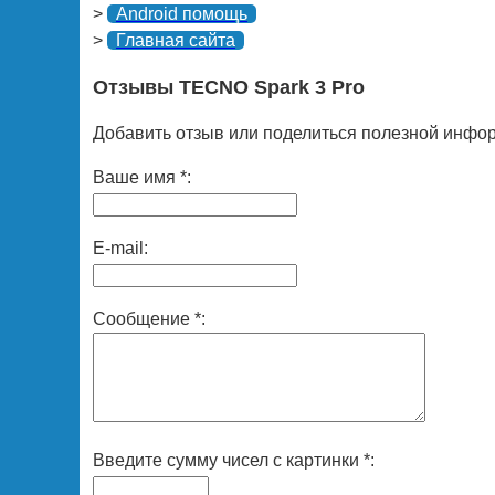
>
Android помощь
>
Главная сайта
Отзывы TECNO Spark 3 Pro
Добавить отзыв или поделиться полезной инфор
Ваше имя *:
E-mail:
Сообщение *:
Введите сумму чисел с картинки *: