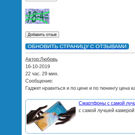
ОБНОВИТЬ СТРАНИЦУ С ОТЗЫВАМИ
Автор:Любовь
16-10-2019
22 час. 29 мин.
Сообщение:
Гаджет нравиться и по цене и по тюнингу цена к
Смартфоны с самой луч
с самой лучшей камерой