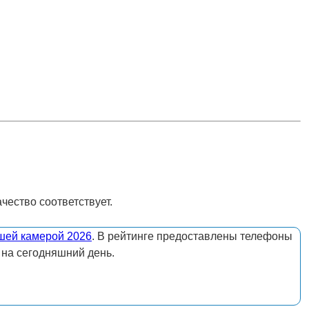
ачество соответствует.
шей камерой 2026
. В рейтинге предоставлены телефоны
 на сегодняшний день.