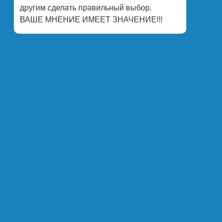
другим сделать правильный выбор.
ВАШЕ МНЕНИЕ ИМЕЕТ ЗНАЧЕНИЕ!!!