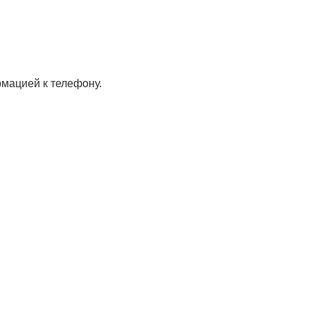
мацией к телефону.